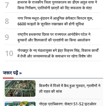
7
हाथरस के राजकीय जिला पुस्तकालय का डीएम अतुल वत्स ने
किया निरीक्षण, प्रतियोगी छात्रों को दिए सफलता के मंत्र
8
नगर निगम मथुरा-वृंदावन में आधुनिक कंपैक्टर सिस्टम शुरू,
6600 फाइलों के सुरक्षित रखरखाव की होगी सुविधा
9
राष्ट्रीय हथकरघा दिवस पर राज्यपाल आनंदीबेन पटेल ने
बुनकरों और शिल्पकारों की प्रदर्शनी का किया अवलोकन
10
गोरखपुर के नए मंडलायुक्त बने इंद्र विक्रम सिंह, विकास कार्यों
में तेजी और जनसमस्याओं के समाधान पर रहेगा विशेष जोर
जरूर पढ़ें »
बिजनौर में पिंजरे में कैद हुआ गुलदार, ग्रामीणों ने
ली राहत की सांस
नोएडा प्राधिकरण: सेक्टर 51-52 फुटओवर