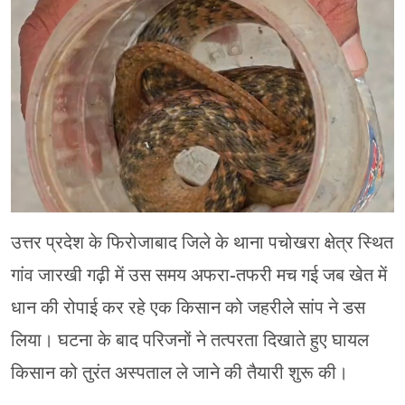
मेरठ
मुरादाबाद
गोरखपुर
प्रयागराज
रामपुर
उत्तर प्रदेश के फिरोजाबाद जिले के थाना पचोखरा क्षेत्र स्थित
गांव जारखी गढ़ी में उस समय अफरा-तफरी मच गई जब खेत में
धान की रोपाई कर रहे एक किसान को जहरीले सांप ने डस
लिया। घटना के बाद परिजनों ने तत्परता दिखाते हुए घायल
किसान को तुरंत अस्पताल ले जाने की तैयारी शुरू की।