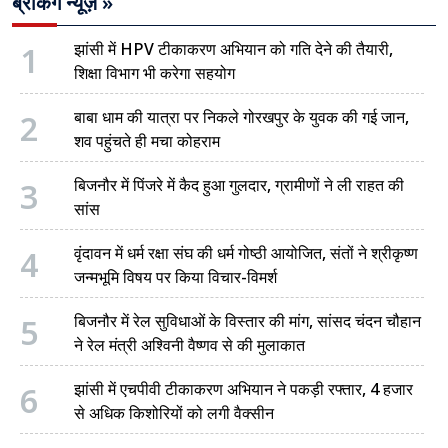
ब्रेकिंग न्यूज़ »
1
झांसी में HPV टीकाकरण अभियान को गति देने की तैयारी,
शिक्षा विभाग भी करेगा सहयोग
2
बाबा धाम की यात्रा पर निकले गोरखपुर के युवक की गई जान,
शव पहुंचते ही मचा कोहराम
3
बिजनौर में पिंजरे में कैद हुआ गुलदार, ग्रामीणों ने ली राहत की
सांस
4
वृंदावन में धर्म रक्षा संघ की धर्म गोष्ठी आयोजित, संतों ने श्रीकृष्ण
जन्मभूमि विषय पर किया विचार-विमर्श
5
बिजनौर में रेल सुविधाओं के विस्तार की मांग, सांसद चंदन चौहान
ने रेल मंत्री अश्विनी वैष्णव से की मुलाकात
6
झांसी में एचपीवी टीकाकरण अभियान ने पकड़ी रफ्तार, 4 हजार
से अधिक किशोरियों को लगी वैक्सीन