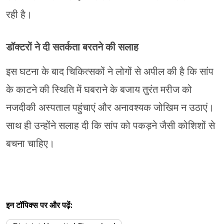
रही है।
डॉक्टरों ने दी सतर्कता बरतने की सलाह
इस घटना के बाद चिकित्सकों ने लोगों से अपील की है कि सांप
के काटने की स्थिति में घबराने के बजाय तुरंत मरीज को
नजदीकी अस्पताल पहुंचाएं और अनावश्यक जोखिम न उठाएं।
साथ ही उन्होंने सलाह दी कि सांप को पकड़ने जैसी कोशिशों से
बचना चाहिए।
इन टॉपिक्स पर और पढ़ें: