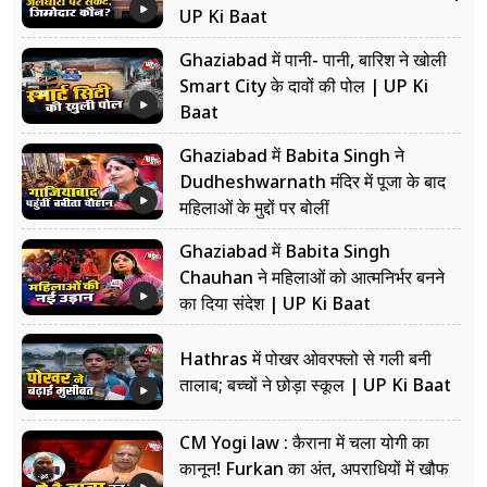
UP Ki Baat
Ghaziabad में पानी- पानी, बारिश ने खोली
Smart City के दावों की पोल | UP Ki
Baat
Ghaziabad में Babita Singh ने
Dudheshwarnath मंदिर में पूजा के बाद
महिलाओं के मुद्दों पर बोलीं
Ghaziabad में Babita Singh
Chauhan ने महिलाओं को आत्मनिर्भर बनने
का दिया संदेश | UP Ki Baat
Hathras में पोखर ओवरफ्लो से गली बनी
तालाब; बच्चों ने छोड़ा स्कूल | UP Ki Baat
CM Yogi law : कैराना में चला योगी का
कानून! Furkan का अंत, अपराधियों में खौफ