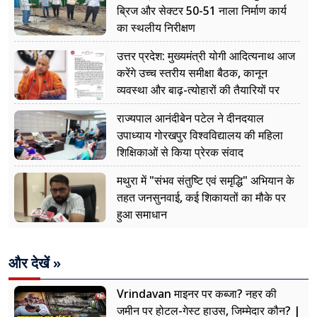
ब्रिज और सेक्टर 50-51 नाला निर्माण कार्य
का स्थलीय निरीक्षण
उत्तर प्रदेश: मुख्यमंत्री योगी आदित्यनाथ आज
करेंगे उच्च स्तरीय समीक्षा बैठक, कानून
व्यवस्था और बाढ़-त्योहारों की तैयारियों पर
नजर
राज्यपाल आनंदीबेन पटेल ने दीनदयाल
उपाध्याय गोरखपुर विश्वविद्यालय की महिला
शिक्षिकाओं से किया प्रेरक संवाद
मथुरा में "संभव संतुष्टि एवं समृद्धि" अभियान के
तहत जनसुनवाई, कई शिकायतों का मौके पर
हुआ समाधान
और देखें »
Vrindavan माइनर पर कब्जा? नहर की
जमीन पर होटल-गेस्ट हाउस, जिम्मेदार कौन? |