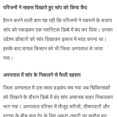
परिजनों ने साहस दिखाते हुए सांप को किया कैद
हैरान करने वाली बात यह रही कि परिजनों ने घबराने के बजाय
सांप को पकड़कर एक प्लास्टिक डिब्बे में बंद कर दिया। उनका
उद्देश्य डॉक्टरों को सांप दिखाकर इलाज में मदद करना था।
इसके बाद घायल किसान को भी जिला अस्पताल ले जाया
गया।
अस्पताल में सांप के निकलने से फैली दहशत
जिला अस्पताल में उस समय हड़कंप मच गया जब चिकित्सकों
को दिखाने के दौरान डिब्बे में बंद सांप अचानक बाहर निकलकर
भाग गया। अस्पताल परिसर में मौजूद मरीजों, तीमारदारों और
स्टाफ के बीच कुछ देर के लिए अफरा-तफरी का माहौल बन