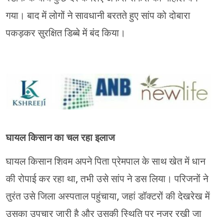
गया। बाद में लोगों ने सावधानी बरतते हुए सांप को दोबारा
पकड़कर सुरक्षित डिब्बे में बंद किया।
घायल किसान का चल रहा इलाज
घायल किसान शिवम अपने पिता प्रेमपाल के साथ खेत में धान
की रोपाई कर रहा था, तभी उसे सांप ने डस लिया। परिजनों ने
तुरंत उसे जिला अस्पताल पहुंचाया, जहां डॉक्टरों की देखरेख में
उसका उपचार जारी है और उसकी स्थिति पर नजर रखी जा