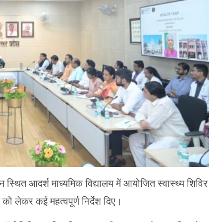
स्थित आदर्श माध्यमिक विद्यालय में आयोजित स्वास्थ्य शिविर
न को लेकर कई महत्वपूर्ण निर्देश दिए।