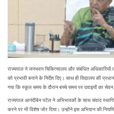
राज्यपाल ने जनभवन चिकित्सालय और संबंधित अधिकारियों को
को प्रभावी बनाने के निर्देश दिए। साथ ही विद्यालय की प्रधा
गया कि स्कूल समय के दौरान बच्चे समय पर दवाइयों का सेवन
राज्यपाल आनंदीबेन पटेल ने अभिभावकों के साथ संवाद स्थापि
करने पर भी विशेष जोर दिया। उन्होंने इस अभियान की नियमित प