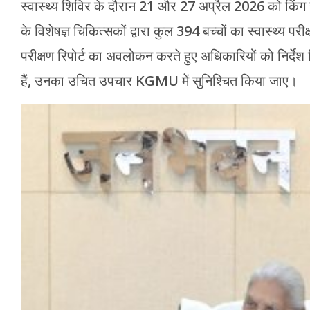
स्वास्थ्य शिविर के दौरान 21 और 27 अप्रैल 2026 को किंग
के विशेषज्ञ चिकित्सकों द्वारा कुल 394 बच्चों का स्वास्थ्य परी
परीक्षण रिपोर्ट का अवलोकन करते हुए अधिकारियों को निर्देश दि
हैं, उनका उचित उपचार KGMU में सुनिश्चित किया जाए।