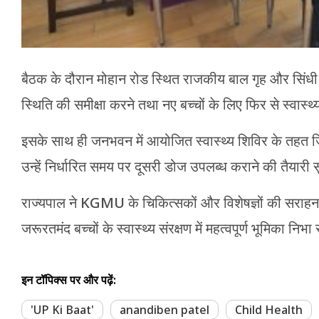
बैठक के दौरान मोहान रोड स्थित राजकीय बाल गृह और सिंधी खे
स्थिति की समीक्षा करने तथा नए बच्चों के लिए फिर से स्वास्
इसके साथ ही जनभवन में आयोजित स्वास्थ्य शिविर के तहत 
उन्हें निर्धारित समय पर दूसरी डोज उपलब्ध कराने की तैयारी
राज्यपाल ने KGMU के चिकित्सकों और विशेषज्ञों की सराहन
जरूरतमंद बच्चों के स्वास्थ्य संरक्षण में महत्वपूर्ण भूमिका निभा
इन टॉपिक्स पर और पढ़ें:
'UP Ki Baat'
anandiben patel
Child Health