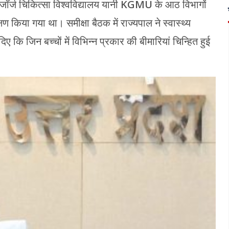
 जॉर्ज चिकित्सा विश्वविद्यालय यानी KGMU के आठ विभागों
क्षण किया गया था। समीक्षा बैठक में राज्यपाल ने स्वास्थ्य
ए कि जिन बच्चों में विभिन्न प्रकार की बीमारियां चिन्हित हुई