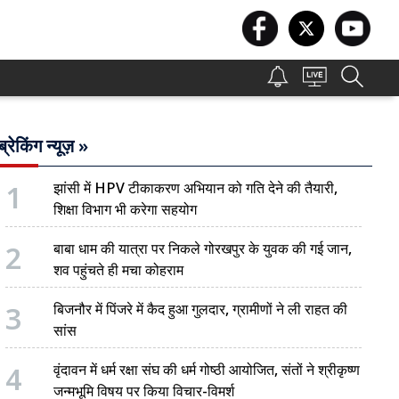
ब्रेकिंग न्यूज़ »
1
झांसी में HPV टीकाकरण अभियान को गति देने की तैयारी,
शिक्षा विभाग भी करेगा सहयोग
2
बाबा धाम की यात्रा पर निकले गोरखपुर के युवक की गई जान,
शव पहुंचते ही मचा कोहराम
3
बिजनौर में पिंजरे में कैद हुआ गुलदार, ग्रामीणों ने ली राहत की
सांस
4
वृंदावन में धर्म रक्षा संघ की धर्म गोष्ठी आयोजित, संतों ने श्रीकृष्ण
जन्मभूमि विषय पर किया विचार-विमर्श