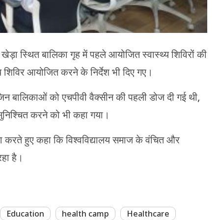
ड़ा स्थित बालिका गृह में पहले आयोजित स्वास्थ्य शिविरों की
थ्य शिविर आयोजित करने के निर्देश भी दिए गए।
जिन बालिकाओं को एचपीवी वैक्सीन की पहली डोज दी गई थी,
 सुनिश्चित करने को भी कहा गया।
ा करते हुए कहा कि विश्वविद्यालय समाज के वंचित और
 रहा है।
Education
health camp
Healthcare