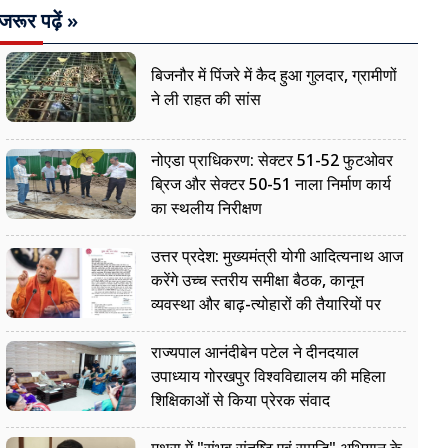
जरूर पढ़ें »
बिजनौर में पिंजरे में कैद हुआ गुलदार, ग्रामीणों
ने ली राहत की सांस
नोएडा प्राधिकरण: सेक्टर 51-52 फुटओवर
ब्रिज और सेक्टर 50-51 नाला निर्माण कार्य
का स्थलीय निरीक्षण
उत्तर प्रदेश: मुख्यमंत्री योगी आदित्यनाथ आज
करेंगे उच्च स्तरीय समीक्षा बैठक, कानून
व्यवस्था और बाढ़-त्योहारों की तैयारियों पर
नजर
राज्यपाल आनंदीबेन पटेल ने दीनदयाल
उपाध्याय गोरखपुर विश्वविद्यालय की महिला
शिक्षिकाओं से किया प्रेरक संवाद