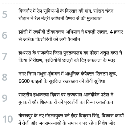
5
बिजनौर में रेल सुविधाओं के विस्तार की मांग, सांसद चंदन
चौहान ने रेल मंत्री अश्विनी वैष्णव से की मुलाकात
6
झांसी में एचपीवी टीकाकरण अभियान ने पकड़ी रफ्तार, 4 हजार
से अधिक किशोरियों को लगी वैक्सीन
7
हाथरस के राजकीय जिला पुस्तकालय का डीएम अतुल वत्स ने
किया निरीक्षण, प्रतियोगी छात्रों को दिए सफलता के मंत्र
8
नगर निगम मथुरा-वृंदावन में आधुनिक कंपैक्टर सिस्टम शुरू,
6600 फाइलों के सुरक्षित रखरखाव की होगी सुविधा
9
राष्ट्रीय हथकरघा दिवस पर राज्यपाल आनंदीबेन पटेल ने
बुनकरों और शिल्पकारों की प्रदर्शनी का किया अवलोकन
10
गोरखपुर के नए मंडलायुक्त बने इंद्र विक्रम सिंह, विकास कार्यों
में तेजी और जनसमस्याओं के समाधान पर रहेगा विशेष जोर