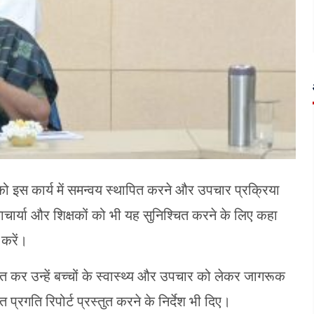
 इस कार्य में समन्वय स्थापित करने और उपचार प्रक्रिया
नाचार्या और शिक्षकों को भी यह सुनिश्चित करने के लिए कहा
 करें।
त कर उन्हें बच्चों के स्वास्थ्य और उपचार को लेकर जागरूक
्रगति रिपोर्ट प्रस्तुत करने के निर्देश भी दिए।