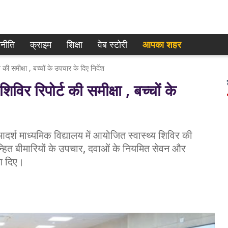
नीति
क्राइम
शिक्षा
वेब स्टोरी
आपका शहर
की समीक्षा , बच्चों के उपचार के दिए निर्देश
विर रिपोर्ट की समीक्षा , बच्चों के
र्श माध्यमिक विद्यालय में आयोजित स्वास्थ्य शिविर की
ें चिन्हित बीमारियों के उपचार, दवाओं के नियमित सेवन और
ेश दिए।