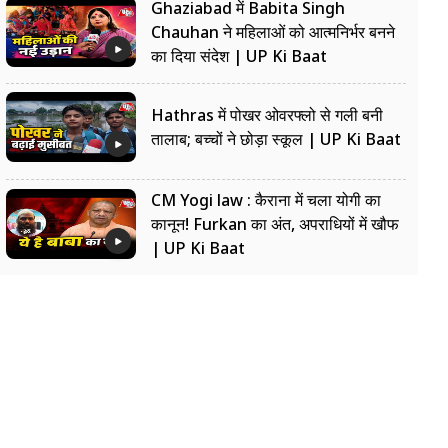
Ghaziabad में Babita Singh
Chauhan ने महिलाओं को आत्मनिर्भर बनने
का दिया संदेश | UP Ki Baat
Hathras में पोखर ओवरफ्लो से गली बनी
तालाब; बच्चों ने छोड़ा स्कूल | UP Ki Baat
CM Yogi law : कैराना में चला योगी का
कानून! Furkan का अंत, अपराधियों में खौफ
| UP Ki Baat