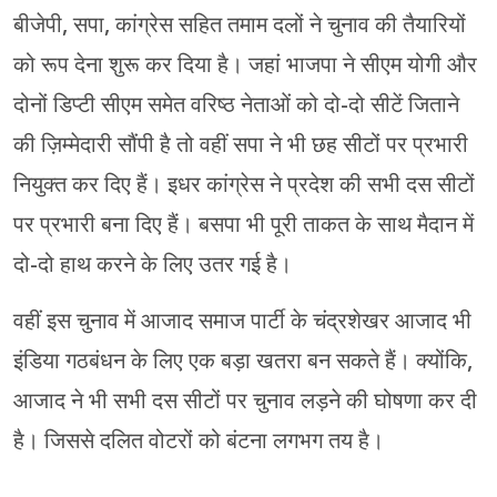
बीजेपी, सपा, कांग्रेस सहित तमाम दलों ने चुनाव की तैयारियों
को रूप देना शुरू कर दिया है। जहां भाजपा ने सीएम योगी और
दोनों डिप्टी सीएम समेत वरिष्ठ नेताओं को दो-दो सीटें जिताने
की ज़िम्मेदारी सौंपी है तो वहीं सपा ने भी छह सीटों पर प्रभारी
नियुक्त कर दिए हैं। इधर कांग्रेस ने प्रदेश की सभी दस सीटों
पर प्रभारी बना दिए हैं। बसपा भी पूरी ताकत के साथ मैदान में
दो-दो हाथ करने के लिए उतर गई है।
वहीं इस चुनाव में आजाद समाज पार्टी के चंद्रशेखर आजाद भी
इंडिया गठबंधन के लिए एक बड़ा खतरा बन सकते हैं। क्योंकि,
आजाद ने भी सभी दस सीटों पर चुनाव लड़ने की घोषणा कर दी
है। जिससे दलित वोटरों को बंटना लगभग तय है।