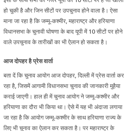
हो चुकी है और जिन सीटों पर उपचुनाव होने वाला है। ऐसा
माना जा रहा है कि जम्मू-कश्मीर, महाराष्ट्र और हरियाणा
विधानसभा के चुनावी घोषणा के बाद यूपी में 10 सीटों पर होने
वाले उपचुनाव के तारीखों का भी ऐलान हो सकता है।
आज दोपहर है प्रेस वार्ता
बता दें कि चुनाव आयोग आज दोपहर, दिल्ली में प्रेस वार्ता कर
रहा है, जिसमें आगामी विधानसभा चुनाव की जानकारी मुहैया
कराई जाएगी। हाल ही में चुनाव आयोग ने जम्मू-कश्मीर और
हरियाणा का दौरा भी किया था। ऐसे में यह भी अंदाजा लगाया
जा रहा है कि आयोग जम्मू-कश्मीर के साथ हरियाणा राज्य के
लिए भी चुनाव का ऐलान कर सकता है। पर महाराष्ट्र के