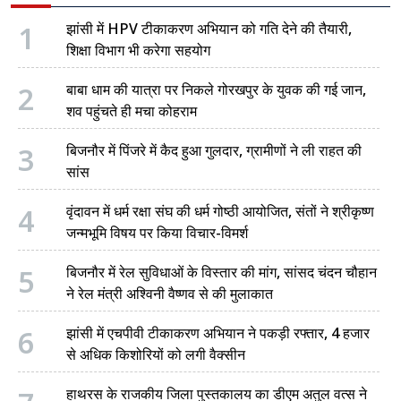
1
झांसी में HPV टीकाकरण अभियान को गति देने की तैयारी,
शिक्षा विभाग भी करेगा सहयोग
2
बाबा धाम की यात्रा पर निकले गोरखपुर के युवक की गई जान,
शव पहुंचते ही मचा कोहराम
3
बिजनौर में पिंजरे में कैद हुआ गुलदार, ग्रामीणों ने ली राहत की
सांस
4
वृंदावन में धर्म रक्षा संघ की धर्म गोष्ठी आयोजित, संतों ने श्रीकृष्ण
जन्मभूमि विषय पर किया विचार-विमर्श
5
बिजनौर में रेल सुविधाओं के विस्तार की मांग, सांसद चंदन चौहान
ने रेल मंत्री अश्विनी वैष्णव से की मुलाकात
6
झांसी में एचपीवी टीकाकरण अभियान ने पकड़ी रफ्तार, 4 हजार
से अधिक किशोरियों को लगी वैक्सीन
हाथरस के राजकीय जिला पुस्तकालय का डीएम अतुल वत्स ने