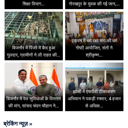
शिक्षा विभाग...
गोरखपुर के युवक की गई जान,...
वृंदावन में धर्म रक्षा संघ की धर्म
बिजनौर में पिंजरे में कैद हुआ
गोष्ठी आयोजित, संतों ने
गुलदार, ग्रामीणों ने ली राहत की...
श्रीकृष्ण...
झांसी में एचपीवी टीकाकरण
बिजनौर में रेल सुविधाओं के विस्तार
अभियान ने पकड़ी रफ्तार, 4 हजार
की मांग, सांसद चंदन चौहान ने...
से अधिक...
ब्रेकिंग न्यूज़ »