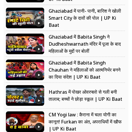
Ghaziabad में पानी- पानी, बारिश ने खोली
Smart City के दावों की पोल | UP Ki
Baat
Ghaziabad में Babita Singh ने
Dudheshwarnath मंदिर में पूजा के बाद
महिलाओं के मुद्दों पर बोलीं
Ghaziabad में Babita Singh
Chauhan ने महिलाओं को आत्मनिर्भर बनने
का दिया संदेश | UP Ki Baat
Hathras में पोखर ओवरफ्लो से गली बनी
तालाब; बच्चों ने छोड़ा स्कूल | UP Ki Baat
CM Yogi law : कैराना में चला योगी का
कानून! Furkan का अंत, अपराधियों में खौफ
| UP Ki Baat