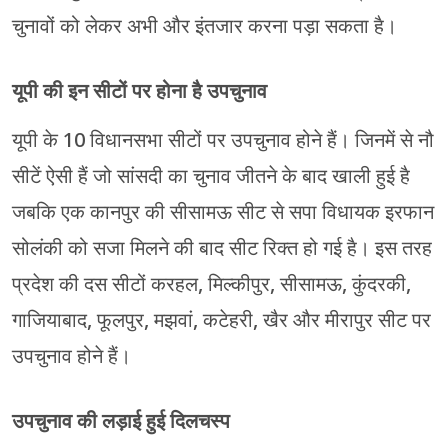
चुनावों को लेकर अभी और इंतजार करना पड़ा सकता है।
यूपी की इन सीटों पर होना है उपचुनाव
यूपी के 10 विधानसभा सीटों पर उपचुनाव होने हैं। जिनमें से नौ
सीटें ऐसी हैं जो सांसदी का चुनाव जीतने के बाद खाली हुई है
जबकि एक कानपुर की सीसामऊ सीट से सपा विधायक इरफान
सोलंकी को सजा मिलने की बाद सीट रिक्त हो गई है। इस तरह
प्रदेश की दस सीटों करहल, मिल्कीपुर, सीसामऊ, कुंदरकी,
गाजियाबाद, फूलपुर, मझवां, कटेहरी, खैर और मीरापुर सीट पर
उपचुनाव होने हैं।
उपचुनाव की लड़ाई हुई दिलचस्प