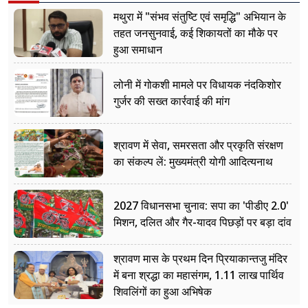
मथुरा में "संभव संतुष्टि एवं समृद्धि" अभियान के
तहत जनसुनवाई, कई शिकायतों का मौके पर
हुआ समाधान
लोनी में गोकशी मामले पर विधायक नंदकिशोर
गुर्जर की सख्त कार्रवाई की मांग
श्रावण में सेवा, समरसता और प्रकृति संरक्षण
का संकल्प लें: मुख्यमंत्री योगी आदित्यनाथ
2027 विधानसभा चुनाव: सपा का 'पीडीए 2.0'
मिशन, दलित और गैर-यादव पिछड़ों पर बड़ा दांव
श्रावण मास के प्रथम दिन प्रियाकान्तजु मंदिर
में बना श्रद्धा का महासंगम, 1.11 लाख पार्थिव
शिवलिंगों का हुआ अभिषेक