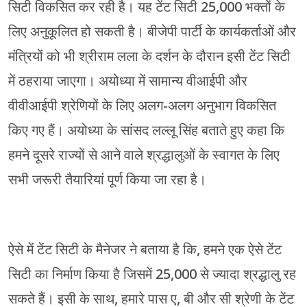
सिटी विकसित कर रही है। यह टेंट सिटी 25,000 भक्तों के
लिए अनुकूलित हो सकती है। बीजेपी पार्टी के कार्यकर्ताओं और
मंत्रियों को भी श्रीराम लला के दर्शन के दौरान इसी टेंट सिटी
में ठहराया जाएगा। अयोध्या में सामान्य वीआईपी और
वीवीआईपी श्रेणियों के लिए अलग-अलग अनुभाग विकसित
किए गए हैं। अयोध्या के सांसद लल्लू सिंह बताते हुए कहा कि
हमने दूसरे राज्यों से आने वाले श्रद्धालुओं के स्वागत के लिए
सभी जरूरी तैयारियां पूर्ण किया जा रहा है।
ऐसे में टेंट सिटी के मैनेजर ने बताया है कि, हमने एक ऐसे टेंट
सिटी का निर्माण किया है जिसमें 25,000 से ज्यादा श्रद्धालु रह
सकते हैं। इसी के साथ, हमारे पास ए, बी और सी श्रेणी के टेंट