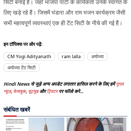
सिटी बनाई है। जहाँ भाजपा पार्टी के कार्यकर्ता उनके स्वागत के
लिए खड़े रहे हैं। जिसमें भंडारा और राम भजन कार्यक्रम जैसी
सभी महत्वपूर्ण व्यवस्थाएं एक ही टेंट सिटी के नीचे की गई हैं।
इन टॉपिक्स पर और पढ़ें:
CM Yogi Adityanath
ram lalla
अयोध्या
अयोध्या टेंट सिटी
Hindi News से जुड़े अन्य अपडेट लगातार हासिल करने के लिए हमें
गूगल
न्यूज़
,
फेसबुक
,
यूट्यूब
और
ट्विटर
पर फॉलो करे...
संबंधित खबरें