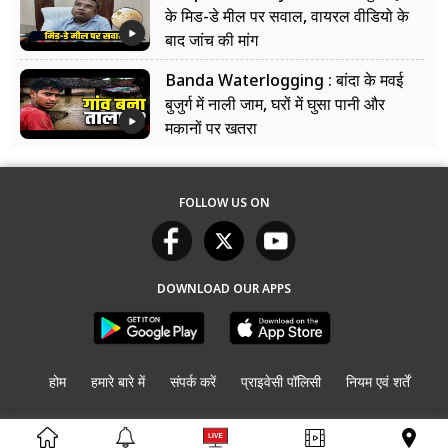
के मिड-डे मील पर सवाल, वायरल वीडियो के
बाद जांच की मांग
Banda Waterlogging : बांदा के मवई
बुजुर्ग में नाली जाम, घरों में घुसा पानी और
मकानों पर खतरा
FOLLOW US ON
DOWNLOAD OUR APPS
होम
हमारे बारे में
संपर्क करें
प्राइवेसी पॉलिसी
नियम एवं शर्तें