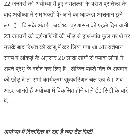
22 जनवरी को अयोध्या में हुए रामलल्ला के प्राण प्रतिष्ठा के
बाद अयोध्या में राम भक्तों के आने का आंकड़ा आसमान छूने
लगा है। जिसके अंतर्गत अयोध्या प्रशासन को पहले दिन यानी
23 जनवरी को दर्शनार्थियों की भीड़ से हाथ-पांव फूल गए थे पर
उसके बाद स्थित को काबू में कर लिया गया था और वर्तमान
समय में आंकड़े के अनुसार 20 लाख लोगों से ज्यादा लोगों ने
अपने प्रभु के दर्शन कर लिए हैं। लेकिन पहले दिन के अपवाद
को छोड़ दें तो सभी कार्यक्रम सुव्यवस्थित चल रहा है। अब
आइए जानते हैं अयोध्या में विकसित होने वाले टेंट सिटी के बारे
में…
अयोध्या में विकसित हो रहा है नया टेंट सिटी