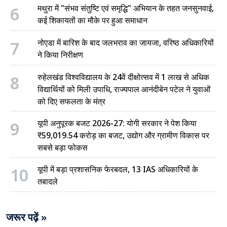
6
मथुरा में "संभव संतुष्टि एवं समृद्धि" अभियान के तहत जनसुनवाई,
कई शिकायतों का मौके पर हुआ समाधान
7
नोएडा में बारिश के बाद जलभराव का जायजा, वरिष्ठ अधिकारियों
ने किया निरीक्षण
8
रुहेलखंड विश्वविद्यालय के 24वें दीक्षोत्सव में 1 लाख से अधिक
विद्यार्थियों को मिली उपाधि, राज्यपाल आनंदीबेन पटेल ने युवाओं
को दिए सफलता के मंत्र
9
यूपी अनुपूरक बजट 2026-27: योगी सरकार ने पेश किया
₹59,019.54 करोड़ का बजट, उद्योग और ग्रामीण विकास पर
सबसे बड़ा फोकस
10
यूपी में बड़ा प्रशासनिक फेरबदल, 13 IAS अधिकारियों के
तबादले
जरूर पढ़ें »