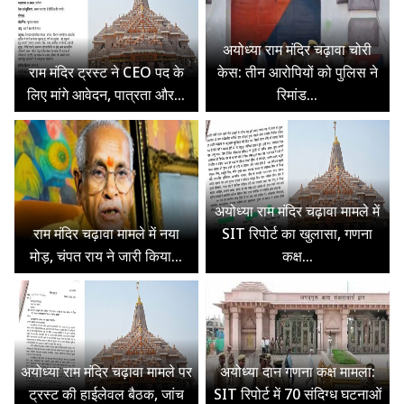
अयोध्या राम मंदिर चढ़ावा चोरी
राम मंदिर ट्रस्ट ने CEO पद के
केस: तीन आरोपियों को पुलिस ने
लिए मांगे आवेदन, पात्रता और...
रिमांड...
अयोध्या राम मंदिर चढ़ावा मामले में
राम मंदिर चढ़ावा मामले में नया
SIT रिपोर्ट का खुलासा, गणना
मोड़, चंपत राय ने जारी किया...
कक्ष...
अयोध्या राम मंदिर चढ़ावा मामले पर
अयोध्या दान गणना कक्ष मामला:
ट्रस्ट की हाईलेवल बैठक, जांच
SIT रिपोर्ट में 70 संदिग्ध घटनाओं