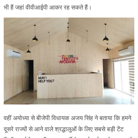
भी हैं जहां वीवीआईपी आकर रह सकते हैं।
वहीं अयोध्या से बीजेपी विधायक अजय सिंह ने बताया कि हमने
दूसरे राज्यों से आने वाले श्रद्धालुओं के लिए सबसे बड़ी टेंट