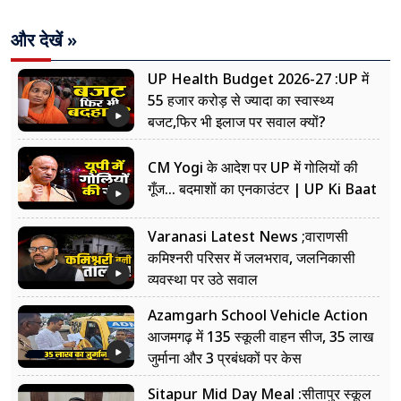
और देखें »
UP Health Budget 2026-27 :UP में
55 हजार करोड़ से ज्यादा का स्वास्थ्य
बजट,फिर भी इलाज पर सवाल क्यों?
CM Yogi के आदेश पर UP में गोलियों की
गूँज... बदमाशों का एनकाउंटर | UP Ki Baat
Varanasi Latest News ;वाराणसी
कमिश्नरी परिसर में जलभराव, जलनिकासी
व्यवस्था पर उठे सवाल
Azamgarh School Vehicle Action
आजमगढ़ में 135 स्कूली वाहन सीज, 35 लाख
जुर्माना और 3 प्रबंधकों पर केस
Sitapur Mid Day Meal :सीतापुर स्कूल