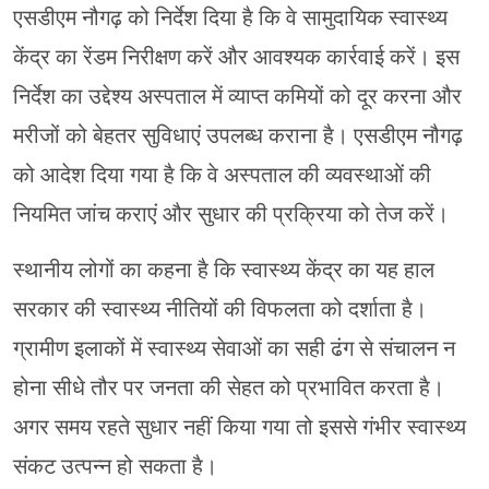
एसडीएम नौगढ़ को निर्देश दिया है कि वे सामुदायिक स्वास्थ्य
केंद्र का रेंडम निरीक्षण करें और आवश्यक कार्रवाई करें। इस
निर्देश का उद्देश्य अस्पताल में व्याप्त कमियों को दूर करना और
मरीजों को बेहतर सुविधाएं उपलब्ध कराना है। एसडीएम नौगढ़
को आदेश दिया गया है कि वे अस्पताल की व्यवस्थाओं की
नियमित जांच कराएं और सुधार की प्रक्रिया को तेज करें।
स्थानीय लोगों का कहना है कि स्वास्थ्य केंद्र का यह हाल
सरकार की स्वास्थ्य नीतियों की विफलता को दर्शाता है।
ग्रामीण इलाकों में स्वास्थ्य सेवाओं का सही ढंग से संचालन न
होना सीधे तौर पर जनता की सेहत को प्रभावित करता है।
अगर समय रहते सुधार नहीं किया गया तो इससे गंभीर स्वास्थ्य
संकट उत्पन्न हो सकता है।