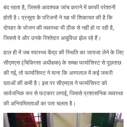
बंद रहता है, जिससे आवश्यक जांच कराने में काफी परेशानी
होती है। प्रसूता के परिजनों ने यह भी शिकायत की है कि
दोपहर के भोजन की व्यवस्था भी ठीक से नहीं हो पा रही है,
जिससे वे और उनके रिश्तेदार असुविधा झेल रहे हैं।
हाल ही में जब स्वास्थ्य केंद्र की स्थिति का जायजा लेने के लिए
सीएमएस (चिकित्सा अधीक्षक) के समक्ष फार्मासिस्ट से पूछताछ
की गई, तो फार्मासिस्ट ने माना कि अस्पताल में कई जरूरी
दवाओं की कमी है। इस पर सीएमएस ने फार्मासिस्ट को
सार्वजनिक रूप से फटकार लगाई, जिससे प्रशासनिक व्यवस्था
की अनियमितताओं का पता चलता है।