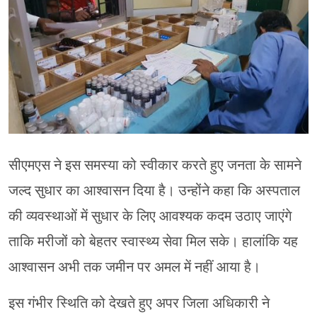
सीएमएस ने इस समस्या को स्वीकार करते हुए जनता के सामने
जल्द सुधार का आश्वासन दिया है। उन्होंने कहा कि अस्पताल
की व्यवस्थाओं में सुधार के लिए आवश्यक कदम उठाए जाएंगे
ताकि मरीजों को बेहतर स्वास्थ्य सेवा मिल सके। हालांकि यह
आश्वासन अभी तक जमीन पर अमल में नहीं आया है।
इस गंभीर स्थिति को देखते हुए अपर जिला अधिकारी ने