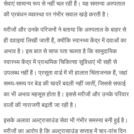
सेवाएं सामान्य रूप से नहीं चल रही हैं। यह समस्या अस्पताल
की प्रबंधन व्यवस्था पर गंभीर सवाल खड़े करती है।
मरीजों और उनके परिजनों ने बताया कि अस्पताल के बाहर से
ही दवाइयां लिखी जाती हैं, क्योंकि स्वास्थ्य केंद्र में दवाओं का
अभाव है। इस बात से साफ पता चलता है कि सामुदायिक
स्वास्थ्य केंद्र में प्राथमिक चिकित्सा सुविधाएं भी सही से
उपलब्ध नहीं हैं। प्रसूता वार्ड में भी हालात चिंताजनक हैं, जहां
समय-समय पर बेड की चादरें बदली नहीं जातीं, जिससे सफाई
का भी अभाव महसूस होता है। इससे मरीजों और उनके परिवार
वालों की नाराजगी बढ़ती जा रही है।
इसके अलावा अल्ट्रासाउंड सेवा भी गंभीर समस्या बनी हुई है।
मरीजों का आरोप है कि अल्ट्रासाउंड सप्ताह में चार-पांच दिन