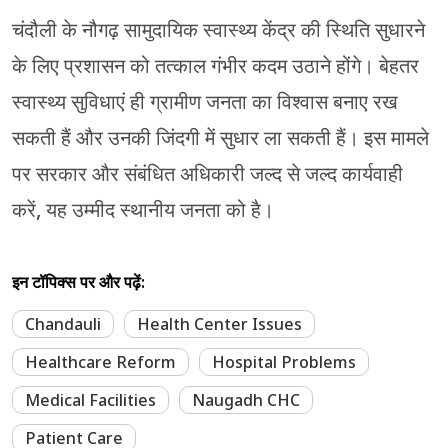
चंदौली के नौगढ़ सामुदायिक स्वास्थ्य केंद्र की स्थिति सुधारने
के लिए प्रशासन को तत्काल गंभीर कदम उठाने होंगे। बेहतर
स्वास्थ्य सुविधाएं ही ग्रामीण जनता का विश्वास बनाए रख
सकती हैं और उनकी जिंदगी में सुधार ला सकती हैं। इस मामले
पर सरकार और संबंधित अधिकारी जल्द से जल्द कार्यवाही
करें, यह उम्मीद स्थानीय जनता को है।
इन टॉपिक्स पर और पढ़ें:
Chandauli
Health Center Issues
Healthcare Reform
Hospital Problems
Medical Facilities
Naugadh CHC
Patient Care