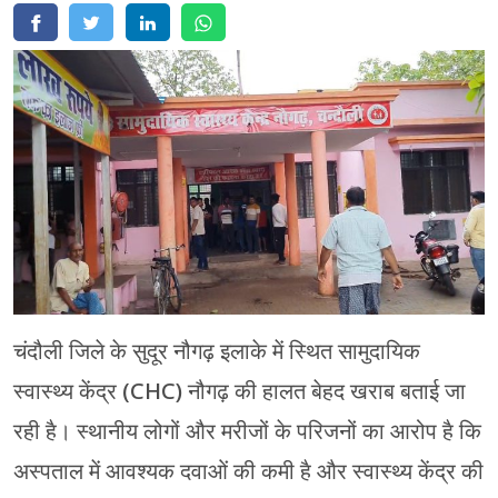
मेरठ
मुरादाबाद
गोरखपुर
प्रयागराज
रामपुर
चंदौली जिले के सुदूर नौगढ़ इलाके में स्थित सामुदायिक
स्वास्थ्य केंद्र (CHC) नौगढ़ की हालत बेहद खराब बताई जा
रही है। स्थानीय लोगों और मरीजों के परिजनों का आरोप है कि
अस्पताल में आवश्यक दवाओं की कमी है और स्वास्थ्य केंद्र की