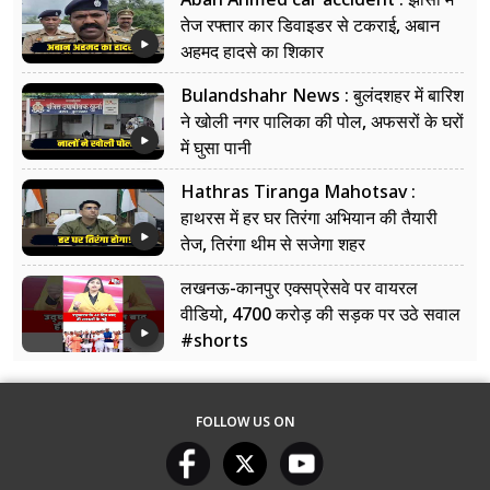
तेज रफ्तार कार डिवाइडर से टकराई, अबान
अहमद हादसे का शिकार
Bulandshahr News : बुलंदशहर में बारिश
ने खोली नगर पालिका की पोल, अफसरों के घरों
में घुसा पानी
Hathras Tiranga Mahotsav :
हाथरस में हर घर तिरंगा अभियान की तैयारी
तेज, तिरंगा थीम से सजेगा शहर
लखनऊ-कानपुर एक्सप्रेसवे पर वायरल
वीडियो, 4700 करोड़ की सड़क पर उठे सवाल
#shorts
FOLLOW US ON