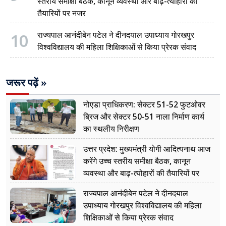
स्तरीय समीक्षा बैठक, कानून व्यवस्था और बाढ़-त्योहारों की
तैयारियों पर नजर
10
राज्यपाल आनंदीबेन पटेल ने दीनदयाल उपाध्याय गोरखपुर
विश्वविद्यालय की महिला शिक्षिकाओं से किया प्रेरक संवाद
जरूर पढ़ें »
नोएडा प्राधिकरण: सेक्टर 51-52 फुटओवर
ब्रिज और सेक्टर 50-51 नाला निर्माण कार्य
का स्थलीय निरीक्षण
उत्तर प्रदेश: मुख्यमंत्री योगी आदित्यनाथ आज
करेंगे उच्च स्तरीय समीक्षा बैठक, कानून
व्यवस्था और बाढ़-त्योहारों की तैयारियों पर
नजर
राज्यपाल आनंदीबेन पटेल ने दीनदयाल
उपाध्याय गोरखपुर विश्वविद्यालय की महिला
शिक्षिकाओं से किया प्रेरक संवाद