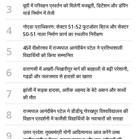
3
यूपी में परिवहन प्रवर्तन को मिलेगी मजबूती, डिटेंशन और डंपिंग
यार्ड निर्माण में तेजी
4
नोएडा प्राधिकरण: सेक्टर 51-52 फुटओवर ब्रिज और सेक्टर
50-51 नाला निर्माण कार्य का स्थलीय निरीक्षण
5
45वें दीक्षोत्सव में राज्यपाल आनंदीबेन पटेल ने प्रतिभाशाली
विद्यार्थियों को किया सम्मानित
6
वाराणसी में अखरी-भिखारीपुर मार्ग की बदहाली से बढ़ी परेशानी,
गड्ढों और जलजमाव से हादसों का खतरा
7
झांसी में सड़क हादसा, अतीक अहमद के बेटे अबान और साथी
की मौत
8
राज्यपाल आनंदीबेन पटेल ने डीडीयू गोरखपुर विश्वविद्यालय की
विज्ञान प्रदर्शनी में फार्मेसी विद्यार्थियों के नवाचारों को सराहा
9
उत्तर प्रदेश: मुख्यमंत्री योगी आदित्यनाथ आज करेंगे उच्च