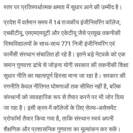
स्तर पर प्रतिस्पर्धात्मक क्षमता में सुधार आने की उम्मीद है।
प्रदेश में वर्तमान समय में 14 राजकीय इंजीनियरिंग कॉलेज,
एचबीटीयू, एमएमएमयूटी और एकेटीयू जैसे प्रमुख तकनीकी
विश्वविद्यालयों के साथ-साथ 771 निजी इंजीनियरिंग एवं
फार्मेसी संस्थान संचालित हो रहे हैं। इतने बड़े नेटवर्क को एक
समान गुणवत्ता ढांचे से जोड़ना योगी सरकार की तकनीकी शिक्षा
सुधार नीति का महत्वपूर्ण हिस्सा माना जा रहा है। सरकार की
रणनीति केवल नीतिगत घोषणाओं तक सीमित नहीं है, बल्कि
संस्थानों को व्यावहारिक रूप से तैयार करने पर भी जोर दिया
जा रहा है। इसी क्रम में कॉलेजों के लिए सेल्फ-असेसमेंट
प्रोफॉर्मा तैयार किया गया है, ताकि संस्थान स्वयं अपनी
शैक्षणिक और प्रशासनिक गुणवत्ता का मूल्यांकन कर सकें।