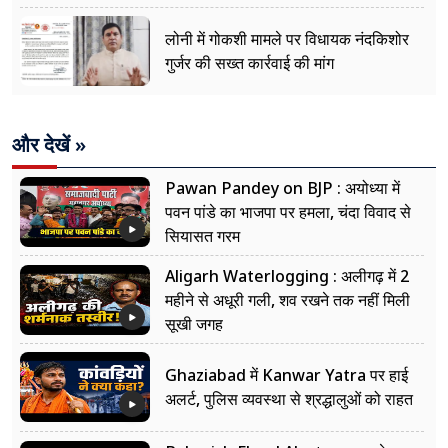
लोनी में गोकशी मामले पर विधायक नंदकिशोर
गुर्जर की सख्त कार्रवाई की मांग
और देखें »
Pawan Pandey on BJP : अयोध्या में
पवन पांडे का भाजपा पर हमला, चंदा विवाद से
सियासत गरम
Aligarh Waterlogging : अलीगढ़ में 2
महीने से अधूरी गली, शव रखने तक नहीं मिली
सूखी जगह
Ghaziabad में Kanwar Yatra पर हाई
अलर्ट, पुलिस व्यवस्था से श्रद्धालुओं को राहत