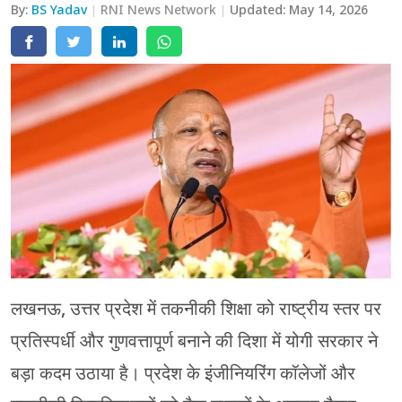
By:
BS Yadav
RNI News Network
Updated:
May 14, 2026
मेरठ
मुरादाबाद
गोरखपुर
प्रयागराज
रामपुर
लखनऊ, उत्तर प्रदेश में तकनीकी शिक्षा को राष्ट्रीय स्तर पर
प्रतिस्पर्धी और गुणवत्तापूर्ण बनाने की दिशा में योगी सरकार ने
बड़ा कदम उठाया है। प्रदेश के इंजीनियरिंग कॉलेजों और