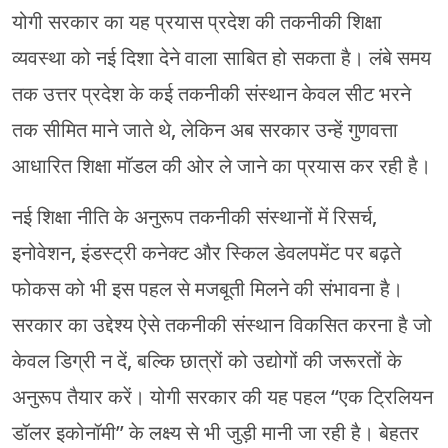
योगी सरकार का यह प्रयास प्रदेश की तकनीकी शिक्षा
व्यवस्था को नई दिशा देने वाला साबित हो सकता है। लंबे समय
तक उत्तर प्रदेश के कई तकनीकी संस्थान केवल सीट भरने
तक सीमित माने जाते थे, लेकिन अब सरकार उन्हें गुणवत्ता
आधारित शिक्षा मॉडल की ओर ले जाने का प्रयास कर रही है।
नई शिक्षा नीति के अनुरूप तकनीकी संस्थानों में रिसर्च,
इनोवेशन, इंडस्ट्री कनेक्ट और स्किल डेवलपमेंट पर बढ़ते
फोकस को भी इस पहल से मजबूती मिलने की संभावना है।
सरकार का उद्देश्य ऐसे तकनीकी संस्थान विकसित करना है जो
केवल डिग्री न दें, बल्कि छात्रों को उद्योगों की जरूरतों के
अनुरूप तैयार करें। योगी सरकार की यह पहल “एक ट्रिलियन
डॉलर इकोनॉमी” के लक्ष्य से भी जुड़ी मानी जा रही है। बेहतर