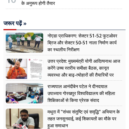
के अनुरूप होगी तैयार
जरूर पढ़ें »
नोएडा प्राधिकरण: सेक्टर 51-52 फुटओवर
ब्रिज और सेक्टर 50-51 नाला निर्माण कार्य
का स्थलीय निरीक्षण
उत्तर प्रदेश: मुख्यमंत्री योगी आदित्यनाथ आज
करेंगे उच्च स्तरीय समीक्षा बैठक, कानून
व्यवस्था और बाढ़-त्योहारों की तैयारियों पर
नजर
राज्यपाल आनंदीबेन पटेल ने दीनदयाल
उपाध्याय गोरखपुर विश्वविद्यालय की महिला
शिक्षिकाओं से किया प्रेरक संवाद
मथुरा में "संभव संतुष्टि एवं समृद्धि" अभियान के
तहत जनसुनवाई, कई शिकायतों का मौके पर
हुआ समाधान