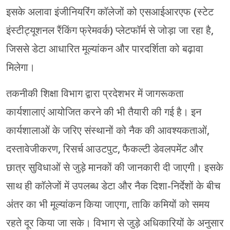
इसके अलावा इंजीनियरिंग कॉलेजों को एसआईआरएफ (स्टेट
इंस्टीट्यूशनल रैंकिंग फ्रेमवर्क) प्लेटफॉर्म से जोड़ा जा रहा है,
जिससे डेटा आधारित मूल्यांकन और पारदर्शिता को बढ़ावा
मिलेगा।
तकनीकी शिक्षा विभाग द्वारा प्रदेशभर में जागरूकता
कार्यशालाएं आयोजित करने की भी तैयारी की गई है। इन
कार्यशालाओं के जरिए संस्थानों को नैक की आवश्यकताओं,
दस्तावेजीकरण, रिसर्च आउटपुट, फैकल्टी डेवलपमेंट और
छात्र सुविधाओं से जुड़े मानकों की जानकारी दी जाएगी। इसके
साथ ही कॉलेजों में उपलब्ध डेटा और नैक दिशा-निर्देशों के बीच
अंतर का भी मूल्यांकन किया जाएगा, ताकि कमियों को समय
रहते दूर किया जा सके। विभाग से जुड़े अधिकारियों के अनुसार