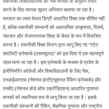
तकनीकी विश्वविद्यालयों को नैक मानकों के अनुरूप तैयार
करने के लिए व्यापक सुधार अभियान चलाया जा रहा है।
सरकार का लक्ष्य केवल डिग्री आधारित शिक्षा तक सीमित नहीं
है, बल्कि तकनीकी संस्थानों को अकादमिक उत्कृष्टता, रिसर्च,
नवाचार और रोजगारपरक शिक्षा के केंद्र के रूप में विकसित
करना है। तकनीकी शिक्षा विभाग द्वारा लागू किए गए “स्टेट
क्वालिटी फ्रेमवर्क (एसक्यूएफ)” को इस दिशा में एक महत्वपूर्ण
पहल माना जा रहा है। इस फ्रेमवर्क के माध्यम से प्रदेश के
इंजीनियरिंग कॉलेजों और विश्वविद्यालयों के लिए नैक,
एनआईआरएफ (नेशनल इंस्टीट्यूशनल रैंकिंग फ्रेमवर्क) और
एनबीए (नेशनल बोर्ड ऑफ एक्रीडिएशन) आधारित गुणवत्ता
मानकों को व्यवस्थित रूप से लागू किया जा रहा है। इससे
तकनीकी संस्थानों की रैंकिंग, शैक्षणिक गुणवत्ता और राष्ट्रीय