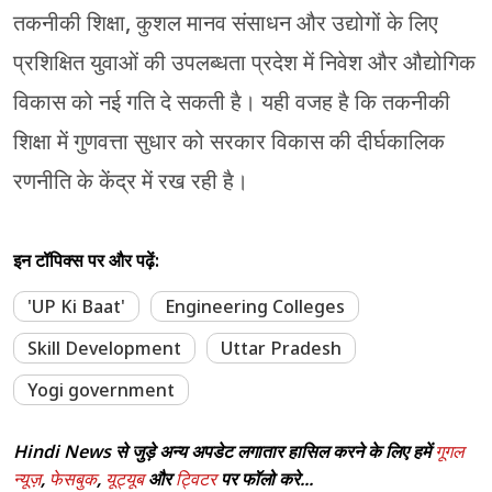
तकनीकी शिक्षा, कुशल मानव संसाधन और उद्योगों के लिए
प्रशिक्षित युवाओं की उपलब्धता प्रदेश में निवेश और औद्योगिक
विकास को नई गति दे सकती है। यही वजह है कि तकनीकी
शिक्षा में गुणवत्ता सुधार को सरकार विकास की दीर्घकालिक
रणनीति के केंद्र में रख रही है।
इन टॉपिक्स पर और पढ़ें:
'UP Ki Baat'
Engineering Colleges
Skill Development
Uttar Pradesh
Yogi government
Hindi News से जुड़े अन्य अपडेट लगातार हासिल करने के लिए हमें
गूगल
न्यूज़
,
फेसबुक
,
यूट्यूब
और
ट्विटर
पर फॉलो करे...