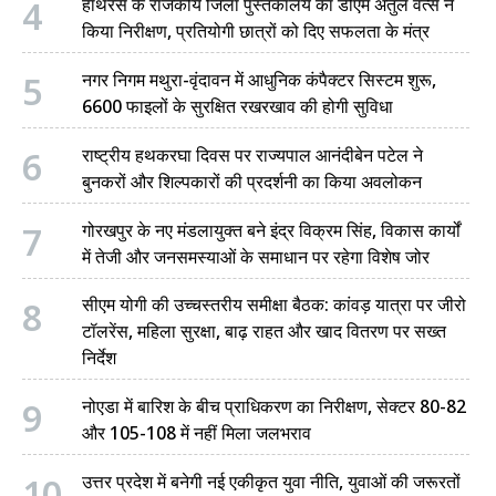
4
हाथरस के राजकीय जिला पुस्तकालय का डीएम अतुल वत्स ने
किया निरीक्षण, प्रतियोगी छात्रों को दिए सफलता के मंत्र
5
नगर निगम मथुरा-वृंदावन में आधुनिक कंपैक्टर सिस्टम शुरू,
6600 फाइलों के सुरक्षित रखरखाव की होगी सुविधा
6
राष्ट्रीय हथकरघा दिवस पर राज्यपाल आनंदीबेन पटेल ने
बुनकरों और शिल्पकारों की प्रदर्शनी का किया अवलोकन
7
गोरखपुर के नए मंडलायुक्त बने इंद्र विक्रम सिंह, विकास कार्यों
में तेजी और जनसमस्याओं के समाधान पर रहेगा विशेष जोर
8
सीएम योगी की उच्चस्तरीय समीक्षा बैठक: कांवड़ यात्रा पर जीरो
टॉलरेंस, महिला सुरक्षा, बाढ़ राहत और खाद वितरण पर सख्त
निर्देश
9
नोएडा में बारिश के बीच प्राधिकरण का निरीक्षण, सेक्टर 80-82
और 105-108 में नहीं मिला जलभराव
10
उत्तर प्रदेश में बनेगी नई एकीकृत युवा नीति, युवाओं की जरूरतों