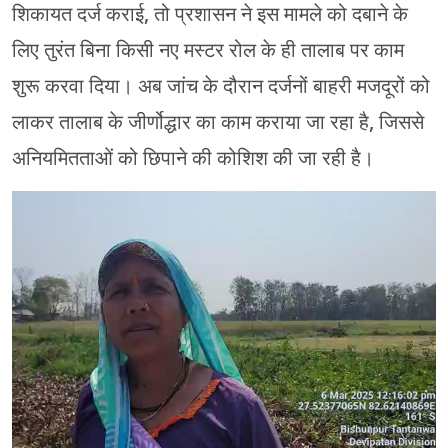
शिकायत दर्ज कराई, तो प्रशासन ने इस मामले को दबाने के
लिए तुरंत बिना किसी नए मस्टर रोल के ही तालाब पर काम
शुरू करवा दिया। अब जांच के दौरान दर्जनों बाहरी मजदूरों को
लाकर तालाब के जीर्णोद्धार का काम कराया जा रहा है, जिससे
अनियमितताओं को छिपाने की कोशिश की जा रही है।