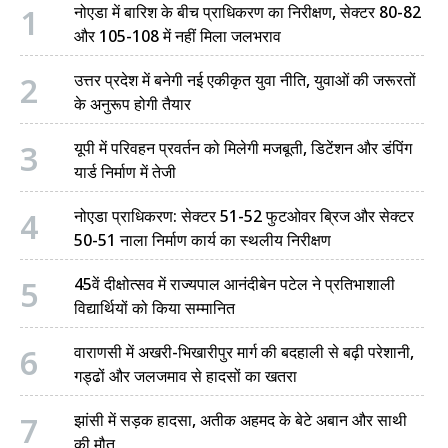
1
नोएडा में बारिश के बीच प्राधिकरण का निरीक्षण, सेक्टर 80-82
और 105-108 में नहीं मिला जलभराव
2
उत्तर प्रदेश में बनेगी नई एकीकृत युवा नीति, युवाओं की जरूरतों
के अनुरूप होगी तैयार
3
यूपी में परिवहन प्रवर्तन को मिलेगी मजबूती, डिटेंशन और डंपिंग
यार्ड निर्माण में तेजी
4
नोएडा प्राधिकरण: सेक्टर 51-52 फुटओवर ब्रिज और सेक्टर
50-51 नाला निर्माण कार्य का स्थलीय निरीक्षण
5
45वें दीक्षोत्सव में राज्यपाल आनंदीबेन पटेल ने प्रतिभाशाली
विद्यार्थियों को किया सम्मानित
6
वाराणसी में अखरी-भिखारीपुर मार्ग की बदहाली से बढ़ी परेशानी,
गड्ढों और जलजमाव से हादसों का खतरा
7
झांसी में सड़क हादसा, अतीक अहमद के बेटे अबान और साथी
की मौत