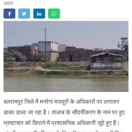
2025
मेरठ
मुरादाबाद
गोरखपुर
प्रयागराज
रामपुर
बलरामपुर जिले में मनरेगा मजदूरों के अधिकारों पर लगातार
डाका डाला जा रहा है। तालाब के सौंदर्यीकरण के नाम पर हुए
भ्रष्टाचार को छिपाने में प्रशासनिक अधिकारी जुटे हुए हैं।