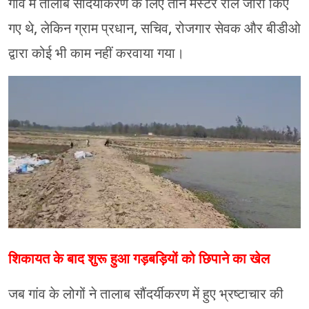
गांव में तालाब सौंदर्यीकरण के लिए तीन मस्टर रोल जारी किए
गए थे, लेकिन ग्राम प्रधान, सचिव, रोजगार सेवक और बीडीओ
द्वारा कोई भी काम नहीं करवाया गया।
शिकायत के बाद शुरू हुआ गड़बड़ियों को छिपाने का खेल
जब गांव के लोगों ने तालाब सौंदर्यीकरण में हुए भ्रष्टाचार की