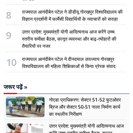
8
राज्यपाल आनंदीबेन पटेल ने डीडीयू गोरखपुर विश्वविद्यालय की
विज्ञान प्रदर्शनी में फार्मेसी विद्यार्थियों के नवाचारों को सराहा
9
उत्तर प्रदेश: मुख्यमंत्री योगी आदित्यनाथ आज करेंगे उच्च
स्तरीय समीक्षा बैठक, कानून व्यवस्था और बाढ़-त्योहारों की
तैयारियों पर नजर
10
राज्यपाल आनंदीबेन पटेल ने दीनदयाल उपाध्याय गोरखपुर
विश्वविद्यालय की महिला शिक्षिकाओं से किया प्रेरक संवाद
जरूर पढ़ें »
नोएडा प्राधिकरण: सेक्टर 51-52 फुटओवर
ब्रिज और सेक्टर 50-51 नाला निर्माण कार्य
का स्थलीय निरीक्षण
उत्तर प्रदेश: मुख्यमंत्री योगी आदित्यनाथ आज