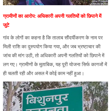
ग्रामीणों का आरोप: अधिकारी अपनी गलतियों को छिपाने में
जुटे
गांव के लोगों का कहना है कि तालाब सौंदर्यीकरण के नाम पर
मिली राशि का दुरुपयोग किया गया, और जब भ्रष्टाचार की
जांच की मांग उठी, तो अधिकारी अपनी गलतियों को छिपाने में
लग गए। ग्रामीणों के मुताबिक, यह पूरी योजना सिर्फ कागजों में
ही चलती रही और असल में कोई काम नहीं हुआ।