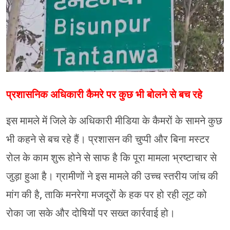
प्रशासनिक अधिकारी कैमरे पर कुछ भी बोलने से बच रहे
इस मामले में जिले के अधिकारी मीडिया के कैमरों के सामने कुछ
भी कहने से बच रहे हैं। प्रशासन की चुप्पी और बिना मस्टर
रोल के काम शुरू होने से साफ है कि पूरा मामला भ्रष्टाचार से
जुड़ा हुआ है। ग्रामीणों ने इस मामले की उच्च स्तरीय जांच की
मांग की है, ताकि मनरेगा मजदूरों के हक पर हो रही लूट को
रोका जा सके और दोषियों पर सख्त कार्रवाई हो।