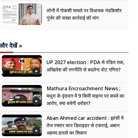
लोनी में गोकशी मामले पर विधायक नंदकिशोर
गुर्जर की सख्त कार्रवाई की मांग
और देखें »
UP 2027 election : PDA से पंडित तक,
अखिलेश की रणनीति से बदलेगा वोट गणित?
Mathura Encroachment News ;
मथुरा के वृंदावन में 9 किमी माइनर पर कब्जे का
आरोप, क्या बचेगी धरोहर?
Aban Ahmed car accident : झांसी में
तेज रफ्तार कार डिवाइडर से टकराई, अबान
अहमद हादसे का शिकार