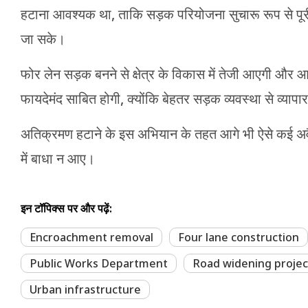
हटाना आवश्यक था, ताकि सड़क परियोजना सुचारू रूप से पूरी 
जा सके।
फोर लेन सड़क बनने से क्षेत्र के विकास में तेजी आएगी औ
फायदेमंद साबित होगी, क्योंकि बेहतर सड़क व्यवस्था से व्याप
अतिक्रमण हटाने के इस अभियान के तहत आगे भी ऐसे कई अवैध 
में बाधा न आए।
इन टॉपिक्स पर और पढ़ें:
Encroachment removal
Four lane construction
Public Works Department
Road widening projec
Urban infrastructure