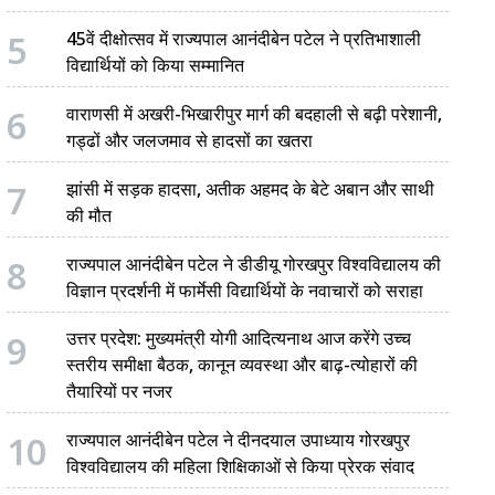
5
45वें दीक्षोत्सव में राज्यपाल आनंदीबेन पटेल ने प्रतिभाशाली
विद्यार्थियों को किया सम्मानित
6
वाराणसी में अखरी-भिखारीपुर मार्ग की बदहाली से बढ़ी परेशानी,
गड्ढों और जलजमाव से हादसों का खतरा
7
झांसी में सड़क हादसा, अतीक अहमद के बेटे अबान और साथी
की मौत
8
राज्यपाल आनंदीबेन पटेल ने डीडीयू गोरखपुर विश्वविद्यालय की
विज्ञान प्रदर्शनी में फार्मेसी विद्यार्थियों के नवाचारों को सराहा
9
उत्तर प्रदेश: मुख्यमंत्री योगी आदित्यनाथ आज करेंगे उच्च
स्तरीय समीक्षा बैठक, कानून व्यवस्था और बाढ़-त्योहारों की
तैयारियों पर नजर
10
राज्यपाल आनंदीबेन पटेल ने दीनदयाल उपाध्याय गोरखपुर
विश्वविद्यालय की महिला शिक्षिकाओं से किया प्रेरक संवाद