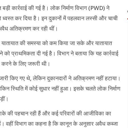
 बड़ी कार्रवाई की गई है। लोक निर्माण विभाग (PWD) ने
ो ध्वस्त कर दिया है। इन दुकानों में पहलवान लस्सी और चाची
र अवैध अतिक्रमण कर रही थीं।
ताकि यातायात की समस्या को कम किया जा सके और यातायात
े को प्राथमिकता दी गई है। विभाग ने बताया कि यह कार्रवाई
रा करने के लिए जरूरी थी।
 जारी किए गए थे, लेकिन दुकानदारों ने अतिक्रमण नहीं हटाया।
िन स्थिति में कोई सुधार नहीं हुआ। इसके चलते लोक निर्माण
़ीं।
से इलाके की पहचान रही हैं और कई परिवारों की आजीविका का
हैं। वहीं विभाग का कहना है कि कानून के अनुसार अवैध कब्जा