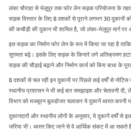
लंका चौराहा से भेलुपुर तक फोर लेन सड़क परियोजना के तहत
सड़क विस्तार के लिए 8 दशकों से पुराने लगभग 30 दुकानों क
की कचौड़ी की दुकान भी शामिल है, जो लंका-भेलुपुर मार्ग प
इस सड़क का निर्माण फोर लेन के रूप में किया जा रहा है 
सुगमता बढ़े। इसके लिए सड़क के किनारे लगे अतिक्रमण हटान
सड़क की चौड़ाई बढ़ाने और निर्माण कार्य को बिना बाधा के पू
8 दशकों से चल रही इन दुकानों पर पिछले कई वर्षों से नोटिस
स्थानीय प्रशासन ने भी कई बार समझाइश और चेतावनी दी, लेक
विभाग को मजबूरन बुलडोजर चलाकर ये दुकानें ध्वस्त करनी पड
दुकानदारों और स्थानीय लोगों के अनुसार, ये दुकानें वर्षों 
जरिया भी। ध्वस्त किए जाने से वे आर्थिक संकट में आ सकते 