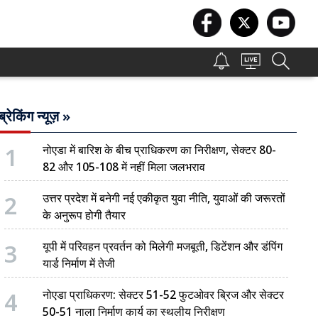
ब्रेकिंग न्यूज़ »
1
नोएडा में बारिश के बीच प्राधिकरण का निरीक्षण, सेक्टर 80-
82 और 105-108 में नहीं मिला जलभराव
2
उत्तर प्रदेश में बनेगी नई एकीकृत युवा नीति, युवाओं की जरूरतों
के अनुरूप होगी तैयार
3
यूपी में परिवहन प्रवर्तन को मिलेगी मजबूती, डिटेंशन और डंपिंग
यार्ड निर्माण में तेजी
4
नोएडा प्राधिकरण: सेक्टर 51-52 फुटओवर ब्रिज और सेक्टर
50-51 नाला निर्माण कार्य का स्थलीय निरीक्षण