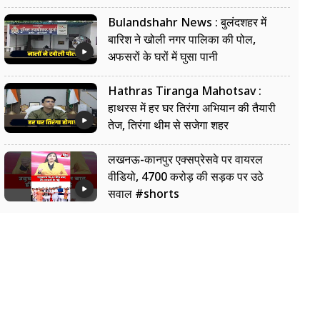
Bulandshahr News : बुलंदशहर में
बारिश ने खोली नगर पालिका की पोल,
अफसरों के घरों में घुसा पानी
Hathras Tiranga Mahotsav :
हाथरस में हर घर तिरंगा अभियान की तैयारी
तेज, तिरंगा थीम से सजेगा शहर
लखनऊ-कानपुर एक्सप्रेसवे पर वायरल
वीडियो, 4700 करोड़ की सड़क पर उठे
सवाल #shorts