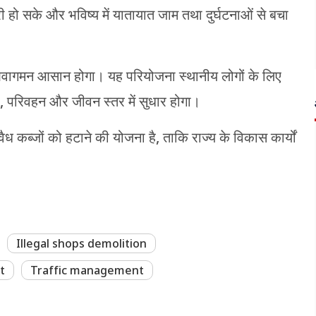
हो सके और भविष्य में यातायात जाम तथा दुर्घटनाओं से बचा
र आवागमन आसान होगा। यह परियोजना स्थानीय लोगों के लिए
ार, परिवहन और जीवन स्तर में सुधार होगा।
कब्जों को हटाने की योजना है, ताकि राज्य के विकास कार्यों
Illegal shops demolition
t
Traffic management