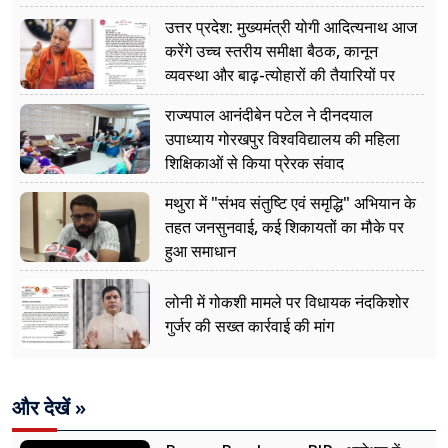
उत्तर प्रदेश: मुख्यमंत्री योगी आदित्यनाथ आज
करेंगे उच्च स्तरीय समीक्षा बैठक, कानून
व्यवस्था और बाढ़-त्योहारों की तैयारियों पर
नजर
राज्यपाल आनंदीबेन पटेल ने दीनदयाल
उपाध्याय गोरखपुर विश्वविद्यालय की महिला
शिक्षिकाओं से किया प्रेरक संवाद
मथुरा में "संभव संतुष्टि एवं समृद्धि" अभियान के
तहत जनसुनवाई, कई शिकायतों का मौके पर
हुआ समाधान
लोनी में गोकशी मामले पर विधायक नंदकिशोर
गुर्जर की सख्त कार्रवाई की मांग
और देखें »