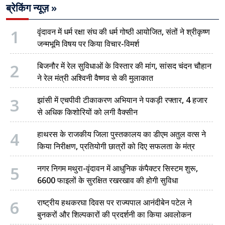
ब्रेकिंग न्यूज़ »
1
वृंदावन में धर्म रक्षा संघ की धर्म गोष्ठी आयोजित, संतों ने श्रीकृष्ण
जन्मभूमि विषय पर किया विचार-विमर्श
2
बिजनौर में रेल सुविधाओं के विस्तार की मांग, सांसद चंदन चौहान
ने रेल मंत्री अश्विनी वैष्णव से की मुलाकात
3
झांसी में एचपीवी टीकाकरण अभियान ने पकड़ी रफ्तार, 4 हजार
से अधिक किशोरियों को लगी वैक्सीन
4
हाथरस के राजकीय जिला पुस्तकालय का डीएम अतुल वत्स ने
किया निरीक्षण, प्रतियोगी छात्रों को दिए सफलता के मंत्र
5
नगर निगम मथुरा-वृंदावन में आधुनिक कंपैक्टर सिस्टम शुरू,
6600 फाइलों के सुरक्षित रखरखाव की होगी सुविधा
6
राष्ट्रीय हथकरघा दिवस पर राज्यपाल आनंदीबेन पटेल ने
बुनकरों और शिल्पकारों की प्रदर्शनी का किया अवलोकन