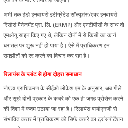
अभी तक इंडो इनवायरो इंटीग्रेटेड सॉल्यूशंस/एवर इनवायरो
रिसोर्स मैनेजमेंट प्रा. लि. (ERMP) और एनटीपीसी के साथ दो
एमओयू साइन किए गए थे, लेकिन दोनों में से किसी का कार्य
धरातल पर शुरू नहीं हो पाया है। ऐसे में प्राधिकरण इन
समझौतों को रद्द करने का विचार कर रहा है।
रिलायंस के प्लांट से होगा दोहरा समाधान
नोएडा प्राधिकरण के सीईओ लोकेश एम के अनुसार, अब गीले
और सूखे दोनों प्रकार के कचरे को एक ही जगह प्रोसेस करने
की दिशा में कदम उठाया जा रहा है। रिलायंस बायोएनर्जी से
संभावित करार में प्राधिकरण को सिर्फ कचरे का ट्रांसपोर्टेशन