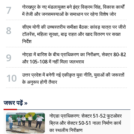
7
गोरखपुर के नए मंडलायुक्त बने इंद्र विक्रम सिंह, विकास कार्यों
में तेजी और जनसमस्याओं के समाधान पर रहेगा विशेष जोर
8
सीएम योगी की उच्चस्तरीय समीक्षा बैठक: कांवड़ यात्रा पर जीरो
टॉलरेंस, महिला सुरक्षा, बाढ़ राहत और खाद वितरण पर सख्त
निर्देश
9
नोएडा में बारिश के बीच प्राधिकरण का निरीक्षण, सेक्टर 80-82
और 105-108 में नहीं मिला जलभराव
10
उत्तर प्रदेश में बनेगी नई एकीकृत युवा नीति, युवाओं की जरूरतों
के अनुरूप होगी तैयार
जरूर पढ़ें »
नोएडा प्राधिकरण: सेक्टर 51-52 फुटओवर
ब्रिज और सेक्टर 50-51 नाला निर्माण कार्य
का स्थलीय निरीक्षण