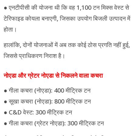
● एनटीपीसी की योजना थी कि वह 1,100 टन मिक्स वेस्ट से
टेरिफाइड कोयला बनाएगी, जिसका उपयोग बिजली उत्पादन में
होता।
हालांकि, दोनों योजनाओं में अब तक कोई ठोस प्रगति नहीं हुई,
जिससे प्राधिकरण निराश है।
नोएडा और ग्रेटर नोएडा से निकलने वाला कचरा
● गीला कचरा (नोएडा): 400 मीट्रिक टन
● सूखा कचरा (नोएडा): 800 मीट्रिक टन
● C&D वेस्ट: 300 मीट्रिक टन
● गीला कचरा (ग्रेटर नोएडा): 300 मीट्रिक टन