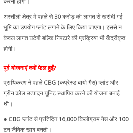
करना होगा।
अस्तौली क्षेत्र में पहले से 30 करोड़ की लागत से खरीदी गई
भूमि का उपयोग प्लांट लगाने के लिए किया जाएगा। इससे न
केवल लागत घटेगी बल्कि निपटारे की प्रक्रिया भी केंद्रीकृत
होगी।
पूर्व योजनाएं क्यों फेल हुईं?
प्राधिकरण ने पहले CBG (कंप्रेस्ड बायो गैस) प्लांट और
ग्रीन कोल उत्पादन यूनिट स्थापित करने की योजना बनाई
थी।
● CBG प्लांट से प्रतिदिन 16,000 किलोग्राम गैस और 100
टन जैविक खाद बनती।