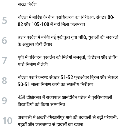
सख्त निर्देश
5
नोएडा में बारिश के बीच प्राधिकरण का निरीक्षण, सेक्टर 80-
82 और 105-108 में नहीं मिला जलभराव
6
उत्तर प्रदेश में बनेगी नई एकीकृत युवा नीति, युवाओं की जरूरतों
के अनुरूप होगी तैयार
7
यूपी में परिवहन प्रवर्तन को मिलेगी मजबूती, डिटेंशन और डंपिंग
यार्ड निर्माण में तेजी
8
नोएडा प्राधिकरण: सेक्टर 51-52 फुटओवर ब्रिज और सेक्टर
50-51 नाला निर्माण कार्य का स्थलीय निरीक्षण
9
45वें दीक्षोत्सव में राज्यपाल आनंदीबेन पटेल ने प्रतिभाशाली
विद्यार्थियों को किया सम्मानित
10
वाराणसी में अखरी-भिखारीपुर मार्ग की बदहाली से बढ़ी परेशानी,
गड्ढों और जलजमाव से हादसों का खतरा