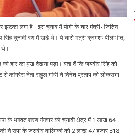
ार झटका लगा है। इस चुनाव में योगी के चार मंत्री- जितिन
सिंह चुनावी रण में खड़े थे। ये चारो मंत्री क्रमशः पीलीभीत,
ं थे।
सिंह को हार का मुख देखना पड़ा। बता दें कि जयवीर सिंह को
 से कांग्रेस नेता राहुल गांधी ने दिनेश प्रताप को लोकसभा
पा के भगवत शरण गंगवार को चुनावी क्षेत्र में 1 लाख 64
्मिकी ने सपा के जसवीर वाल्मिकी को 2 लाख 47 हजार 318