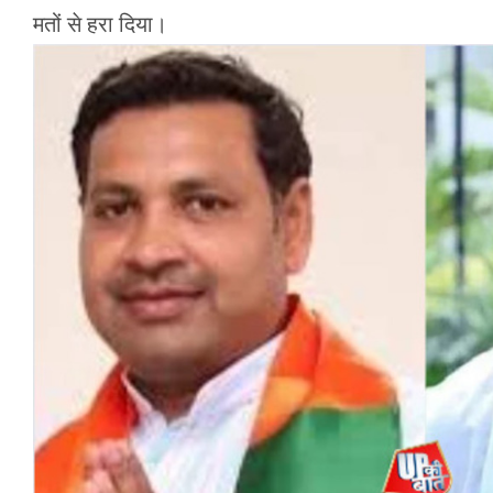
मतों से हरा दिया।