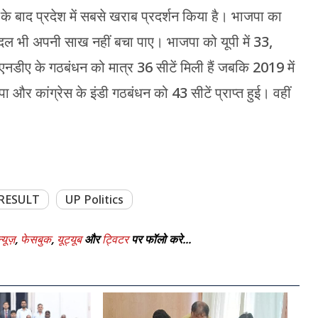
े बाद प्रदेश में सबसे खराब प्रदर्शन किया है। भाजपा का
दल भी अपनी साख नहीं बचा पाए। भाजपा को यूपी में 33,
डीए के गठबंधन को मात्र 36 सीटें मिली हैं जबकि 2019 में
और कांग्रेस के इंडी गठबंधन को 43 सीटें प्राप्त हुई। वहीं
RESULT
UP Politics
्यूज़
,
फेसबुक
,
यूट्यूब
और
ट्विटर
पर फॉलो करे...