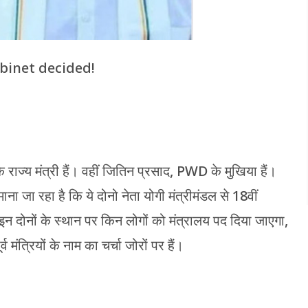
abinet decided!
राज्य मंत्री हैं। वहीं जितिन प्रसाद, PWD के मुखिया हैं।
ा जा रहा है कि ये दोनो नेता योगी मंत्रीमंडल से 18वीं
न दोनों के स्थान पर किन लोगों को मंत्रालय पद दिया जाएगा,
त्रियों के नाम का चर्चा जोरों पर हैं।