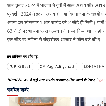
आम चुनाव 2024 में भाजपा ने यूपी में साल 2014 और 2019 क
प्रदर्शन 2024 में इतना खराब हो गया कि भाजपा के सहयोगी 
अपना दल सोनेलाल 1 और रालोद को 2 सीटे ही मिली। यानी एन
63 सीटों पर भाजपा प्लस गठबंधन ने कब्जा किया था। वहीं सपा 
एक सीट पर नगीना से चंद्रशेखर आजाद ने जीत दर्ज की है।
इन टॉपिक्स पर और पढ़ें:
'UP Ki Baat'
CM Yogi Adityanath
LOKSABHA 
Hindi News से जुड़े अन्य अपडेट लगातार हासिल करने के लिए हमें
गूगल न
संबंधित खबरें