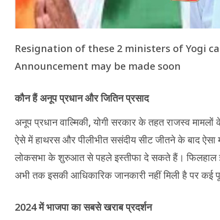
Resignation of these 2 ministers of Yogi c
Announcement may be made soon
कौन हैं अनूप प्रधान और जितिन प्रसाद
अनूप प्रधान वाल्मिकी, योगी सरकार के तहत राजस्व मामलों के 
ऐसे में हाथरस और पीलीभीत ससंदीय सीट जीतने के बाद ऐसा मान
लोकसभा के शुरुआत से पहले इस्तीफा दे सकते हैं। फिलहाल इ
अभी तक इसकी आधिकारिक जानकारी नहीं मिली है पर कई पूर्व मं
2024 में भाजपा का सबसे खराब प्रदर्शन