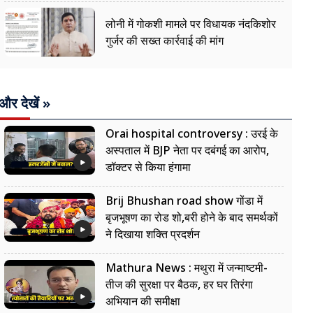
लोनी में गोकशी मामले पर विधायक नंदकिशोर
गुर्जर की सख्त कार्रवाई की मांग
और देखें »
Orai hospital controversy : उरई के
अस्पताल में BJP नेता पर दबंगई का आरोप,
डॉक्टर से किया हंगामा
Brij Bhushan road show गोंडा में
बृजभूषण का रोड शो,बरी होने के बाद समर्थकों
ने दिखाया शक्ति प्रदर्शन
Mathura News : मथुरा में जन्माष्टमी-
तीज की सुरक्षा पर बैठक, हर घर तिरंगा
अभियान की समीक्षा