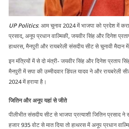
UP Politics
: आम चुनाव 2024 में भाजपा को प्रदेश में कर
प्रसाद, अनूप प्रधान वाल्मिकी, जयवीर सिंह और दिनेश प्रताप 
हाथरस, मैनपुरी और रायबरेली संसदीय सीट से चुनावी मैदान मे
इन मंत्रियों में से दो मंत्री- जयवीर सिंह और दिनेश प्रताप 
मैनपुरी में सपा की उम्मीदवार डिंपल यादव ने और रायबरेली सीट
2024 में हराया है।
जितिन और अनूप यहां से जीते
पीलीभीत संसदीय सीट से भाजपा प्रत्याशी जितिन प्रसाद ने स
हजार 935 वोट से मात दिया तो हाथरस में अनूप प्रधान वाल