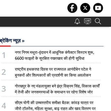
ब्रेकिंग न्यूज़ »
1
नगर निगम मथुरा-वृंदावन में आधुनिक कंपैक्टर सिस्टम शुरू,
6600 फाइलों के सुरक्षित रखरखाव की होगी सुविधा
2
राष्ट्रीय हथकरघा दिवस पर राज्यपाल आनंदीबेन पटेल ने
बुनकरों और शिल्पकारों की प्रदर्शनी का किया अवलोकन
3
गोरखपुर के नए मंडलायुक्त बने इंद्र विक्रम सिंह, विकास कार्यों
में तेजी और जनसमस्याओं के समाधान पर रहेगा विशेष जोर
4
सीएम योगी की उच्चस्तरीय समीक्षा बैठक: कांवड़ यात्रा पर
जीरो टॉलरेंस, महिला सुरक्षा, बाढ़ राहत और खाद वितरण पर