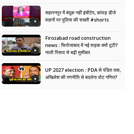
सहारनपुर में बंदूक नहीं इंचीटेप, कांवड़ डीजे
वाहनों पर पुलिस की सख्ती #shorts
Firozabad road construction
news : फिरोजाबाद में नई सड़क क्यों टूटी?
नाली रिसाव से बढ़ी मुसीबत
UP 2027 election : PDA से पंडित तक,
अखिलेश की रणनीति से बदलेगा वोट गणित?