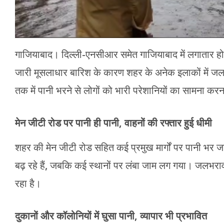
गाजियाबाद। दिल्ली-एनसीआर समेत गाजियाबाद में लगातार हो र
जारी मूसलाधार बारिश के कारण शहर के अनेक इलाकों में जलभर
तक में पानी भरने से लोगों को भारी परेशानियों का सामना करन
मेन जीटी रोड पर पानी ही पानी, वाहनों की रफ्तार हुई धीमी
शहर की मेन जीटी रोड सहित कई प्रमुख मार्गों पर पानी भर जान
बढ़ रहे हैं, जबकि कई स्थानों पर लंबा जाम लग गया। जलभराव
रहा है।
दुकानों और कॉलोनियों में घुसा पानी, व्यापार भी प्रभावित