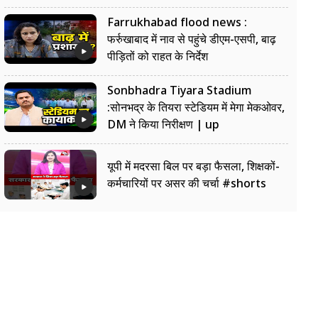
Farrukhabad flood news :
फर्रुखाबाद में नाव से पहुंचे डीएम-एसपी, बाढ़
पीड़ितों को राहत के निर्देश
Sonbhadra Tiyara Stadium
:सोनभद्र के तियरा स्टेडियम में मेगा मेकओवर,
DM ने किया निरीक्षण | up
यूपी में मदरसा बिल पर बड़ा फैसला, शिक्षकों-
कर्मचारियों पर असर की चर्चा #shorts