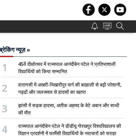
ब्रेकिंग न्यूज़ »
1
45वें दीक्षोत्सव में राज्यपाल आनंदीबेन पटेल ने प्रतिभाशाली
विद्यार्थियों को किया सम्मानित
2
वाराणसी में अखरी-भिखारीपुर मार्ग की बदहाली से बढ़ी परेशानी,
गड्ढों और जलजमाव से हादसों का खतरा
3
झांसी में सड़क हादसा, अतीक अहमद के बेटे अबान और साथी
की मौत
4
राज्यपाल आनंदीबेन पटेल ने डीडीयू गोरखपुर विश्वविद्यालय की
विज्ञान प्रदर्शनी में फार्मेसी विद्यार्थियों के नवाचारों को सराहा