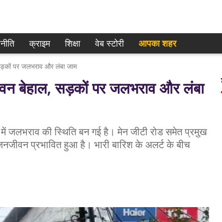
नीति
क्राइम
शिक्षा
वेब स्टोरी
आपका शहर
 सड़कों पर जलभराव और लंबा जाम
ीवन बेहाल, सड़कों पर जलभराव और लंबा
 में जलभराव की स्थिति बन गई है। मेन जीटी रोड समेत प्रमुख
े जनजीवन प्रभावित हुआ है। भारी बारिश के अलर्ट के बीच