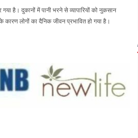
या है। दुकानों में पानी भरने से व्यापारियों को नुकसान
 के कारण लोगों का दैनिक जीवन प्रभावित हो गया है।