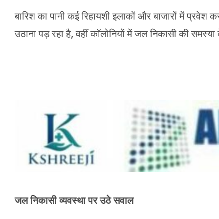
बारिश का पानी कई रिहायशी इलाकों और बाजारों में प्रवेश कर ग
उठाना पड़ रहा है, वहीं कॉलोनियों में जल निकासी की समस्या
जल निकासी व्यवस्था पर उठे सवाल