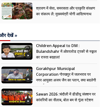
श्रावण में सेवा, समरसता और प्रकृति संरक्षण
का संकल्प लें: मुख्यमंत्री योगी आदित्यनाथ
और देखें »
Children Appeal to DM :
Bulandshahr में ओवरलोड ट्रकों से स्कूल
का रास्ता बदहाल!
Gorakhpur Municipal
Corporation गोरखपुर में जलभराव पर
नगर आयुक्त अजय जैन का प्लान, क्या बदलेगी
सफाई?
Sawan 2026 :चंदौली में डीडीयू जंक्शन पर
कांवरियों का सैलाब, बोल बम से गूंजा स्टेशन