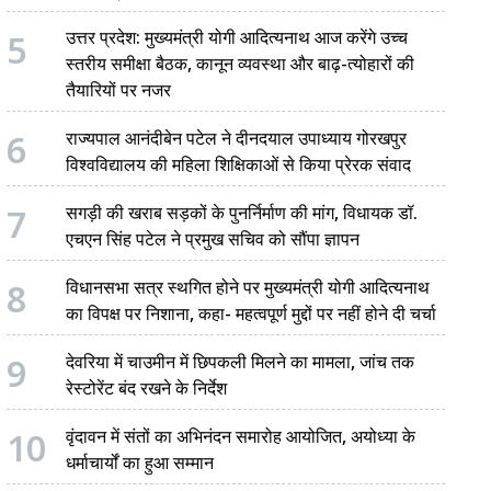
5
उत्तर प्रदेश: मुख्यमंत्री योगी आदित्यनाथ आज करेंगे उच्च
स्तरीय समीक्षा बैठक, कानून व्यवस्था और बाढ़-त्योहारों की
तैयारियों पर नजर
6
राज्यपाल आनंदीबेन पटेल ने दीनदयाल उपाध्याय गोरखपुर
विश्वविद्यालय की महिला शिक्षिकाओं से किया प्रेरक संवाद
7
सगड़ी की खराब सड़कों के पुनर्निर्माण की मांग, विधायक डॉ.
एचएन सिंह पटेल ने प्रमुख सचिव को सौंपा ज्ञापन
8
विधानसभा सत्र स्थगित होने पर मुख्यमंत्री योगी आदित्यनाथ
का विपक्ष पर निशाना, कहा- महत्वपूर्ण मुद्दों पर नहीं होने दी चर्चा
9
देवरिया में चाउमीन में छिपकली मिलने का मामला, जांच तक
रेस्टोरेंट बंद रखने के निर्देश
10
वृंदावन में संतों का अभिनंदन समारोह आयोजित, अयोध्या के
धर्माचार्यों का हुआ सम्मान