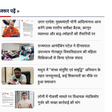
जरूर पढ़ें »
उत्तर प्रदेश: मुख्यमंत्री योगी आदित्यनाथ आज
करेंगे उच्च स्तरीय समीक्षा बैठक, कानून
व्यवस्था और बाढ़-त्योहारों की तैयारियों पर
नजर
राज्यपाल आनंदीबेन पटेल ने दीनदयाल
उपाध्याय गोरखपुर विश्वविद्यालय की महिला
शिक्षिकाओं से किया प्रेरक संवाद
मथुरा में "संभव संतुष्टि एवं समृद्धि" अभियान के
तहत जनसुनवाई, कई शिकायतों का मौके पर
हुआ समाधान
लोनी में गोकशी मामले पर विधायक नंदकिशोर
गुर्जर की सख्त कार्रवाई की मांग