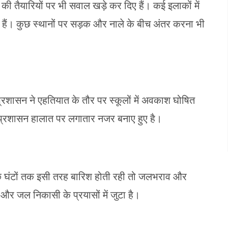
ी तैयारियों पर भी सवाल खड़े कर दिए हैं। कई इलाकों में
 हैं। कुछ स्थानों पर सड़क और नाले के बीच अंतर करना भी
्रशासन ने एहतियात के तौर पर स्कूलों में अवकाश घोषित
है। प्रशासन हालात पर लगातार नजर बनाए हुए है।
छ घंटों तक इसी तरह बारिश होती रही तो जलभराव और
र जल निकासी के प्रयासों में जुटा है।