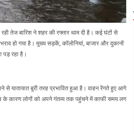
ही तेज बारिश ने शहर की रफ्तार थाम दी है। कई घंटों से
ाव हो गया है। मुख्य सड़कें, कॉलोनियां, बाजार और दुकानों
ा पड़ रहा है।
े से यातायात बुरी तरह प्रभावित हुआ है। वाहन रेंगते हुए आगे
 के कारण लोगों को अपने गंतव्य तक पहुंचने में काफी समय लग