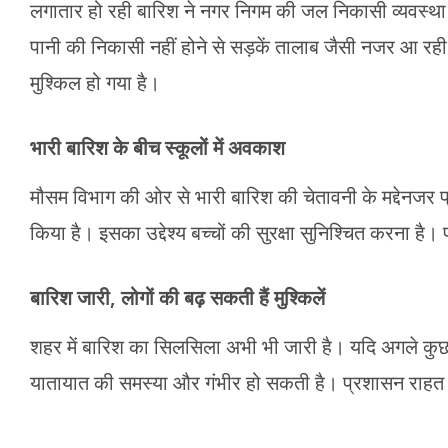
लगातार हो रही बारिश ने नगर निगम की जल निकासी व्यवस्था क
पानी की निकासी नहीं होने से सड़कें तालाब जैसी नजर आ रही
मुश्किल हो गया है।
भारी बारिश के बीच स्कूलों में अवकाश
मौसम विभाग की ओर से भारी बारिश की चेतावनी के मद्देनजर प
किया है। इसका उद्देश्य बच्चों की सुरक्षा सुनिश्चित करना 
बारिश जारी, लोगों की बढ़ सकती हैं मुश्किलें
शहर में बारिश का सिलसिला अभी भी जारी है। यदि अगले कु
यातायात की समस्या और गंभीर हो सकती है। प्रशासन राहत औ