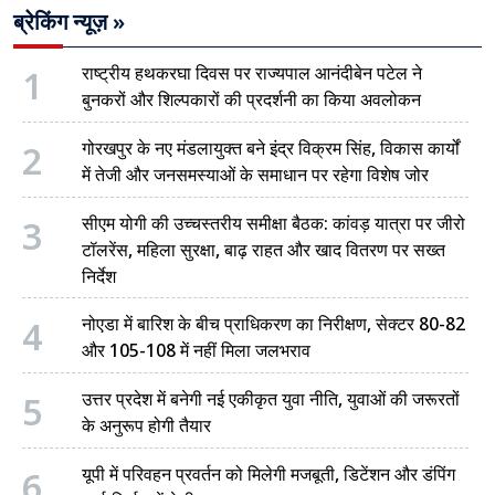
ब्रेकिंग न्यूज़ »
1
राष्ट्रीय हथकरघा दिवस पर राज्यपाल आनंदीबेन पटेल ने
बुनकरों और शिल्पकारों की प्रदर्शनी का किया अवलोकन
2
गोरखपुर के नए मंडलायुक्त बने इंद्र विक्रम सिंह, विकास कार्यों
में तेजी और जनसमस्याओं के समाधान पर रहेगा विशेष जोर
3
सीएम योगी की उच्चस्तरीय समीक्षा बैठक: कांवड़ यात्रा पर जीरो
टॉलरेंस, महिला सुरक्षा, बाढ़ राहत और खाद वितरण पर सख्त
निर्देश
4
नोएडा में बारिश के बीच प्राधिकरण का निरीक्षण, सेक्टर 80-82
और 105-108 में नहीं मिला जलभराव
5
उत्तर प्रदेश में बनेगी नई एकीकृत युवा नीति, युवाओं की जरूरतों
के अनुरूप होगी तैयार
6
यूपी में परिवहन प्रवर्तन को मिलेगी मजबूती, डिटेंशन और डंपिंग