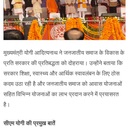
मुख्यमंत्री योगी आदित्यनाथ ने जनजातीय समाज के विकास के
प्रति सरकार की प्रतिबद्धता को दोहराया। उन्होंने बताया कि
सरकार शिक्षा, स्वास्थ्य और आर्थिक स्वावलंबन के लिए ठोस
कदम उठा रही है और जनजातीय समाज को आवास योजनाओं
सहित विभिन्न योजनाओं का लाभ प्रदान करने में प्रयासरत
है।
सीएम योगी की प्रमुख बातें