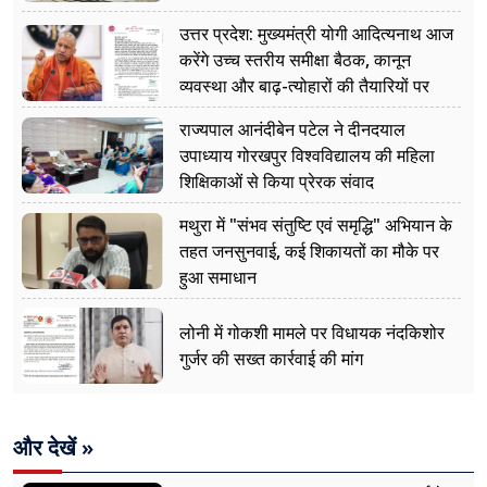
उत्तर प्रदेश: मुख्यमंत्री योगी आदित्यनाथ आज
करेंगे उच्च स्तरीय समीक्षा बैठक, कानून
व्यवस्था और बाढ़-त्योहारों की तैयारियों पर
नजर
राज्यपाल आनंदीबेन पटेल ने दीनदयाल
उपाध्याय गोरखपुर विश्वविद्यालय की महिला
शिक्षिकाओं से किया प्रेरक संवाद
मथुरा में "संभव संतुष्टि एवं समृद्धि" अभियान के
तहत जनसुनवाई, कई शिकायतों का मौके पर
हुआ समाधान
लोनी में गोकशी मामले पर विधायक नंदकिशोर
गुर्जर की सख्त कार्रवाई की मांग
और देखें »