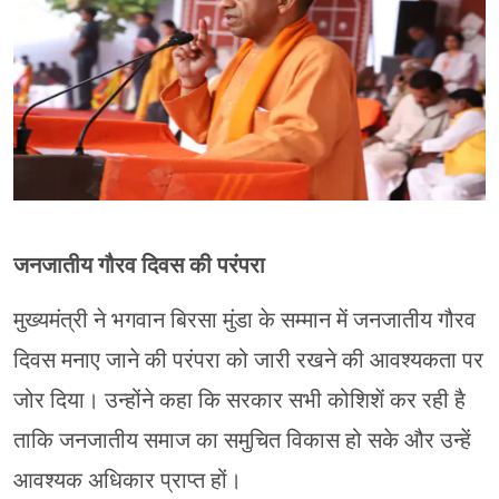
जनजातीय गौरव दिवस की परंपरा
मुख्यमंत्री ने भगवान बिरसा मुंडा के सम्मान में जनजातीय गौरव
दिवस मनाए जाने की परंपरा को जारी रखने की आवश्यकता पर
जोर दिया। उन्होंने कहा कि सरकार सभी कोशिशें कर रही है
ताकि जनजातीय समाज का समुचित विकास हो सके और उन्हें
आवश्यक अधिकार प्राप्त हों।