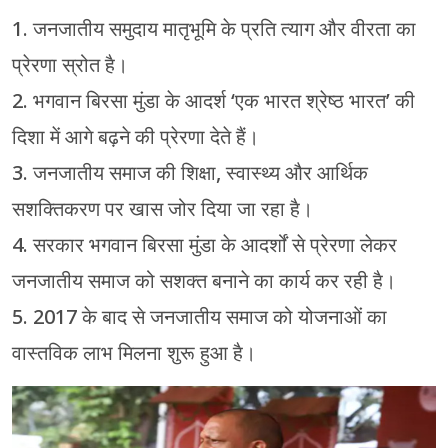
1. जनजातीय समुदाय मातृभूमि के प्रति त्याग और वीरता का
प्रेरणा स्रोत है।
2. भगवान बिरसा मुंडा के आदर्श ‘एक भारत श्रेष्ठ भारत’ की
दिशा में आगे बढ़ने की प्रेरणा देते हैं।
3. जनजातीय समाज की शिक्षा, स्वास्थ्य और आर्थिक
सशक्तिकरण पर खास जोर दिया जा रहा है।
4. सरकार भगवान बिरसा मुंडा के आदर्शों से प्रेरणा लेकर
जनजातीय समाज को सशक्त बनाने का कार्य कर रही है।
5. 2017 के बाद से जनजातीय समाज को योजनाओं का
वास्तविक लाभ मिलना शुरू हुआ है।