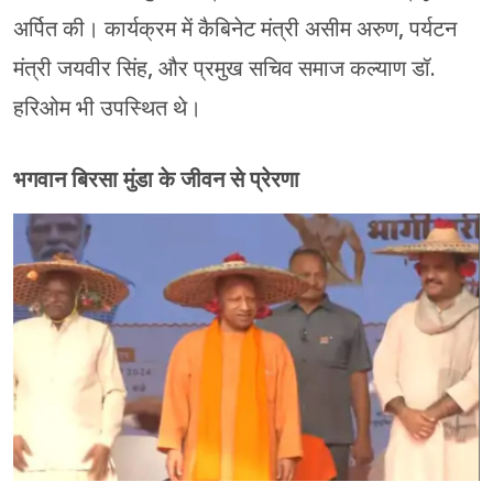
अर्पित की। कार्यक्रम में कैबिनेट मंत्री असीम अरुण, पर्यटन
मंत्री जयवीर सिंह, और प्रमुख सचिव समाज कल्याण डॉ.
हरिओम भी उपस्थित थे।
भगवान बिरसा मुंडा के जीवन से प्रेरणा