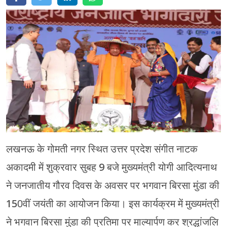
मेरठ
मुरादाबाद
गोरखपुर
प्रयागराज
रामपुर
लखनऊ के गोमती नगर स्थित उत्तर प्रदेश संगीत नाटक
अकादमी में शुक्रवार सुबह 9 बजे मुख्यमंत्री योगी आदित्यनाथ
ने जनजातीय गौरव दिवस के अवसर पर भगवान बिरसा मुंडा की
150वीं जयंती का आयोजन किया। इस कार्यक्रम में मुख्यमंत्री
ने भगवान बिरसा मुंडा की प्रतिमा पर माल्यार्पण कर श्रद्धांजलि