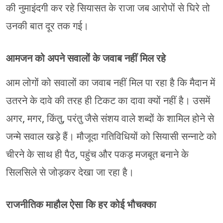
की नुमाइंदगी कर रहे सियासत के राजा जब आरोपों से घिरे तो
उनकी बात दूर तक गई।
आमजन को अपने सवालों के जवाब नहीं मिल रहे
आम लोगों को सवालों का जवाब नहीं मिल पा रहा है कि मैदान में
उतरने के दावे की तरह ही टिकट का दावा क्यों नहीं है। उसमें
अगर, मगर, किंतु, परंतु जैसे संशय वाले शब्दों के शामिल होने से
जन्मे सवाल खड़े हैं। मौजूदा गतिविधियों को सियासी सन्नाटे को
चीरने के साथ ही पैठ, पहुंच और पकड़ मजबूत बनाने के
सिलसिले से जोड़कर देखा जा रहा है।
राजनीतिक माहौल ऐसा कि हर कोई भौचक्का