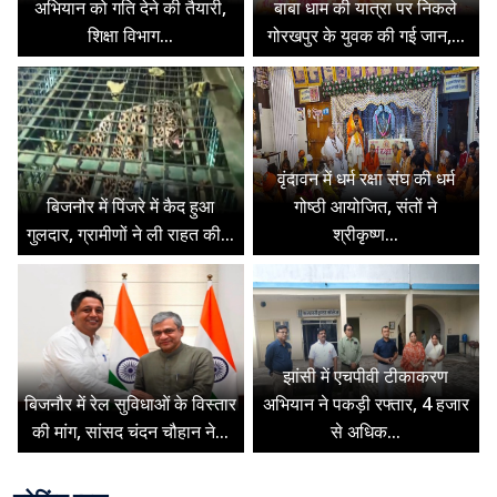
अभियान को गति देने की तैयारी,
बाबा धाम की यात्रा पर निकले
शिक्षा विभाग...
गोरखपुर के युवक की गई जान,...
वृंदावन में धर्म रक्षा संघ की धर्म
बिजनौर में पिंजरे में कैद हुआ
गोष्ठी आयोजित, संतों ने
गुलदार, ग्रामीणों ने ली राहत की...
श्रीकृष्ण...
झांसी में एचपीवी टीकाकरण
बिजनौर में रेल सुविधाओं के विस्तार
अभियान ने पकड़ी रफ्तार, 4 हजार
की मांग, सांसद चंदन चौहान ने...
से अधिक...