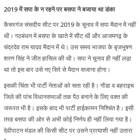
2019 में सपा के न रहने पर बसपा ने बजाया था डंका
कैसरगंज संसदीय सीट पर 2019 के चुनाव में सपा मैदान में नहीं
थी। गठबंधन में बसपा के खाते में सीट थी और आजमगढ़ के
चंद्रदेव राम यादव मैदान में थे। उस समय भाजपा के बृजभूषण
शरण सिंह ने जीत हासिल की थी। सपा ने चुनाव ही नहीं लड़ा
था तो इस बार उसे नए सिरे से मैदान सजाना होगा।
इसकी चिंता भी पार्टी नेताओं को सता रही है। गोंडा व बहराइच
जिले की पांच विधानसभाओं तक पैठ बनाने के लिए वक्त की
जरूरत भी है। इसके बाद भी पार्टी हाईकामन निश्चिंत है। इसी
तरह बसपा की ओर से अभी कोई निर्णय ही नहीं लिया गया है।
देवीपाटन मंडल की किसी सीट पर उसने प्रत्याशी नहीं उतारा