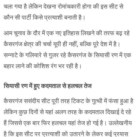
चला गया है लेकिन देखना रोमांचकारी होगा की इस सीट से
कौन सी पार्टी किसे प्रत्याशी बनाती है।
आम चुनाव के दौर में एक नए इतिहास लिखने की तरफ बढ़ रहे
कैसरगंज क्षेत्र की चर्चा यूपी ही नहीं, बल्कि पूरे देश में है।
सन्नाटे के गलियारे से गुजर रहे कैसरगंज के सियासी रण में एक
बहार लाने की कोशिश रंग भर रही है।
सियासी रण में हुए कदमताल से हलचल तेज
कैसरगंज ससंदीय सीट पूरी तरह टिकट के गुत्थी में फंसा हुआ है
लेकिन कुछ दिनों से यहां अलग तरह के कदमताल दिखाई दे रहे
हैं जिससे एक बार फिर हलचल यहां तेज हो गई है। उल्लेखनीय
है कि इस सीट पर प्रत्याशी को उतारने के लेकर कई प्रयास