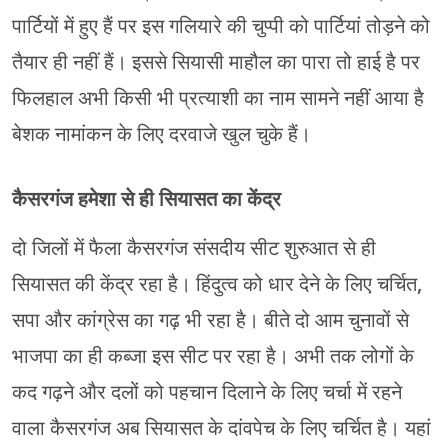
पार्टियों में हुए हैं पर इस गलियारे की चुप्पी को पार्टियां तोड़ने को
तैयार ही नहीं हैं। इससे सियासी माहौल का पारा तो हाई है पर
फिलहाल अभी किसी भी प्रत्याशी का नाम सामने नहीं आया है
बेशक नामांकन के लिए दरवाजे खुल चुके हैं।
कैसरगंज हमेशा से ही सियासत का केंद्र
दो जिलों में फैला कैसरगंज संसदीय सीट शुरुआत से ही
सियासत की केंद्र रहा है। हिंदुत्व को धार देने के लिए चर्चित,
सपा और कांग्रेस का गढ़ भी रहा है। बीते दो आम चुनावों से
भाजपा का ही कब्जा इस सीट पर रहा है। अभी तक लोगों के
कद गढ़ने और दलों को पहचान दिलाने के लिए चर्चा में रहने
वाला कैसरगंज अब सियासत के दांवपेच के लिए चर्चित है। यहां