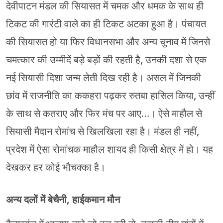
देवीपाटन मंडल की सियासत में चमक और धमक के साथ ही
टिकट की गारंटी वाले का ही टिकट अटका हुआ है। पंचायत
की सियासत हो या फिर विधानसभा और अन्य चुनाव में जिनसे
चमत्कार की उम्मीदें बड़े बड़ों की रहती है, उनकी दशा से एक
नई सियासी दिशा जन्म लेती दिख रही है। असल में जिनकी
छांव में राजनीति का ककहरा पढ़कर रुतबा हासिल किया, उन्हीं
के साथ से कतराए और फिर मंच पर आए…। ऐसे माहौल से
सियासी मैदान रोमांच से खिलखिला रहा है। मंडल ही नहीं,
प्रदेश में ऐसा रोमांचक माहौल शायद ही किसी क्षेत्र में हो। यह
देखकर हर कोई भौचक्का है।
अन्य दलों में बेचैनी, हाईकमान मौन