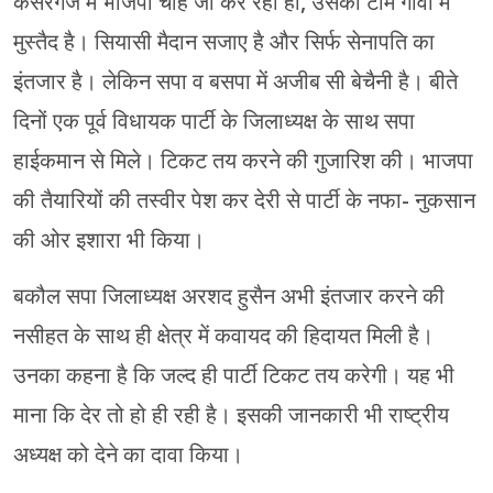
कैसरगंज में भाजपा चाहे जो कर रही हो, उसकी टीम गांवों में
मुस्तैद है। सियासी मैदान सजाए है और सिर्फ सेनापति का
इंतजार है। लेकिन सपा व बसपा में अजीब सी बेचैनी है। बीते
दिनों एक पूर्व विधायक पार्टी के जिलाध्यक्ष के साथ सपा
हाईकमान से मिले। टिकट तय करने की गुजारिश की। भाजपा
की तैयारियों की तस्वीर पेश कर देरी से पार्टी के नफा- नुकसान
की ओर इशारा भी किया।
बकौल सपा जिलाध्यक्ष अरशद हुसैन अभी इंतजार करने की
नसीहत के साथ ही क्षेत्र में कवायद की हिदायत मिली है।
उनका कहना है कि जल्द ही पार्टी टिकट तय करेगी। यह भी
माना कि देर तो हो ही रही है। इसकी जानकारी भी राष्ट्रीय
अध्यक्ष को देने का दावा किया।