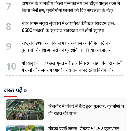
7
हाथरस के राजकीय जिला पुस्तकालय का डीएम अतुल वत्स ने
किया निरीक्षण, प्रतियोगी छात्रों को दिए सफलता के मंत्र
8
नगर निगम मथुरा-वृंदावन में आधुनिक कंपैक्टर सिस्टम शुरू,
6600 फाइलों के सुरक्षित रखरखाव की होगी सुविधा
9
राष्ट्रीय हथकरघा दिवस पर राज्यपाल आनंदीबेन पटेल ने
बुनकरों और शिल्पकारों की प्रदर्शनी का किया अवलोकन
10
गोरखपुर के नए मंडलायुक्त बने इंद्र विक्रम सिंह, विकास कार्यों
में तेजी और जनसमस्याओं के समाधान पर रहेगा विशेष जोर
जरूर पढ़ें »
बिजनौर में पिंजरे में कैद हुआ गुलदार, ग्रामीणों ने
ली राहत की सांस
नोएडा प्राधिकरण: सेक्टर 51-52 फुटओवर