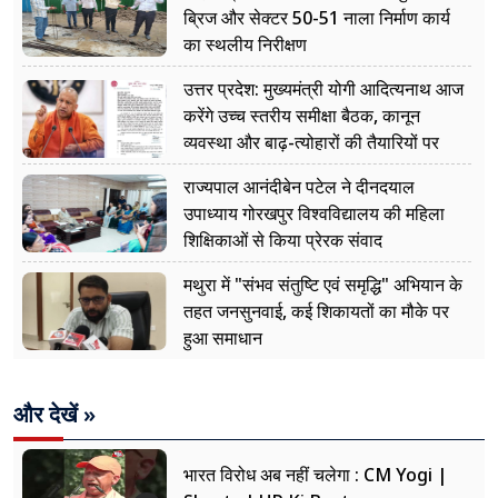
ब्रिज और सेक्टर 50-51 नाला निर्माण कार्य
का स्थलीय निरीक्षण
उत्तर प्रदेश: मुख्यमंत्री योगी आदित्यनाथ आज
करेंगे उच्च स्तरीय समीक्षा बैठक, कानून
व्यवस्था और बाढ़-त्योहारों की तैयारियों पर
नजर
राज्यपाल आनंदीबेन पटेल ने दीनदयाल
उपाध्याय गोरखपुर विश्वविद्यालय की महिला
शिक्षिकाओं से किया प्रेरक संवाद
मथुरा में "संभव संतुष्टि एवं समृद्धि" अभियान के
तहत जनसुनवाई, कई शिकायतों का मौके पर
हुआ समाधान
और देखें »
भारत विरोध अब नहीं चलेगा : CM Yogi |