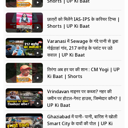
Shorts | UP Ki Baat
छात्रों को मिलेंगे IAS-IPS के करियर टिप्स |
Shorts | UP Ki Baat
Varanasi में Sewage के गंदे पानी से डूबा
गोईठाहां गांव, 217 करोड़ के प्लांट पर उठे
सवाल | UP Ki Baat
तिरंगा अब हर घर की शान : CM Yogi | UP
Ki Baat | Shorts
Vrindavan माइनर पर कब्जा? नहर की
जमीन पर होटल-गेस्ट हाउस, जिम्मेदार कौन? |
UP Ki Baat
Ghaziabad में पानी- पानी, बारिश ने खोली
Smart City के दावों की पोल | UP Ki