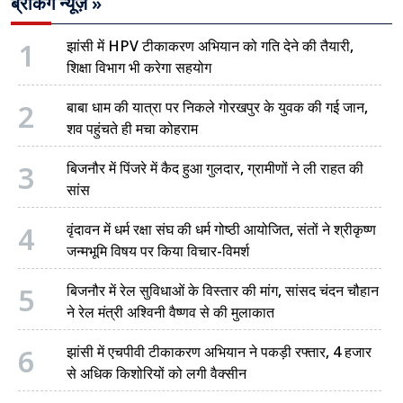
ब्रेकिंग न्यूज़ »
1
झांसी में HPV टीकाकरण अभियान को गति देने की तैयारी,
शिक्षा विभाग भी करेगा सहयोग
2
बाबा धाम की यात्रा पर निकले गोरखपुर के युवक की गई जान,
शव पहुंचते ही मचा कोहराम
3
बिजनौर में पिंजरे में कैद हुआ गुलदार, ग्रामीणों ने ली राहत की
सांस
4
वृंदावन में धर्म रक्षा संघ की धर्म गोष्ठी आयोजित, संतों ने श्रीकृष्ण
जन्मभूमि विषय पर किया विचार-विमर्श
5
बिजनौर में रेल सुविधाओं के विस्तार की मांग, सांसद चंदन चौहान
ने रेल मंत्री अश्विनी वैष्णव से की मुलाकात
6
झांसी में एचपीवी टीकाकरण अभियान ने पकड़ी रफ्तार, 4 हजार
से अधिक किशोरियों को लगी वैक्सीन