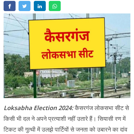
मेरठ
मुरादाबाद
गोरखपुर
प्रयागराज
रामपुर
Loksabha Election 2024:
कैसरगंज लोकसभा सीट से
किसी भी दल ने अपने प्रत्याशी नहीं उतारे हैं। सियासी रण में
टिकट की गुत्थी में उलझे पार्टियों से जनता को उबारने का दांव