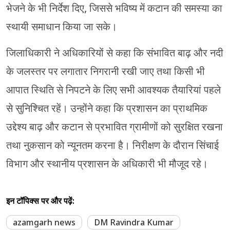
भेजने के भी निर्देश दिए, जिससे भविष्य में कटान की समस्या का
स्थायी समाधान किया जा सके।
जिलाधिकारी ने अधिकारियों से कहा कि संभावित बाढ़ और नदी
के जलस्तर पर लगातार निगरानी रखी जाए तथा किसी भी
आपात स्थिति से निपटने के लिए सभी आवश्यक तैयारियां पहले
से सुनिश्चित रहें। उन्होंने कहा कि प्रशासन का प्राथमिक
उद्देश्य बाढ़ और कटान से प्रभावित ग्रामीणों को सुरक्षित रखना
तथा नुकसान को न्यूनतम करना है। निरीक्षण के दौरान सिंचाई
विभाग और स्थानीय प्रशासन के अधिकारी भी मौजूद रहे।
इन टॉपिक्स पर और पढ़ें:
azamgarh news
DM Ravindra Kumar