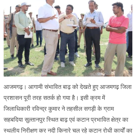
मेरठ
मुरादाबाद
गोरखपुर
प्रयागराज
रामपुर
आजमगढ़। आगामी संभावित बाढ़ को देखते हुए आजमगढ़ जिला
प्रशासन पूरी तरह सतर्क हो गया है। इसी क्रम में
जिलाधिकारी रविन्द्र कुमार ने तहसील सगड़ी के ग्राम
सहबदिया सुल्तानपुर स्थित बाढ़ एवं कटान प्रभावित क्षेत्र का
स्थलीय निरीक्षण कर नदी किनारे चल रहे कटान रोधी कार्यों का