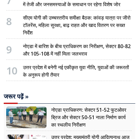
7
में तेजी और जनसमस्याओं के समाधान पर रहेगा विशेष जोर
8
सीएम योगी की उच्चस्तरीय समीक्षा बैठक: कांवड़ यात्रा पर जीरो
टॉलरेंस, महिला सुरक्षा, बाढ़ राहत और खाद वितरण पर सख्त
निर्देश
9
नोएडा में बारिश के बीच प्राधिकरण का निरीक्षण, सेक्टर 80-82
और 105-108 में नहीं मिला जलभराव
10
उत्तर प्रदेश में बनेगी नई एकीकृत युवा नीति, युवाओं की जरूरतों
के अनुरूप होगी तैयार
जरूर पढ़ें »
नोएडा प्राधिकरण: सेक्टर 51-52 फुटओवर
ब्रिज और सेक्टर 50-51 नाला निर्माण कार्य
का स्थलीय निरीक्षण
उत्तर प्रदेश: मुख्यमंत्री योगी आदित्यनाथ आज