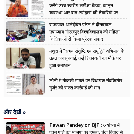
करेंगे उच्च स्तरीय समीक्षा बैठक, कानून
व्यवस्था और बाढ़-त्योहारों की तैयारियों पर
नजर
राज्यपाल आनंदीबेन पटेल ने दीनदयाल
उपाध्याय गोरखपुर विश्वविद्यालय की महिला
शिक्षिकाओं से किया प्रेरक संवाद
मथुरा में "संभव संतुष्टि एवं समृद्धि" अभियान के
तहत जनसुनवाई, कई शिकायतों का मौके पर
हुआ समाधान
लोनी में गोकशी मामले पर विधायक नंदकिशोर
गुर्जर की सख्त कार्रवाई की मांग
और देखें »
Pawan Pandey on BJP : अयोध्या में
पवन पांडे का भाजपा पर हमला, चंदा विवाद से