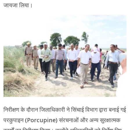
जायजा लिया।
निरीक्षण के दौरान जिलाधिकारी ने सिंचाई विभाग द्वारा बनाई गई
परकुपाइन (Porcupine) संरचनाओं और अन्य सुरक्षात्मक