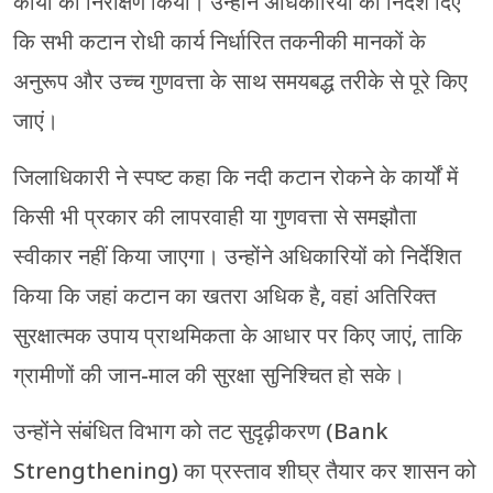
कार्यों का निरीक्षण किया। उन्होंने अधिकारियों को निर्देश दिए
कि सभी कटान रोधी कार्य निर्धारित तकनीकी मानकों के
अनुरूप और उच्च गुणवत्ता के साथ समयबद्ध तरीके से पूरे किए
जाएं।
जिलाधिकारी ने स्पष्ट कहा कि नदी कटान रोकने के कार्यों में
किसी भी प्रकार की लापरवाही या गुणवत्ता से समझौता
स्वीकार नहीं किया जाएगा। उन्होंने अधिकारियों को निर्देशित
किया कि जहां कटान का खतरा अधिक है, वहां अतिरिक्त
सुरक्षात्मक उपाय प्राथमिकता के आधार पर किए जाएं, ताकि
ग्रामीणों की जान-माल की सुरक्षा सुनिश्चित हो सके।
उन्होंने संबंधित विभाग को तट सुदृढ़ीकरण (Bank
Strengthening) का प्रस्ताव शीघ्र तैयार कर शासन को