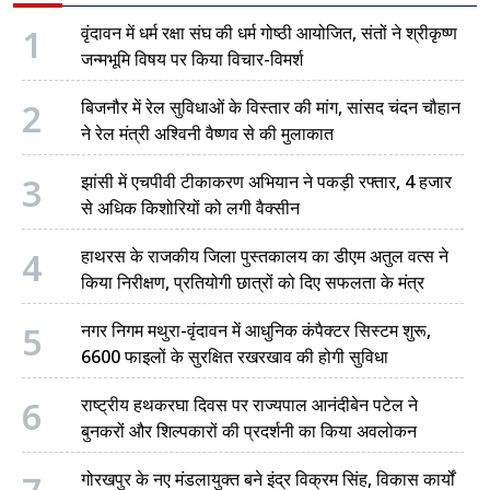
1
वृंदावन में धर्म रक्षा संघ की धर्म गोष्ठी आयोजित, संतों ने श्रीकृष्ण
जन्मभूमि विषय पर किया विचार-विमर्श
2
बिजनौर में रेल सुविधाओं के विस्तार की मांग, सांसद चंदन चौहान
ने रेल मंत्री अश्विनी वैष्णव से की मुलाकात
3
झांसी में एचपीवी टीकाकरण अभियान ने पकड़ी रफ्तार, 4 हजार
से अधिक किशोरियों को लगी वैक्सीन
4
हाथरस के राजकीय जिला पुस्तकालय का डीएम अतुल वत्स ने
किया निरीक्षण, प्रतियोगी छात्रों को दिए सफलता के मंत्र
5
नगर निगम मथुरा-वृंदावन में आधुनिक कंपैक्टर सिस्टम शुरू,
6600 फाइलों के सुरक्षित रखरखाव की होगी सुविधा
6
राष्ट्रीय हथकरघा दिवस पर राज्यपाल आनंदीबेन पटेल ने
बुनकरों और शिल्पकारों की प्रदर्शनी का किया अवलोकन
गोरखपुर के नए मंडलायुक्त बने इंद्र विक्रम सिंह, विकास कार्यों