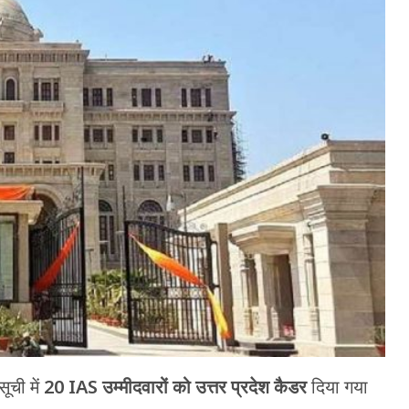
ूची में
20 IAS उम्मीदवारों को उत्तर प्रदेश कैडर
दिया गया