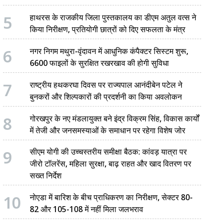
5
हाथरस के राजकीय जिला पुस्तकालय का डीएम अतुल वत्स ने
किया निरीक्षण, प्रतियोगी छात्रों को दिए सफलता के मंत्र
6
नगर निगम मथुरा-वृंदावन में आधुनिक कंपैक्टर सिस्टम शुरू,
6600 फाइलों के सुरक्षित रखरखाव की होगी सुविधा
7
राष्ट्रीय हथकरघा दिवस पर राज्यपाल आनंदीबेन पटेल ने
बुनकरों और शिल्पकारों की प्रदर्शनी का किया अवलोकन
8
गोरखपुर के नए मंडलायुक्त बने इंद्र विक्रम सिंह, विकास कार्यों
में तेजी और जनसमस्याओं के समाधान पर रहेगा विशेष जोर
9
सीएम योगी की उच्चस्तरीय समीक्षा बैठक: कांवड़ यात्रा पर
जीरो टॉलरेंस, महिला सुरक्षा, बाढ़ राहत और खाद वितरण पर
सख्त निर्देश
10
नोएडा में बारिश के बीच प्राधिकरण का निरीक्षण, सेक्टर 80-
82 और 105-108 में नहीं मिला जलभराव