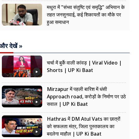
मथुरा में "संभव संतुष्टि एवं समृद्धि" अभियान के
तहत जनसुनवाई, कई शिकायतों का मौके पर
हुआ समाधान
और देखें »
चर्चा में बुर्के वाली कांवड़ | Viral Video |
Shorts | UP Ki Baat
Mirzapur में पहली बारिश में धंसी
Approach road, करोड़ों के निर्माण पर उठे
सवाल | UP Ki Baat
Hathras में DM Atul Vats का छात्रों
को सफलता मंत्र, जिला पुस्तकालय का
बदलेगा माहौल | UP Ki Baat