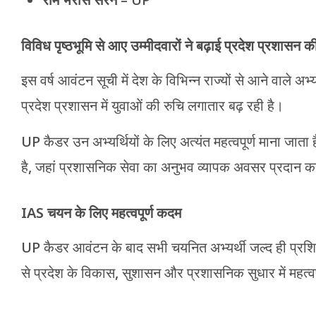
विविध पृष्ठभूमि से आए उम्मीदवारों ने बढ़ाई प्रदेश प्रशासन 
इस वर्ष आवंटन सूची में देश के विभिन्न राज्यों से आने वाले अभ
प्रदेश प्रशासन में युवाओं की रुचि लगातार बढ़ रही है।
UP कैडर उन अभ्यर्थियों के लिए अत्यंत महत्वपूर्ण माना जाता है,
है, जहां प्रशासनिक सेवा का अनुभव व्यापक अवसर प्रदान क
IAS चयन के लिए महत्वपूर्ण कदम
UP कैडर आवंटन के बाद सभी चयनित अभ्यर्थी जल्द ही प्रशिक्ष
से प्रदेश के विकास, सुशासन और प्रशासनिक सुधार में महत्वपू