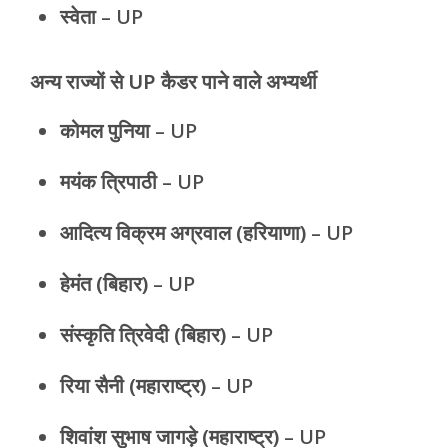
स्वेता
– UP
अन्य राज्यों से UP कैडर पाने वाले अभ्यर्थी
कोमल पुनिया
– UP
मयंक त्रिपाठी
– UP
आदित्य विक्रम अग्रवाल (हरियाणा)
– UP
हेमंत (बिहार)
– UP
संस्कृति त्रिवेदी (बिहार)
– UP
रिया सैनी (महाराष्ट्र)
– UP
शिवांश सुभाष जागड़े (महाराष्ट्र)
– UP