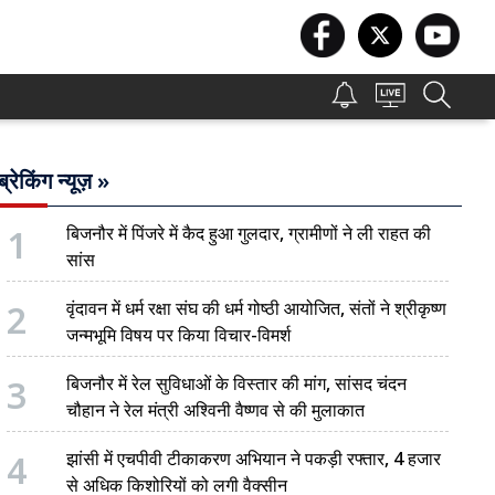
ब्रेकिंग न्यूज़ »
1
बिजनौर में पिंजरे में कैद हुआ गुलदार, ग्रामीणों ने ली राहत की
सांस
2
वृंदावन में धर्म रक्षा संघ की धर्म गोष्ठी आयोजित, संतों ने श्रीकृष्ण
जन्मभूमि विषय पर किया विचार-विमर्श
3
बिजनौर में रेल सुविधाओं के विस्तार की मांग, सांसद चंदन
चौहान ने रेल मंत्री अश्विनी वैष्णव से की मुलाकात
4
झांसी में एचपीवी टीकाकरण अभियान ने पकड़ी रफ्तार, 4 हजार
से अधिक किशोरियों को लगी वैक्सीन