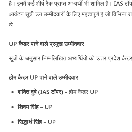
है। इनमें कई शीर्ष रैंक प्राप्त अभ्यर्थी भी शामिल हैं। IAS ट
आवंटन सूची उन उम्मीदवारों के लिए महत्वपूर्ण है जो विभिन्न रा
थे।
UP कैडर पाने वाले प्रमुख उम्मीदवार
सूची के अनुसार निम्नलिखित अभ्यर्थियों को उत्तर प्रदेश कैड
होम कैडर UP पाने वाले उम्मीदवार
शक्ति दुबे (IAS टॉपर)
– होम कैडर UP
शिवम सिंह
– UP
सिद्धार्थ सिंह
– UP