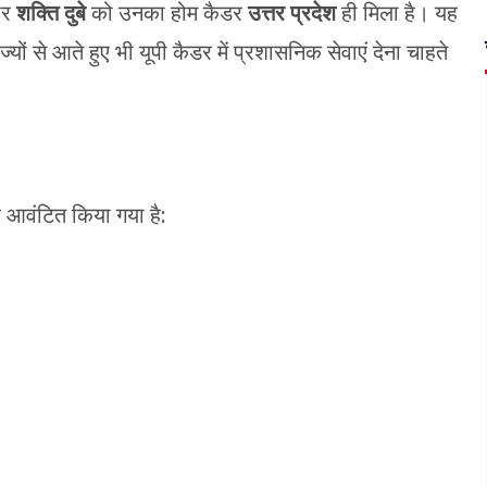
ॉपर
शक्ति दुबे
को उनका होम कैडर
उत्तर प्रदेश
ही मिला है। यह
ज्यों से आते हुए भी यूपी कैडर में प्रशासनिक सेवाएं देना चाहते
र आवंटित किया गया है: