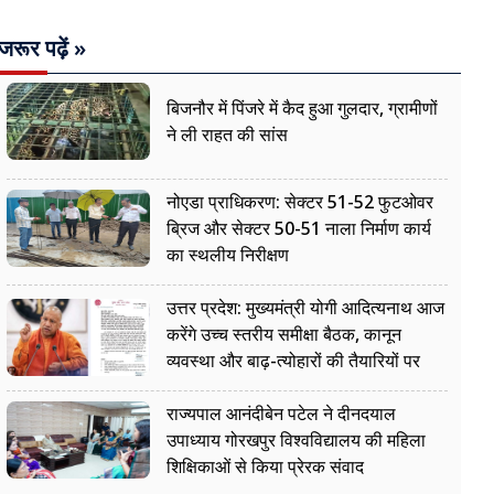
जरूर पढ़ें »
बिजनौर में पिंजरे में कैद हुआ गुलदार, ग्रामीणों
ने ली राहत की सांस
नोएडा प्राधिकरण: सेक्टर 51-52 फुटओवर
ब्रिज और सेक्टर 50-51 नाला निर्माण कार्य
का स्थलीय निरीक्षण
उत्तर प्रदेश: मुख्यमंत्री योगी आदित्यनाथ आज
करेंगे उच्च स्तरीय समीक्षा बैठक, कानून
व्यवस्था और बाढ़-त्योहारों की तैयारियों पर
नजर
राज्यपाल आनंदीबेन पटेल ने दीनदयाल
उपाध्याय गोरखपुर विश्वविद्यालय की महिला
शिक्षिकाओं से किया प्रेरक संवाद