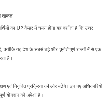
की ताकत
्यर्थियों का UP कैडर में चयन होना यह दर्शाता है कि उत्तर
 क्योंकि यह देश के सबसे बड़े और चुनौतीपूर्ण राज्यों में से एक
रता है।
ण एवं नियुक्ति प्रक्रिया की ओर बढ़ेंगे। इन नए अधिकारियों
र्ण योगदान की अपेक्षा है।