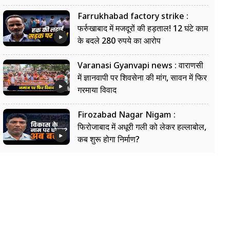
Farrukhabad factory strike :
फर्रुखाबाद में मजदूरों की हड़ताल! 12 घंटे काम
के बदले 280 रुपये का आरोप
Varanasi Gyanvapi news : वाराणसी
में ज्ञानवापी पर शिवसेना की मांग, सावन में फिर
गरमाया विवाद
Firozabad Nagar Nigam :
फिरोजाबाद में अधूरी गली को लेकर हल्लाबोल,
कब शुरू होगा निर्माण?