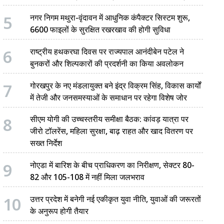
5
नगर निगम मथुरा-वृंदावन में आधुनिक कंपैक्टर सिस्टम शुरू,
6600 फाइलों के सुरक्षित रखरखाव की होगी सुविधा
6
राष्ट्रीय हथकरघा दिवस पर राज्यपाल आनंदीबेन पटेल ने
बुनकरों और शिल्पकारों की प्रदर्शनी का किया अवलोकन
7
गोरखपुर के नए मंडलायुक्त बने इंद्र विक्रम सिंह, विकास कार्यों
में तेजी और जनसमस्याओं के समाधान पर रहेगा विशेष जोर
8
सीएम योगी की उच्चस्तरीय समीक्षा बैठक: कांवड़ यात्रा पर
जीरो टॉलरेंस, महिला सुरक्षा, बाढ़ राहत और खाद वितरण पर
सख्त निर्देश
9
नोएडा में बारिश के बीच प्राधिकरण का निरीक्षण, सेक्टर 80-
82 और 105-108 में नहीं मिला जलभराव
10
उत्तर प्रदेश में बनेगी नई एकीकृत युवा नीति, युवाओं की जरूरतों
के अनुरूप होगी तैयार