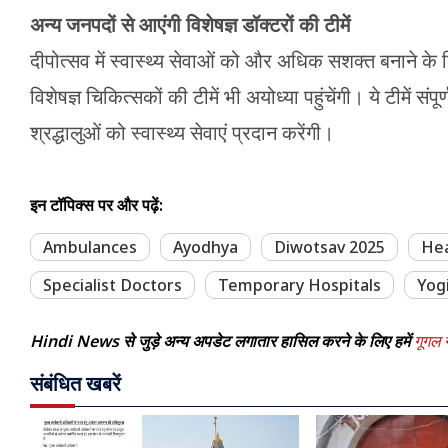
अन्य जनपदों से आएंगी विशेषज्ञ डॉक्टरों की टीमें
दीपोत्सव में स्वास्थ्य सेवाओं को और अधिक सशक्त बनाने के
विशेषज्ञ चिकित्सकों की टीमें भी अयोध्या पहुंचेंगी। ये टीमे
श्रद्धालुओं को स्वास्थ्य सेवाएं प्रदान करेंगी।
इन टॉपिक्स पर और पढ़ें:
Ambulances
Ayodhya
Diwotsav 2025
Hea
Specialist Doctors
Temporary Hospitals
Yog
Hindi News से जुड़े अन्य अपडेट लगातार हासिल करने के लिए हमें
गूगल न
संबंधित खबरें