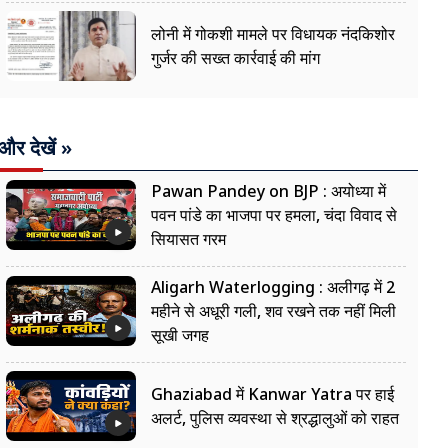
लोनी में गोकशी मामले पर विधायक नंदकिशोर
गुर्जर की सख्त कार्रवाई की मांग
और देखें »
Pawan Pandey on BJP : अयोध्या में
पवन पांडे का भाजपा पर हमला, चंदा विवाद से
सियासत गरम
Aligarh Waterlogging : अलीगढ़ में 2
महीने से अधूरी गली, शव रखने तक नहीं मिली
सूखी जगह
Ghaziabad में Kanwar Yatra पर हाई
अलर्ट, पुलिस व्यवस्था से श्रद्धालुओं को राहत