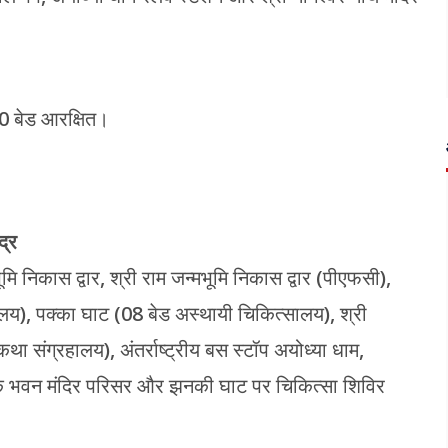
20 बेड आरक्षित।
द्र
मि निकास द्वार, श्री राम जन्मभूमि निकास द्वार (पीएफसी),
यालय), पक्का घाट (08 बेड अस्थायी चिकित्सालय), श्री
कथा संग्रहालय), अंतर्राष्ट्रीय बस स्टॉप अयोध्या धाम,
क भवन मंदिर परिसर और झनकी घाट पर चिकित्सा शिविर