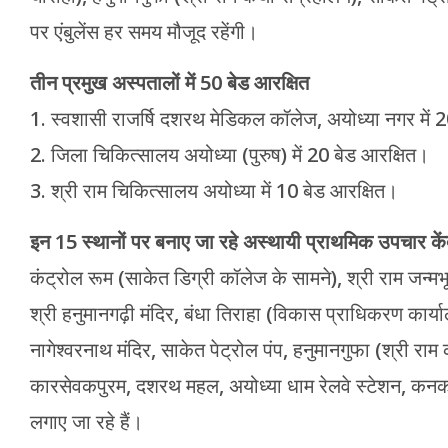
पर एंबुलेंस हर समय मौजूद रहेंगी।
तीन प्रमुख अस्पतालों में 50 बेड आरक्षित
1. स्वशासी राजर्षि दशरथ मेडिकल कॉलेज, अयोध्या नगर में 
2. जिला चिकित्सालय अयोध्या (पुरुष) में 20 बेड आरक्षित।
3. श्री राम चिकित्सालय अयोध्या में 10 बेड आरक्षित।
इन 15 स्थानों पर बनाए जा रहे अस्थायी प्राथमिक उपचार कें
कंट्रोल रूम (साकेत डिग्री कॉलेज के सामने), श्री राम जन्मभू
श्री हनुमानगढ़ी मंदिर, बंधा तिराहा (विकास प्राधिकरण कार्
नागेश्वरनाथ मंदिर, साकेत पेट्रोल पंप, हनुमानगुफा (श्री राम 
कारसेवकपुरम, दशरथ महल, अयोध्या धाम रेलवे स्टेशन, कन
लगाए जा रहे हैं।