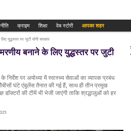
नीति
क्राइम
शिक्षा
वेब स्टोरी
आपका शहर
िए युद्धस्तर पर जुटी योगी सरकार
ीय बनाने के लिए युद्धस्तर पर जुटी
निर्देश पर अयोध्या में स्वास्थ्य सेवाओं का व्यापक प्रबंध
ों घंटे एंबुलेंस तैनात की गई हैं, साथ ही तीन प्रमुख
्ञ डॉक्टरों की टीमें भी भेजी जाएंगी ताकि श्रद्धालुओं को हर
2025