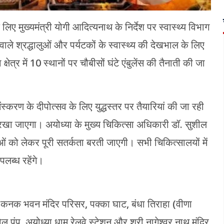
िए मुख्यमंत्री योगी आदित्यनाथ के निर्देश पर स्वास्थ्य विभाग
े वाले श्रद्धालुओं और पर्यटकों के स्वास्थ्य की देखभाल के लिए
षेत्र में 10 स्थानों पर चौबीसों घंटे एंबुलेंस की तैनाती की जा
 संस्करण के दीपोत्सव के लिए युद्धस्तर पर तैयारियां की जा रही
ान रखा जाएगा। अयोध्या के मुख्य चिकित्सा अधिकारी डॉ. सुशील
ाओं को लेकर पूरी सतर्कता बरती जाएगी। सभी चिकित्सालयों में
लब्ध रहेंगे।
्री कनक भवन मंदिर परिसर, पक्का घाट, बंधा तिराहा (वीणा
ल पंप, अयोध्या धाम रेलवे स्टेशन और श्री नागेश्वर नाथ मंदिर