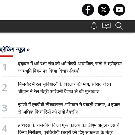
ब्रेकिंग न्यूज़ »
1
वृंदावन में धर्म रक्षा संघ की धर्म गोष्ठी आयोजित, संतों ने श्रीकृष्ण
जन्मभूमि विषय पर किया विचार-विमर्श
2
बिजनौर में रेल सुविधाओं के विस्तार की मांग, सांसद चंदन
चौहान ने रेल मंत्री अश्विनी वैष्णव से की मुलाकात
3
झांसी में एचपीवी टीकाकरण अभियान ने पकड़ी रफ्तार, 4 हजार
से अधिक किशोरियों को लगी वैक्सीन
4
हाथरस के राजकीय जिला पुस्तकालय का डीएम अतुल वत्स ने
किया निरीक्षण, प्रतियोगी छात्रों को दिए सफलता के मंत्र