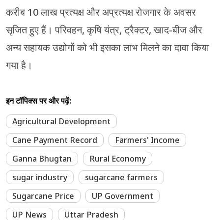
करीब 10 लाख प्रत्यक्ष और अप्रत्यक्ष रोजगार के अवसर
सृजित हुए हैं। परिवहन, कृषि यंत्र, ट्रैक्टर, खाद-बीज और
अन्य सहायक उद्योगों को भी इसका लाभ मिलने का दावा किया
गया है।
इन टॉपिक्स पर और पढ़ें:
Agricultural Development
Cane Payment Record
Farmers' Income
Ganna Bhugtan
Rural Economy
sugar industry
sugarcane farmers
Sugarcane Price
UP Government
UP News
Uttar Pradesh