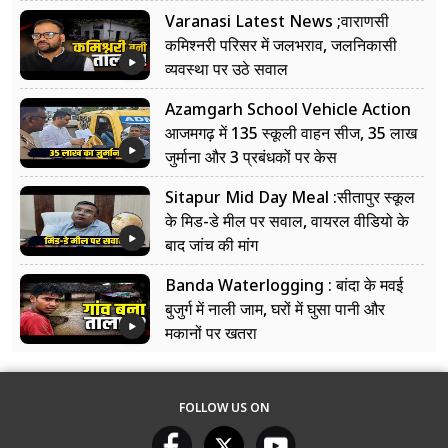
Varanasi Latest News ;वाराणसी
कमिश्नरी परिसर में जलभराव, जलनिकासी
व्यवस्था पर उठे सवाल
Azamgarh School Vehicle Action
आजमगढ़ में 135 स्कूली वाहन सीज, 35 लाख
जुर्माना और 3 प्रबंधकों पर केस
Sitapur Mid Day Meal :सीतापुर स्कूल
के मिड-डे मील पर सवाल, वायरल वीडियो के
बाद जांच की मांग
Banda Waterlogging : बांदा के मवई
बुजुर्ग में नाली जाम, घरों में घुसा पानी और
मकानों पर खतरा
FOLLOW US ON