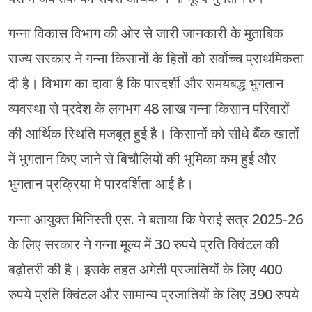
गन्ना विकास विभाग की ओर से जारी जानकारी के मुताबिक
राज्य सरकार ने गन्ना किसानों के हितों को सर्वोच्च प्राथमिकता
दी है। विभाग का दावा है कि पारदर्शी और समयबद्ध भुगतान
व्यवस्था से प्रदेश के लगभग 48 लाख गन्ना किसान परिवारों
की आर्थिक स्थिति मजबूत हुई है। किसानों को सीधे बैंक खातों
में भुगतान किए जाने से बिचौलियों की भूमिका कम हुई और
भुगतान प्रक्रिया में पारदर्शिता आई है।
गन्ना आयुक्त मिनिस्ती एस. ने बताया कि पेराई सत्र 2025-26
के लिए सरकार ने गन्ना मूल्य में 30 रुपये प्रति क्विंटल की
बढ़ोतरी की है। इसके तहत अगेती प्रजातियों के लिए 400
रुपये प्रति क्विंटल और सामान्य प्रजातियों के लिए 390 रुपये