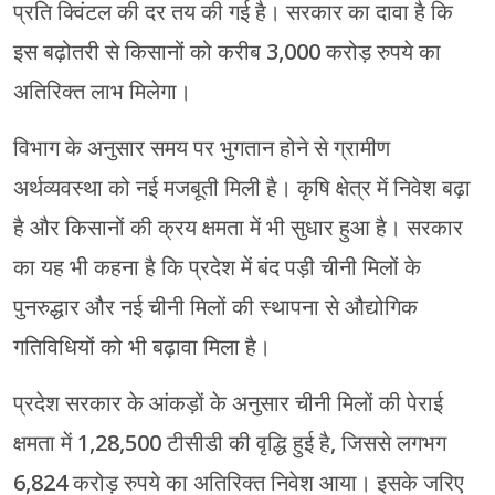
प्रति क्विंटल की दर तय की गई है। सरकार का दावा है कि
इस बढ़ोतरी से किसानों को करीब 3,000 करोड़ रुपये का
अतिरिक्त लाभ मिलेगा।
विभाग के अनुसार समय पर भुगतान होने से ग्रामीण
अर्थव्यवस्था को नई मजबूती मिली है। कृषि क्षेत्र में निवेश बढ़ा
है और किसानों की क्रय क्षमता में भी सुधार हुआ है। सरकार
का यह भी कहना है कि प्रदेश में बंद पड़ी चीनी मिलों के
पुनरुद्धार और नई चीनी मिलों की स्थापना से औद्योगिक
गतिविधियों को भी बढ़ावा मिला है।
प्रदेश सरकार के आंकड़ों के अनुसार चीनी मिलों की पेराई
क्षमता में 1,28,500 टीसीडी की वृद्धि हुई है, जिससे लगभग
6,824 करोड़ रुपये का अतिरिक्त निवेश आया। इसके जरिए