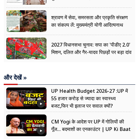
श्रावण में सेवा, समरसता और प्रकृति संरक्षण
का संकल्प लें: मुख्यमंत्री योगी आदित्यनाथ
2027 विधानसभा चुनाव: सपा का 'पीडीए 2.0'
मिशन, दलित और गैर-यादव पिछड़ों पर बड़ा दांव
और देखें »
UP Health Budget 2026-27 :UP में
55 हजार करोड़ से ज्यादा का स्वास्थ्य
बजट,फिर भी इलाज पर सवाल क्यों?
CM Yogi के आदेश पर UP में गोलियों की
गूँज... बदमाशों का एनकाउंटर | UP Ki Baat