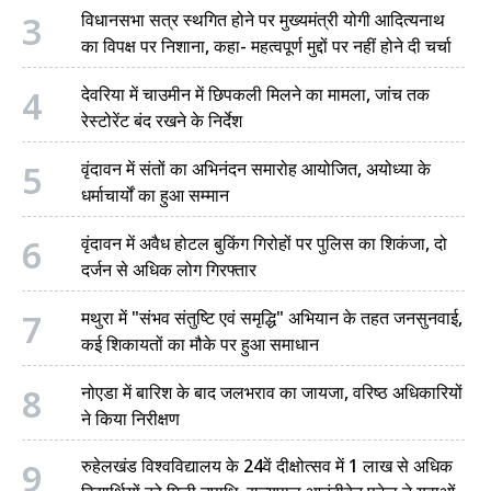
3
विधानसभा सत्र स्थगित होने पर मुख्यमंत्री योगी आदित्यनाथ
का विपक्ष पर निशाना, कहा- महत्वपूर्ण मुद्दों पर नहीं होने दी चर्चा
4
देवरिया में चाउमीन में छिपकली मिलने का मामला, जांच तक
रेस्टोरेंट बंद रखने के निर्देश
5
वृंदावन में संतों का अभिनंदन समारोह आयोजित, अयोध्या के
धर्माचार्यों का हुआ सम्मान
6
वृंदावन में अवैध होटल बुकिंग गिरोहों पर पुलिस का शिकंजा, दो
दर्जन से अधिक लोग गिरफ्तार
7
मथुरा में "संभव संतुष्टि एवं समृद्धि" अभियान के तहत जनसुनवाई,
कई शिकायतों का मौके पर हुआ समाधान
8
नोएडा में बारिश के बाद जलभराव का जायजा, वरिष्ठ अधिकारियों
ने किया निरीक्षण
9
रुहेलखंड विश्वविद्यालय के 24वें दीक्षोत्सव में 1 लाख से अधिक