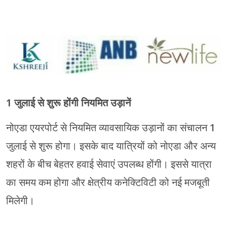
1 जुलाई से शुरू होंगी नियमित उड़ानें
नोएडा एयरपोर्ट से नियमित व्यावसायिक उड़ानों का संचालन 1
जुलाई से शुरू होगा। इसके बाद यात्रियों को नोएडा और अन्य
शहरों के बीच बेहतर हवाई सेवाएं उपलब्ध होंगी। इससे यात्रा
का समय कम होगा और क्षेत्रीय कनेक्टिविटी को नई मजबूती
मिलेगी।