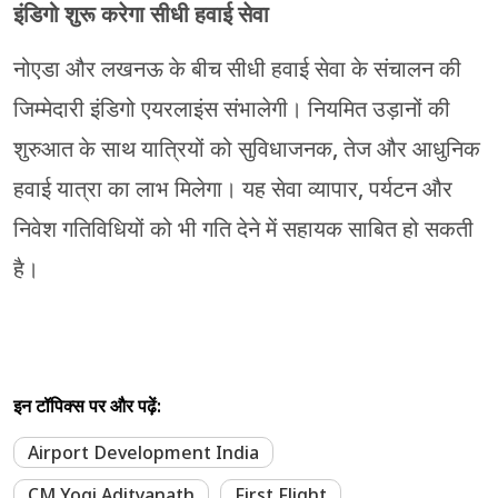
इंडिगो शुरू करेगा सीधी हवाई सेवा
नोएडा और लखनऊ के बीच सीधी हवाई सेवा के संचालन की
जिम्मेदारी इंडिगो एयरलाइंस संभालेगी। नियमित उड़ानों की
शुरुआत के साथ यात्रियों को सुविधाजनक, तेज और आधुनिक
हवाई यात्रा का लाभ मिलेगा। यह सेवा व्यापार, पर्यटन और
निवेश गतिविधियों को भी गति देने में सहायक साबित हो सकती
है।
इन टॉपिक्स पर और पढ़ें:
Airport Development India
CM Yogi Adityanath
First Flight