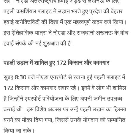
रहा। नोएडा अंतरराष्ट्रीय हवाई अड्डे से लखनऊ के लिए
पहली कमर्शियल फ्लाइट ने उड़ान भरते हुए प्रदेश की बेहतर
हवाई कनेक्टिविटी की दिशा में एक महत्वपूर्ण कदम दर्ज किया।
इस ऐतिहासिक यात्रा ने नोएडा और राजधानी लखनऊ के बीच
हवाई संपर्क की नई शुरुआत की है।
पहली उड़ान में शामिल हुए 172 किसान और कामगार
सुबह 8:30 बजे नोएडा एयरपोर्ट से रवाना हुई पहली फ्लाइट में
172 किसान और कामगार सवार रहे। इनमें वे लोग भी शामिल
हैं जिन्होंने एयरपोर्ट परियोजना के लिए अपनी जमीन उपलब्ध
कराई थी। इस विशेष अवसर पर उन्हें पहली उड़ान का हिस्सा
बनने का मौका दिया गया, जिससे उनके योगदान को सम्मानित
किया जा सके।