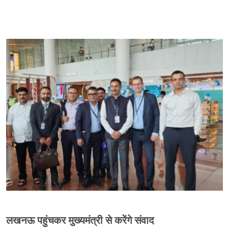
लखनऊ पहुंचकर मुख्यमंत्री से करेंगे संवाद