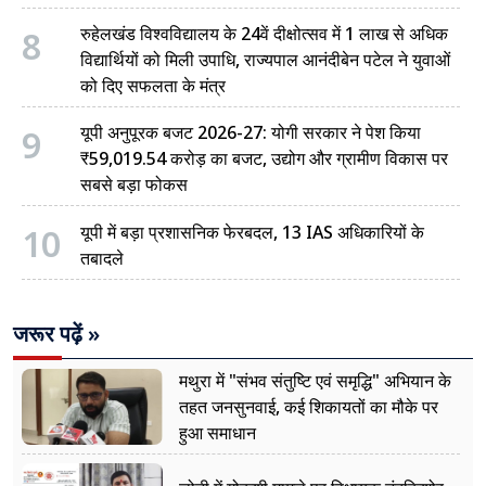
8
रुहेलखंड विश्वविद्यालय के 24वें दीक्षोत्सव में 1 लाख से अधिक
विद्यार्थियों को मिली उपाधि, राज्यपाल आनंदीबेन पटेल ने युवाओं
को दिए सफलता के मंत्र
9
यूपी अनुपूरक बजट 2026-27: योगी सरकार ने पेश किया
₹59,019.54 करोड़ का बजट, उद्योग और ग्रामीण विकास पर
सबसे बड़ा फोकस
10
यूपी में बड़ा प्रशासनिक फेरबदल, 13 IAS अधिकारियों के
तबादले
जरूर पढ़ें »
मथुरा में "संभव संतुष्टि एवं समृद्धि" अभियान के
तहत जनसुनवाई, कई शिकायतों का मौके पर
हुआ समाधान