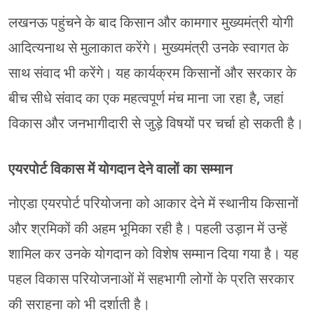
लखनऊ पहुंचने के बाद किसान और कामगार मुख्यमंत्री योगी
आदित्यनाथ से मुलाकात करेंगे। मुख्यमंत्री उनके स्वागत के
साथ संवाद भी करेंगे। यह कार्यक्रम किसानों और सरकार के
बीच सीधे संवाद का एक महत्वपूर्ण मंच माना जा रहा है, जहां
विकास और जनभागीदारी से जुड़े विषयों पर चर्चा हो सकती है।
एयरपोर्ट विकास में योगदान देने वालों का सम्मान
नोएडा एयरपोर्ट परियोजना को आकार देने में स्थानीय किसानों
और श्रमिकों की अहम भूमिका रही है। पहली उड़ान में उन्हें
शामिल कर उनके योगदान को विशेष सम्मान दिया गया है। यह
पहल विकास परियोजनाओं में सहभागी लोगों के प्रति सरकार
की सराहना को भी दर्शाती है।