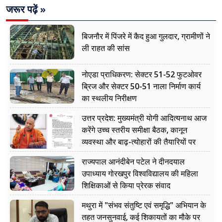
जरूर पढ़ें »
बिजनौर में पिंजरे में कैद हुआ गुलदार, ग्रामीणों ने
ली राहत की सांस
नोएडा प्राधिकरण: सेक्टर 51-52 फुटओवर
ब्रिज और सेक्टर 50-51 नाला निर्माण कार्य
का स्थलीय निरीक्षण
उत्तर प्रदेश: मुख्यमंत्री योगी आदित्यनाथ आज
करेंगे उच्च स्तरीय समीक्षा बैठक, कानून
व्यवस्था और बाढ़-त्योहारों की तैयारियों पर
नजर
राज्यपाल आनंदीबेन पटेल ने दीनदयाल
उपाध्याय गोरखपुर विश्वविद्यालय की महिला
शिक्षिकाओं से किया प्रेरक संवाद
मथुरा में "संभव संतुष्टि एवं समृद्धि" अभियान के
तहत जनसुनवाई, कई शिकायतों का मौके पर