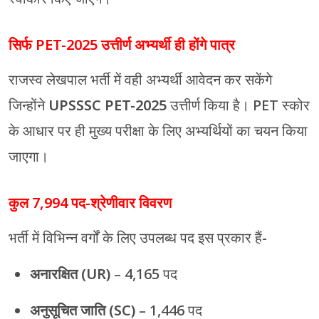
सिर्फ PET-2025 उत्तीर्ण अभ्यर्थी ही होंगे पात्र
राजस्व लेखपाल भर्ती में वही अभ्यर्थी आवेदन कर सकेंगे
जिन्होंने
UPSSSC PET-2025
उत्तीर्ण किया है। PET स्कोर
के आधार पर ही मुख्य परीक्षा के लिए अभ्यर्थियों का चयन किया
जाएगा।
कुल 7,994 पद-श्रेणीवार विवरण
भर्ती में विभिन्न वर्गों के लिए उपलब्ध पद इस प्रकार हैं-
अनारक्षित (UR)
– 4,165 पद
अनुसूचित जाति (SC)
– 1,446 पद