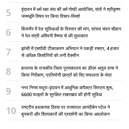
5
वृंदावन में धर्म रक्षा संघ की धर्म गोष्ठी आयोजित, संतों ने श्रीकृष्ण
जन्मभूमि विषय पर किया विचार-विमर्श
6
बिजनौर में रेल सुविधाओं के विस्तार की मांग, सांसद चंदन चौहान
ने रेल मंत्री अश्विनी वैष्णव से की मुलाकात
7
झांसी में एचपीवी टीकाकरण अभियान ने पकड़ी रफ्तार, 4 हजार
से अधिक किशोरियों को लगी वैक्सीन
8
हाथरस के राजकीय जिला पुस्तकालय का डीएम अतुल वत्स ने
किया निरीक्षण, प्रतियोगी छात्रों को दिए सफलता के मंत्र
9
नगर निगम मथुरा-वृंदावन में आधुनिक कंपैक्टर सिस्टम शुरू,
6600 फाइलों के सुरक्षित रखरखाव की होगी सुविधा
10
राष्ट्रीय हथकरघा दिवस पर राज्यपाल आनंदीबेन पटेल ने
बुनकरों और शिल्पकारों की प्रदर्शनी का किया अवलोकन