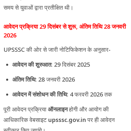
समय से युवाओं द्वारा प्रतीक्षित थी।
आवेदन प्रक्रिया 29 दिसंबर से शुरू, अंतिम तिथि 28 जनवरी
2026
UPSSSC की ओर से जारी नोटिफिकेशन के अनुसार-
आवेदन की शुरुआत
: 29 दिसंबर 2025
अंतिम तिथि
: 28 जनवरी 2026
आवेदन में संशोधन की तिथि
: 4 फरवरी 2026 तक
पूरी आवेदन प्रक्रिया
ऑनलाइन
होगी और आयोग की
आधिकारिक वेबसाइट
upsssc.gov.in
पर ही आवेदन
स्वीकार किए जाएंगे।