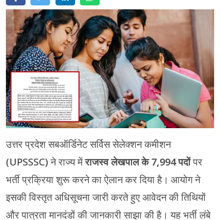
मेरठ
मुरादाबाद
गोरखपुर
प्रयागराज
रामपुर
उत्तर प्रदेश सबऑर्डिनेट सर्विस सेलेक्शन कमीशन
(UPSSSC) ने राज्य में
राजस्व लेखपाल के 7,994 पदों
पर
भर्ती प्रक्रिया शुरू करने का ऐलान कर दिया है। आयोग ने
इसकी विस्तृत अधिसूचना जारी करते हुए आवेदन की तिथियों
और पात्रता मानदंडों की जानकारी साझा की है। यह भर्ती लंबे