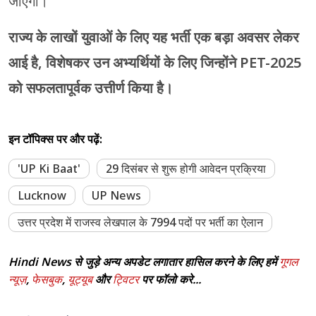
जाएगी।
राज्य के लाखों युवाओं के लिए यह भर्ती एक बड़ा अवसर लेकर
आई है, विशेषकर उन अभ्यर्थियों के लिए जिन्होंने PET-2025
को सफलतापूर्वक उत्तीर्ण किया है।
इन टॉपिक्स पर और पढ़ें:
'UP Ki Baat'
29 दिसंबर से शुरू होगी आवेदन प्रक्रिया
Lucknow
UP News
उत्तर प्रदेश में राजस्व लेखपाल के 7994 पदों पर भर्ती का ऐलान
Hindi News से जुड़े अन्य अपडेट लगातार हासिल करने के लिए हमें
गूगल
न्यूज़
,
फेसबुक
,
यूट्यूब
और
ट्विटर
पर फॉलो करे...