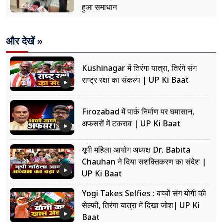
हुआ समाधान
और देखें »
Kushinagar में तिरंगा यात्रा, तिरंगे संग
राष्ट्र रक्षा का संकल्प | UP Ki Baat
Firozabad में पार्क निर्माण पर घमासान,
अफसरों में टकराव | UP Ki Baat
यूपी महिला आयोग अध्यक्ष Dr. Babita
Chauhan ने दिया सशक्तिकरण का संदेश |
UP Ki Baat
Yogi Takes Selfies : बच्चों संग योगी की
सेल्फी, तिरंगा यात्रा में दिखा जोश| UP Ki
Baat