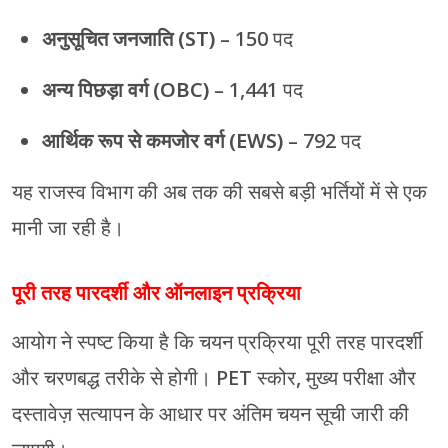
अनुसूचित जनजाति (ST)
– 150 पद
अन्य पिछड़ा वर्ग (OBC)
– 1,441 पद
आर्थिक रूप से कमजोर वर्ग (EWS)
– 792 पद
यह राजस्व विभाग की अब तक की सबसे बड़ी भर्तियों में से एक
मानी जा रही है।
पूरी तरह पारदर्शी और ऑनलाइन प्रक्रिया
आयोग ने स्पष्ट किया है कि चयन प्रक्रिया पूरी तरह पारदर्शी
और चरणबद्ध तरीके से होगी। PET स्कोर, मुख्य परीक्षा और
दस्तावेज़ सत्यापन के आधार पर अंतिम चयन सूची जारी की