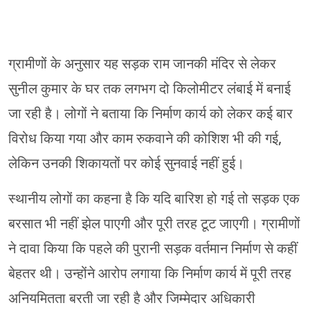
ग्रामीणों के अनुसार यह सड़क राम जानकी मंदिर से लेकर
सुनील कुमार के घर तक लगभग दो किलोमीटर लंबाई में बनाई
जा रही है। लोगों ने बताया कि निर्माण कार्य को लेकर कई बार
विरोध किया गया और काम रुकवाने की कोशिश भी की गई,
लेकिन उनकी शिकायतों पर कोई सुनवाई नहीं हुई।
स्थानीय लोगों का कहना है कि यदि बारिश हो गई तो सड़क एक
बरसात भी नहीं झेल पाएगी और पूरी तरह टूट जाएगी। ग्रामीणों
ने दावा किया कि पहले की पुरानी सड़क वर्तमान निर्माण से कहीं
बेहतर थी। उन्होंने आरोप लगाया कि निर्माण कार्य में पूरी तरह
अनियमितता बरती जा रही है और जिम्मेदार अधिकारी