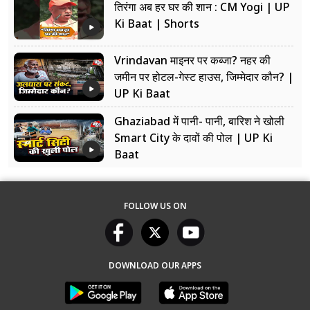
तिरंगा अब हर घर की शान : CM Yogi | UP
Ki Baat | Shorts
Vrindavan माइनर पर कब्जा? नहर की
जमीन पर होटल-गेस्ट हाउस, जिम्मेदार कौन? |
UP Ki Baat
Ghaziabad में पानी- पानी, बारिश ने खोली
Smart City के दावों की पोल | UP Ki
Baat
FOLLOW US ON
DOWNLOAD OUR APPS