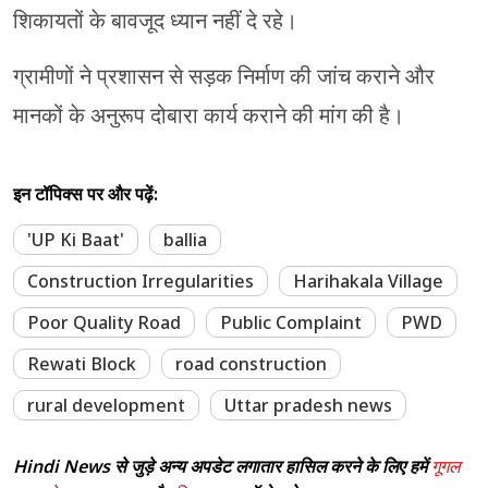
शिकायतों के बावजूद ध्यान नहीं दे रहे।
ग्रामीणों ने प्रशासन से सड़क निर्माण की जांच कराने और
मानकों के अनुरूप दोबारा कार्य कराने की मांग की है।
इन टॉपिक्स पर और पढ़ें:
'UP Ki Baat'
ballia
Construction Irregularities
Harihakala Village
Poor Quality Road
Public Complaint
PWD
Rewati Block
road construction
rural development
Uttar pradesh news
Hindi News से जुड़े अन्य अपडेट लगातार हासिल करने के लिए हमें
गूगल