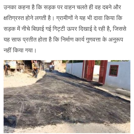
उनका कहना है कि सड़क पर वाहन चलते ही वह दबने और
क्षतिग्रस्त होने लगती है। ग्रामीणों ने यह भी दावा किया कि
सड़क में नीचे बिछाई गई गिट्टी ऊपर दिखाई दे रही है, जिससे
यह साफ प्रतीत होता है कि निर्माण कार्य गुणवत्ता के अनुरूप
नहीं किया गया।