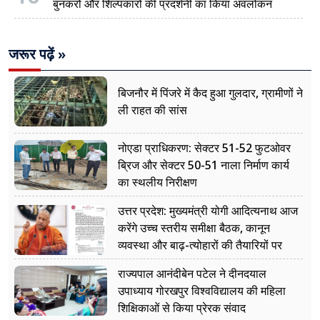
बुनकरों और शिल्पकारों की प्रदर्शनी का किया अवलोकन
जरूर पढ़ें »
बिजनौर में पिंजरे में कैद हुआ गुलदार, ग्रामीणों ने
ली राहत की सांस
नोएडा प्राधिकरण: सेक्टर 51-52 फुटओवर
ब्रिज और सेक्टर 50-51 नाला निर्माण कार्य
का स्थलीय निरीक्षण
उत्तर प्रदेश: मुख्यमंत्री योगी आदित्यनाथ आज
करेंगे उच्च स्तरीय समीक्षा बैठक, कानून
व्यवस्था और बाढ़-त्योहारों की तैयारियों पर
नजर
राज्यपाल आनंदीबेन पटेल ने दीनदयाल
उपाध्याय गोरखपुर विश्वविद्यालय की महिला
शिक्षिकाओं से किया प्रेरक संवाद