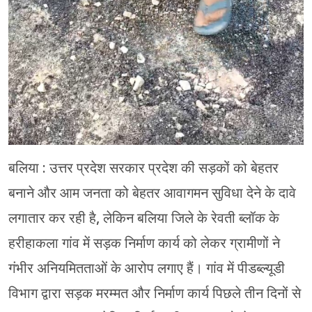
मेरठ
मुरादाबाद
गोरखपुर
प्रयागराज
रामपुर
बलिया : उत्तर प्रदेश सरकार प्रदेश की सड़कों को बेहतर
बनाने और आम जनता को बेहतर आवागमन सुविधा देने के दावे
लगातार कर रही है, लेकिन बलिया जिले के रेवती ब्लॉक के
हरीहाकला गांव में सड़क निर्माण कार्य को लेकर ग्रामीणों ने
गंभीर अनियमितताओं के आरोप लगाए हैं। गांव में पीडब्ल्यूडी
विभाग द्वारा सड़क मरम्मत और निर्माण कार्य पिछले तीन दिनों से