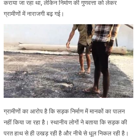
कराया जा रहा था, लेकिन निर्माण की गुणवत्ता को लेकर
ग्रामीणों में नाराजगी बढ़ गई।
ग्रामीणों का आरोप है कि सड़क निर्माण में मानकों का पालन
नहीं किया जा रहा है। स्थानीय लोगों ने बताया कि सड़क की
परत हाथ से ही उखड़ रही है और नीचे से धूल निकल रही है।