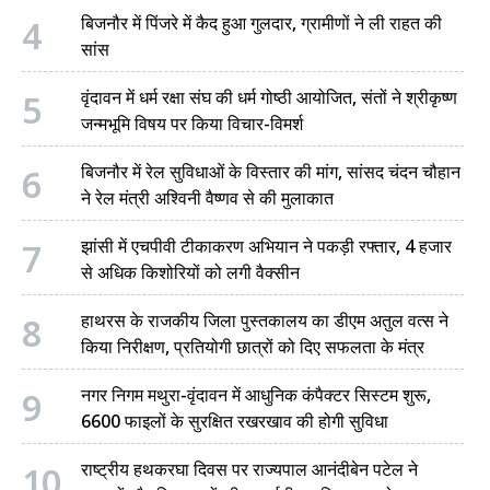
4
बिजनौर में पिंजरे में कैद हुआ गुलदार, ग्रामीणों ने ली राहत की
सांस
5
वृंदावन में धर्म रक्षा संघ की धर्म गोष्ठी आयोजित, संतों ने श्रीकृष्ण
जन्मभूमि विषय पर किया विचार-विमर्श
6
बिजनौर में रेल सुविधाओं के विस्तार की मांग, सांसद चंदन चौहान
ने रेल मंत्री अश्विनी वैष्णव से की मुलाकात
7
झांसी में एचपीवी टीकाकरण अभियान ने पकड़ी रफ्तार, 4 हजार
से अधिक किशोरियों को लगी वैक्सीन
8
हाथरस के राजकीय जिला पुस्तकालय का डीएम अतुल वत्स ने
किया निरीक्षण, प्रतियोगी छात्रों को दिए सफलता के मंत्र
9
नगर निगम मथुरा-वृंदावन में आधुनिक कंपैक्टर सिस्टम शुरू,
6600 फाइलों के सुरक्षित रखरखाव की होगी सुविधा
10
राष्ट्रीय हथकरघा दिवस पर राज्यपाल आनंदीबेन पटेल ने