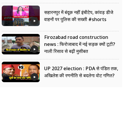
सहारनपुर में बंदूक नहीं इंचीटेप, कांवड़ डीजे
वाहनों पर पुलिस की सख्ती #shorts
Firozabad road construction
news : फिरोजाबाद में नई सड़क क्यों टूटी?
नाली रिसाव से बढ़ी मुसीबत
UP 2027 election : PDA से पंडित तक,
अखिलेश की रणनीति से बदलेगा वोट गणित?