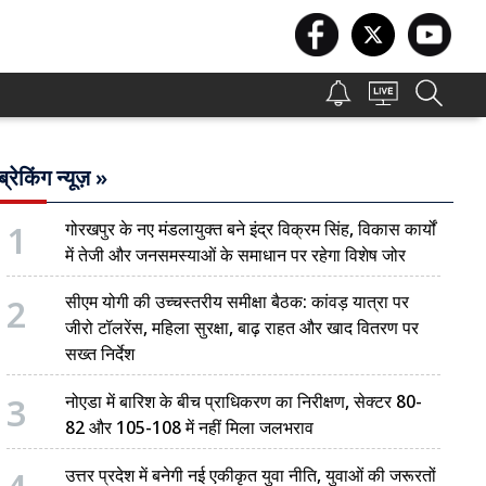
ब्रेकिंग न्यूज़ »
1
गोरखपुर के नए मंडलायुक्त बने इंद्र विक्रम सिंह, विकास कार्यों
में तेजी और जनसमस्याओं के समाधान पर रहेगा विशेष जोर
2
सीएम योगी की उच्चस्तरीय समीक्षा बैठक: कांवड़ यात्रा पर
जीरो टॉलरेंस, महिला सुरक्षा, बाढ़ राहत और खाद वितरण पर
सख्त निर्देश
3
नोएडा में बारिश के बीच प्राधिकरण का निरीक्षण, सेक्टर 80-
82 और 105-108 में नहीं मिला जलभराव
उत्तर प्रदेश में बनेगी नई एकीकृत युवा नीति, युवाओं की जरूरतों