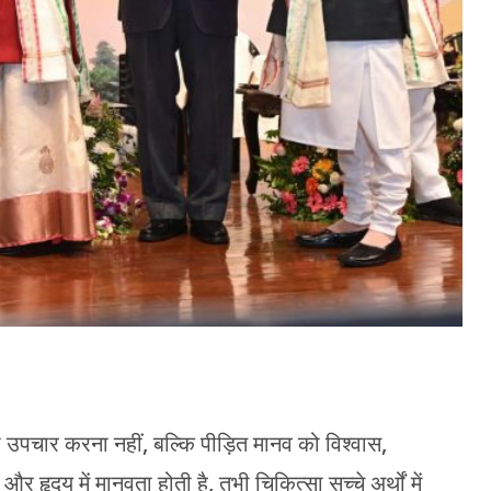
उपचार करना नहीं, बल्कि पीड़ित मानव को विश्वास,
 हृदय में मानवता होती है, तभी चिकित्सा सच्चे अर्थों में