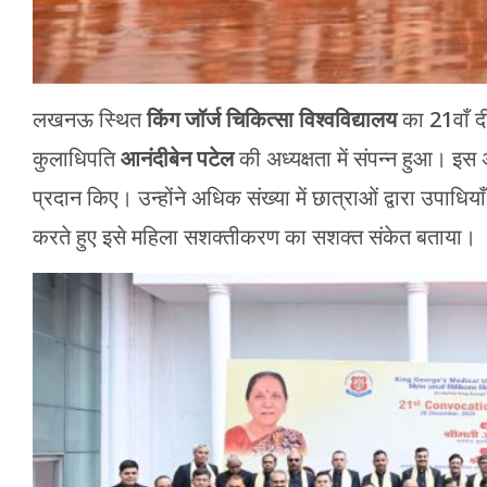
लखनऊ स्थित
किंग जॉर्ज चिकित्सा विश्वविद्यालय
का 21वाँ दी
कुलाधिपति
आनंदीबेन पटेल
की अध्यक्षता में संपन्न हुआ। इ
प्रदान किए। उन्होंने अधिक संख्या में छात्राओं द्वारा उपाधियाँ
करते हुए इसे महिला सशक्तीकरण का सशक्त संकेत बताया।