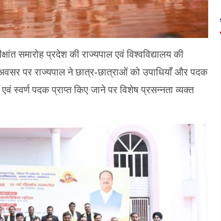
क्षांत समारोह प्रदेश की राज्यपाल एवं विश्वविद्यालय की
स अवसर पर राज्यपाल ने छात्र-छात्राओं को उपाधियाँ और पदक
 एवं स्वर्ण पदक प्राप्त किए जाने पर विशेष प्रसन्नता व्यक्त