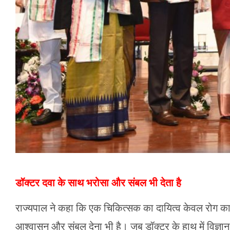
डॉक्टर दवा के साथ भरोसा और संबल भी देता है
राज्यपाल ने कहा कि एक चिकित्सक का दायित्व केवल रोग का 
आश्वासन और संबल देना भी है। जब डॉक्टर के हाथ में विज्ञान और