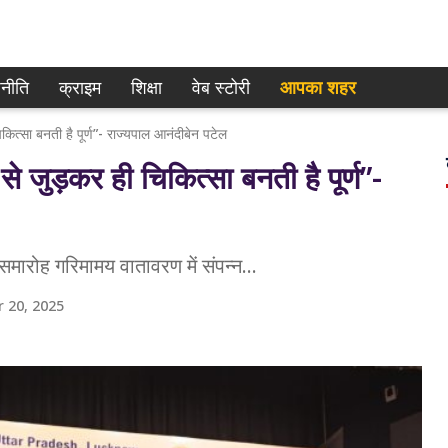
नीति
क्राइम
शिक्षा
वेब स्टोरी
आपका शहर
त्सा बनती है पूर्ण”- राज्यपाल आनंदीबेन पटेल
जुड़कर ही चिकित्सा बनती है पूर्ण”-
समारोह गरिमामय वातावरण में संपन्न...
 20, 2025