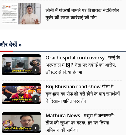
लोनी में गोकशी मामले पर विधायक नंदकिशोर
गुर्जर की सख्त कार्रवाई की मांग
और देखें »
Orai hospital controversy : उरई के
अस्पताल में BJP नेता पर दबंगई का आरोप,
डॉक्टर से किया हंगामा
Brij Bhushan road show गोंडा में
बृजभूषण का रोड शो,बरी होने के बाद समर्थकों
ने दिखाया शक्ति प्रदर्शन
Mathura News : मथुरा में जन्माष्टमी-
तीज की सुरक्षा पर बैठक, हर घर तिरंगा
अभियान की समीक्षा