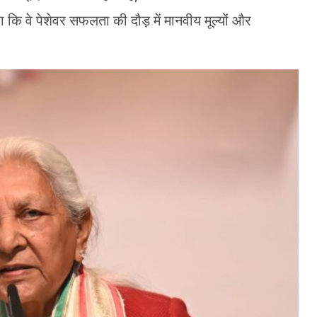
 कि वे पेशेवर सफलता की दौड़ में मानवीय मूल्यों और