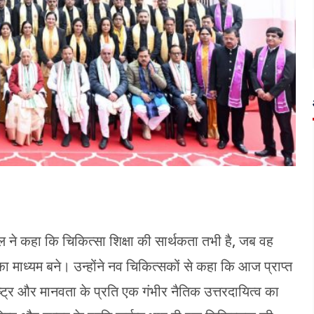
ेल ने कहा कि चिकित्सा शिक्षा की सार्थकता तभी है, जब वह
 माध्यम बने। उन्होंने नव चिकित्सकों से कहा कि आज प्राप्त
ष्ट्र और मानवता के प्रति एक गंभीर नैतिक उत्तरदायित्व का