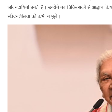
जीवनदायिनी बनती है। उन्होंने नव चिकित्सकों से आह्वान किया
संवेदनशीलता को कभी न भूलें।