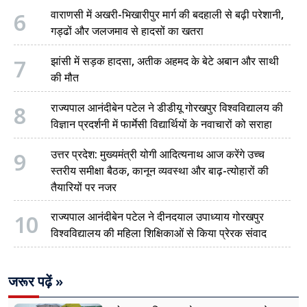
6
वाराणसी में अखरी-भिखारीपुर मार्ग की बदहाली से बढ़ी परेशानी,
गड्ढों और जलजमाव से हादसों का खतरा
7
झांसी में सड़क हादसा, अतीक अहमद के बेटे अबान और साथी
की मौत
8
राज्यपाल आनंदीबेन पटेल ने डीडीयू गोरखपुर विश्वविद्यालय की
विज्ञान प्रदर्शनी में फार्मेसी विद्यार्थियों के नवाचारों को सराहा
9
उत्तर प्रदेश: मुख्यमंत्री योगी आदित्यनाथ आज करेंगे उच्च
स्तरीय समीक्षा बैठक, कानून व्यवस्था और बाढ़-त्योहारों की
तैयारियों पर नजर
10
राज्यपाल आनंदीबेन पटेल ने दीनदयाल उपाध्याय गोरखपुर
विश्वविद्यालय की महिला शिक्षिकाओं से किया प्रेरक संवाद
जरूर पढ़ें »