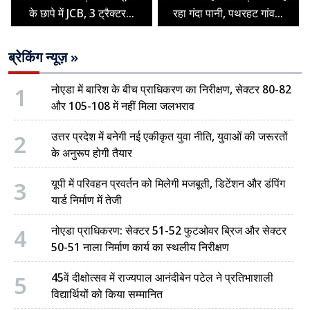
के छापे में JCB, 3 ट्रैक्टर...
रहा गंदा पानी, पथरहट गांव...
ब्रेकिंग न्यूज़ »
1
नोएडा में बारिश के बीच प्राधिकरण का निरीक्षण, सेक्टर 80-82
और 105-108 में नहीं मिला जलभराव
2
उत्तर प्रदेश में बनेगी नई एकीकृत युवा नीति, युवाओं की जरूरतों
के अनुरूप होगी तैयार
3
यूपी में परिवहन प्रवर्तन को मिलेगी मजबूती, डिटेंशन और डंपिंग
यार्ड निर्माण में तेजी
4
नोएडा प्राधिकरण: सेक्टर 51-52 फुटओवर ब्रिज और सेक्टर
50-51 नाला निर्माण कार्य का स्थलीय निरीक्षण
5
45वें दीक्षोत्सव में राज्यपाल आनंदीबेन पटेल ने प्रतिभाशाली
विद्यार्थियों को किया सम्मानित