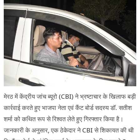
मेरठ
मुरादाबाद
गोरखपुर
प्रयागराज
रामपुर
मेरठ में केंद्रीय जांच ब्यूरो (CBI) ने भ्रष्टाचार के खिलाफ बड़ी
कार्रवाई करते हुए भाजपा नेता एवं कैंट बोर्ड सदस्य डॉ. सतीश
शर्मा को कथित रूप से रिश्वत लेते हुए गिरफ्तार किया है।
जानकारी के अनुसार, एक ठेकेदार ने CBI से शिकायत की थी