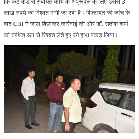
कि कैंट बोर्ड से संबंधित कार्य के अप्रूवल के लिए उससे 3
लाख रुपये की रिश्वत मांगी जा रही है। शिकायत की जांच के
बाद CBI ने जाल बिछाकर कार्रवाई की और डॉ. सतीश शर्मा
को कथित रूप से रिश्वत लेते हुए रंगे हाथ पकड़ लिया।