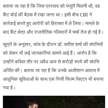
बताया जा रहा है कि जिस प्रस्ताव को मंजूरी मिलनी थी, वह
कैंट बोर्ड की बैठक में रखा जाना था। इसी बीच CBI ने
कार्रवाई करते हुए आरोपी को हिरासत में ले लिया। मामले के
बाद कैंट क्षेत्र और राजनीतिक गलियारों में चर्चा तेज हो गई है।
सूत्रों के अनुसार, जांच के दौरान डॉ. सतीश शर्मा की संपत्तियों
को लेकर भी कई जानकारियां सामने आई हैं। आरोप है कि
उन्होंने कथित तौर पर अवैध आय से करोड़ों रुपये की संपत्ति
अर्जित की। बताया जा रहा है कि उनके आलीशान आवास में
आधुनिक सुविधाओं के साथ एक निजी फिल्म थिएटर भी बनाया
गया है।