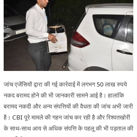
जांच एजेंसियों द्वारा की गई कार्रवाई में लगभग 50 लाख रुपये
नकद बरामद होने की भी जानकारी सामने आई है। हालांकि
बरामद नकदी और अन्य संपत्तियों की वैधता की जांच अभी जारी
है। CBI पूरे मामले की गहन जांच कर रही है और रिश्वतखोरी
के साथ-साथ आय से अधिक संपत्ति के पहलू की भी पड़ताल की