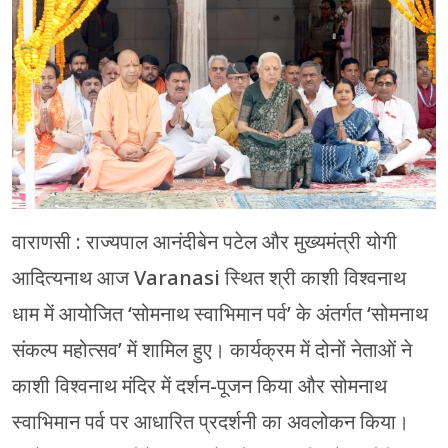
मेरठ
मुरादाबाद
गोरखपुर
प्रयागराज
रामपुर
वाराणसी : राज्यपाल आनंदीबेन पटेल और मुख्यमंत्री योगी
आदित्यनाथ आज
Varanasi
स्थित श्री काशी विश्वनाथ
धाम में आयोजित ‘सोमनाथ स्वाभिमान पर्व’ के अंतर्गत ‘सोमनाथ
संकल्प महोत्सव’ में शामिल हुए। कार्यक्रम में दोनों नेताओं ने
काशी विश्वनाथ मंदिर में दर्शन-पूजन किया और सोमनाथ
स्वाभिमान पर्व पर आधारित प्रदर्शनी का अवलोकन किया।