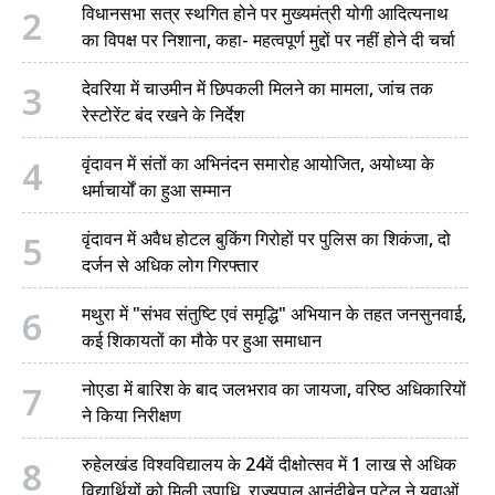
2
विधानसभा सत्र स्थगित होने पर मुख्यमंत्री योगी आदित्यनाथ
का विपक्ष पर निशाना, कहा- महत्वपूर्ण मुद्दों पर नहीं होने दी चर्चा
3
देवरिया में चाउमीन में छिपकली मिलने का मामला, जांच तक
रेस्टोरेंट बंद रखने के निर्देश
4
वृंदावन में संतों का अभिनंदन समारोह आयोजित, अयोध्या के
धर्माचार्यों का हुआ सम्मान
5
वृंदावन में अवैध होटल बुकिंग गिरोहों पर पुलिस का शिकंजा, दो
दर्जन से अधिक लोग गिरफ्तार
6
मथुरा में "संभव संतुष्टि एवं समृद्धि" अभियान के तहत जनसुनवाई,
कई शिकायतों का मौके पर हुआ समाधान
7
नोएडा में बारिश के बाद जलभराव का जायजा, वरिष्ठ अधिकारियों
ने किया निरीक्षण
8
रुहेलखंड विश्वविद्यालय के 24वें दीक्षोत्सव में 1 लाख से अधिक
विद्यार्थियों को मिली उपाधि, राज्यपाल आनंदीबेन पटेल ने युवाओं