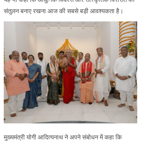
संतुलन बनाए रखना आज की सबसे बड़ी आवश्यकता है।
मुख्यमंत्री योगी आदित्यनाथ ने अपने संबोधन में कहा कि