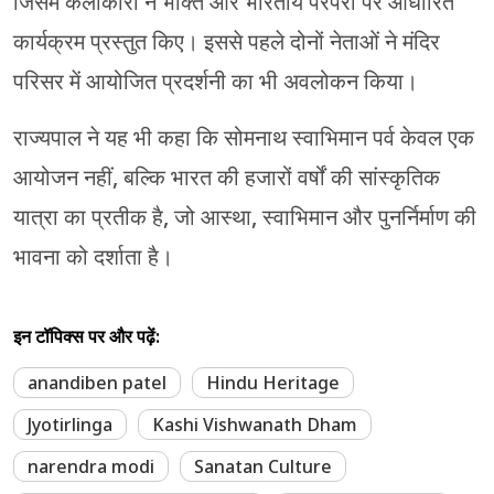
जिसमें कलाकारों ने भक्ति और भारतीय परंपरा पर आधारित
कार्यक्रम प्रस्तुत किए। इससे पहले दोनों नेताओं ने मंदिर
परिसर में आयोजित प्रदर्शनी का भी अवलोकन किया।
राज्यपाल ने यह भी कहा कि सोमनाथ स्वाभिमान पर्व केवल एक
आयोजन नहीं, बल्कि भारत की हजारों वर्षों की सांस्कृतिक
यात्रा का प्रतीक है, जो आस्था, स्वाभिमान और पुनर्निर्माण की
भावना को दर्शाता है।
इन टॉपिक्स पर और पढ़ें:
anandiben patel
Hindu Heritage
Jyotirlinga
Kashi Vishwanath Dham
narendra modi
Sanatan Culture