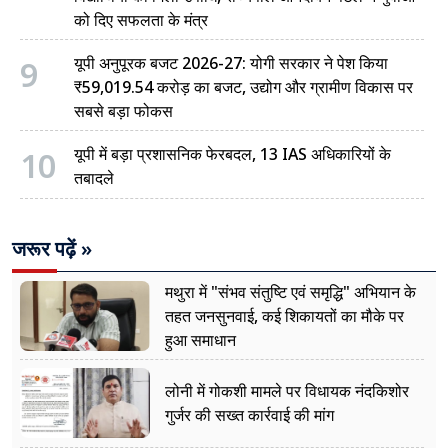
को दिए सफलता के मंत्र
9
यूपी अनुपूरक बजट 2026-27: योगी सरकार ने पेश किया
₹59,019.54 करोड़ का बजट, उद्योग और ग्रामीण विकास पर
सबसे बड़ा फोकस
10
यूपी में बड़ा प्रशासनिक फेरबदल, 13 IAS अधिकारियों के
तबादले
जरूर पढ़ें »
मथुरा में "संभव संतुष्टि एवं समृद्धि" अभियान के
तहत जनसुनवाई, कई शिकायतों का मौके पर
हुआ समाधान
लोनी में गोकशी मामले पर विधायक नंदकिशोर
गुर्जर की सख्त कार्रवाई की मांग