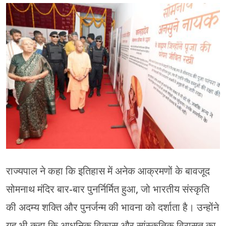
राज्यपाल ने कहा कि इतिहास में अनेक आक्रमणों के बावजूद
सोमनाथ मंदिर बार-बार पुनर्निर्मित हुआ, जो भारतीय संस्कृति
की अदम्य शक्ति और पुनर्जन्म की भावना को दर्शाता है। उन्होंने
यह भी कहा कि आधुनिक विकास और सांस्कृतिक विरासत का