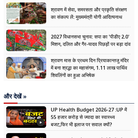
श्रावण में सेवा, समरसता और प्रकृति संरक्षण
का संकल्प लें: मुख्यमंत्री योगी आदित्यनाथ
2027 विधानसभा चुनाव: सपा का 'पीडीए 2.0'
मिशन, दलित और गैर-यादव पिछड़ों पर बड़ा दांव
श्रावण मास के प्रथम दिन प्रियाकान्तजु मंदिर
में बना श्रद्धा का महासंगम, 1.11 लाख पार्थिव
शिवलिंगों का हुआ अभिषेक
और देखें »
UP Health Budget 2026-27 :UP में
55 हजार करोड़ से ज्यादा का स्वास्थ्य
बजट,फिर भी इलाज पर सवाल क्यों?