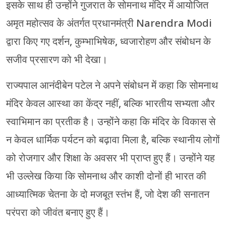
इसके साथ ही उन्होंने गुजरात के सोमनाथ मंदिर में आयोजित
अमृत महोत्सव के अंतर्गत प्रधानमंत्री
Narendra Modi
द्वारा किए गए दर्शन, कुम्भाभिषेक, ध्वजारोहण और संबोधन के
सजीव प्रसारण को भी देखा।
राज्यपाल आनंदीबेन पटेल ने अपने संबोधन में कहा कि सोमनाथ
मंदिर केवल आस्था का केंद्र नहीं, बल्कि भारतीय सभ्यता और
स्वाभिमान का प्रतीक है। उन्होंने कहा कि मंदिर के विकास से
न केवल धार्मिक पर्यटन को बढ़ावा मिला है, बल्कि स्थानीय लोगों
को रोजगार और शिक्षा के अवसर भी प्राप्त हुए हैं। उन्होंने यह
भी उल्लेख किया कि सोमनाथ और काशी दोनों ही भारत की
आध्यात्मिक चेतना के दो मजबूत स्तंभ हैं, जो देश की सनातन
परंपरा को जीवंत बनाए हुए हैं।