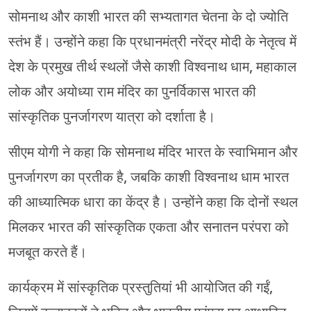
सोमनाथ और काशी भारत की सभ्यतागत चेतना के दो ज्योति
स्तंभ हैं। उन्होंने कहा कि प्रधानमंत्री नरेंद्र मोदी के नेतृत्व में
देश के प्रमुख तीर्थ स्थलों जैसे काशी विश्वनाथ धाम, महाकाल
लोक और अयोध्या राम मंदिर का पुनर्विकास भारत की
सांस्कृतिक पुनर्जागरण यात्रा को दर्शाता है।
सीएम योगी ने कहा कि सोमनाथ मंदिर भारत के स्वाभिमान और
पुनर्जागरण का प्रतीक है, जबकि काशी विश्वनाथ धाम भारत
की आध्यात्मिक धारा का केंद्र है। उन्होंने कहा कि दोनों स्थल
मिलकर भारत की सांस्कृतिक एकता और सनातन परंपरा को
मजबूत करते हैं।
कार्यक्रम में सांस्कृतिक प्रस्तुतियां भी आयोजित की गईं,