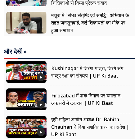
शिक्षिकाओं से किया प्रेरक संवाद
मथुरा में "संभव संतुष्टि एवं समृद्धि" अभियान के
तहत जनसुनवाई, कई शिकायतों का मौके पर
हुआ समाधान
और देखें »
Kushinagar में तिरंगा यात्रा, तिरंगे संग
राष्ट्र रक्षा का संकल्प | UP Ki Baat
Firozabad में पार्क निर्माण पर घमासान,
अफसरों में टकराव | UP Ki Baat
यूपी महिला आयोग अध्यक्ष Dr. Babita
Chauhan ने दिया सशक्तिकरण का संदेश |
UP Ki Baat