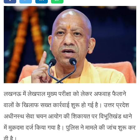
मेरठ
मुरादाबाद
गोरखपुर
प्रयागराज
रामपुर
लखनऊ में लेखपाल मुख्य परीक्षा को लेकर अफवाह फैलाने
वालों के खिलाफ सख्त कार्रवाई शुरू हो गई है। उत्तर प्रदेश
अधीनस्थ सेवा चयन आयोग की शिकायत पर विभूतिखंड थाने
में मुकदमा दर्ज किया गया है। पुलिस ने मामले की जांच शुरू कर
दी है।