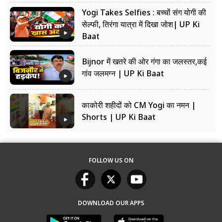
Yogi Takes Selfies : बच्चों संग योगी की
सेल्फी, तिरंगा यात्रा में दिखा जोश| UP Ki
Baat
Bijnor में खतरे की ओर गंगा का जलस्तर,कई
गांव जलमग्न | UP Ki Baat
काकोरी शहीदों को CM Yogi का नमन |
Shorts | UP Ki Baat
FOLLOW US ON
DOWNLOAD OUR APPS