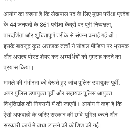
आयोग का कहना है कि लेखपाल पद के लिए मुख्य परीक्षा प्रदेश
के 44 जनपदों के 861 परीक्षा केंद्रों पर पूरी निष्पक्षता,
पारदर्शिता और शुचितापूर्ण तरीके से संपन्न कराई गई थी।
इसके बावजूद कुछ अराजक तत्वों ने सोशल मीडिया पर भ्रामक
और असत्य पोस्ट शेयर कर अभ्यर्थियों को गुमराह करने का
प्रयास किया।
मामले की गंभीरता को देखते हुए जांच पुलिस उपायुक्त पूर्वी,
अपर पुलिस उपायुक्त पूर्वी और सहायक पुलिस आयुक्त
विभूतिखंड की निगरानी में की जाएगी। आयोग ने कहा है कि
ऐसी अफवाहों के जरिए सरकार की छवि धूमिल करने और
सरकारी कार्य में बाधा डालने की कोशिश की गई।