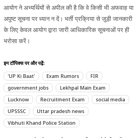
आयोग ने अभ्यर्थियों से अपील की है कि वे किसी भी अफवाह या
अपुष्ट सूचना पर ध्यान न दें। भर्ती प्रक्रिया से जुड़ी जानकारी
के लिए केवल आयोग द्वारा जारी आधिकारिक सूचनाओं पर ही
भरोसा करें।
इन टॉपिक्स पर और पढ़ें:
'UP Ki Baat'
Exam Rumors
FIR
government jobs
Lekhpal Main Exam
Lucknow
Recruitment Exam
social media
UPSSSC
Uttar pradesh news
Vibhuti Khand Police Station