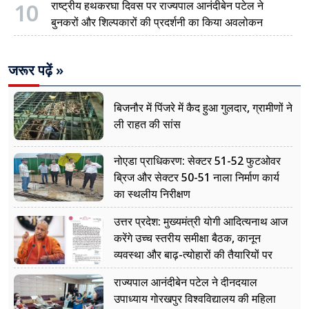
10
राष्ट्रीय हथकरघा दिवस पर राज्यपाल आनंदीबेन पटेल ने
बुनकरों और शिल्पकारों की प्रदर्शनी का किया अवलोकन
जरूर पढ़ें »
बिजनौर में पिंजरे में कैद हुआ गुलदार, ग्रामीणों ने
ली राहत की सांस
नोएडा प्राधिकरण: सेक्टर 51-52 फुटओवर
ब्रिज और सेक्टर 50-51 नाला निर्माण कार्य
का स्थलीय निरीक्षण
उत्तर प्रदेश: मुख्यमंत्री योगी आदित्यनाथ आज
करेंगे उच्च स्तरीय समीक्षा बैठक, कानून
व्यवस्था और बाढ़-त्योहारों की तैयारियों पर
नजर
राज्यपाल आनंदीबेन पटेल ने दीनदयाल
उपाध्याय गोरखपुर विश्वविद्यालय की महिला