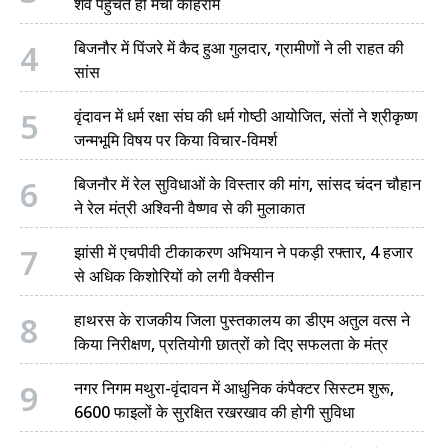
शव पहुंचते ही मचा कोहराम
4
बिजनौर में पिंजरे में कैद हुआ गुलदार, ग्रामीणों ने ली राहत की
सांस
5
वृंदावन में धर्म रक्षा संघ की धर्म गोष्ठी आयोजित, संतों ने श्रीकृष्ण
जन्मभूमि विषय पर किया विचार-विमर्श
6
बिजनौर में रेल सुविधाओं के विस्तार की मांग, सांसद चंदन चौहान
ने रेल मंत्री अश्विनी वैष्णव से की मुलाकात
7
झांसी में एचपीवी टीकाकरण अभियान ने पकड़ी रफ्तार, 4 हजार
से अधिक किशोरियों को लगी वैक्सीन
8
हाथरस के राजकीय जिला पुस्तकालय का डीएम अतुल वत्स ने
किया निरीक्षण, प्रतियोगी छात्रों को दिए सफलता के मंत्र
9
नगर निगम मथुरा-वृंदावन में आधुनिक कंपैक्टर सिस्टम शुरू,
6600 फाइलों के सुरक्षित रखरखाव की होगी सुविधा