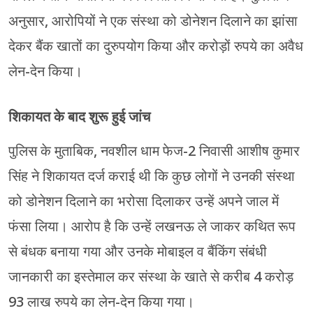
अनुसार, आरोपियों ने एक संस्था को डोनेशन दिलाने का झांसा
देकर बैंक खातों का दुरुपयोग किया और करोड़ों रुपये का अवैध
लेन-देन किया।
शिकायत के बाद शुरू हुई जांच
पुलिस के मुताबिक, नवशील धाम फेज-2 निवासी आशीष कुमार
सिंह ने शिकायत दर्ज कराई थी कि कुछ लोगों ने उनकी संस्था
को डोनेशन दिलाने का भरोसा दिलाकर उन्हें अपने जाल में
फंसा लिया। आरोप है कि उन्हें लखनऊ ले जाकर कथित रूप
से बंधक बनाया गया और उनके मोबाइल व बैंकिंग संबंधी
जानकारी का इस्तेमाल कर संस्था के खाते से करीब 4 करोड़
93 लाख रुपये का लेन-देन किया गया।