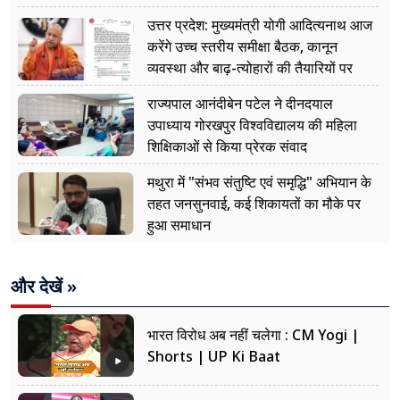
उत्तर प्रदेश: मुख्यमंत्री योगी आदित्यनाथ आज
करेंगे उच्च स्तरीय समीक्षा बैठक, कानून
व्यवस्था और बाढ़-त्योहारों की तैयारियों पर
नजर
राज्यपाल आनंदीबेन पटेल ने दीनदयाल
उपाध्याय गोरखपुर विश्वविद्यालय की महिला
शिक्षिकाओं से किया प्रेरक संवाद
मथुरा में "संभव संतुष्टि एवं समृद्धि" अभियान के
तहत जनसुनवाई, कई शिकायतों का मौके पर
हुआ समाधान
और देखें »
भारत विरोध अब नहीं चलेगा : CM Yogi |
Shorts | UP Ki Baat