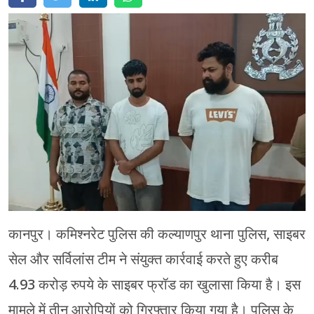
मेरठ
मुरादाबाद
गोरखपुर
प्रयागराज
रामपुर
कानपुर। कमिश्नरेट पुलिस की कल्याणपुर थाना पुलिस, साइबर
सेल और सर्विलांस टीम ने संयुक्त कार्रवाई करते हुए करीब
4.93 करोड़ रुपये के साइबर फ्रॉड का खुलासा किया है। इस
मामले में तीन आरोपियों को गिरफ्तार किया गया है। पुलिस के