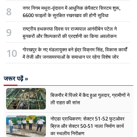
8
नगर निगम मथुरा-वृंदावन में आधुनिक कंपैक्टर सिस्टम शुरू,
6600 फाइलों के सुरक्षित रखरखाव की होगी सुविधा
9
राष्ट्रीय हथकरघा दिवस पर राज्यपाल आनंदीबेन पटेल ने
बुनकरों और शिल्पकारों की प्रदर्शनी का किया अवलोकन
10
गोरखपुर के नए मंडलायुक्त बने इंद्र विक्रम सिंह, विकास कार्यों
में तेजी और जनसमस्याओं के समाधान पर रहेगा विशेष जोर
जरूर पढ़ें »
बिजनौर में पिंजरे में कैद हुआ गुलदार, ग्रामीणों ने
ली राहत की सांस
नोएडा प्राधिकरण: सेक्टर 51-52 फुटओवर
ब्रिज और सेक्टर 50-51 नाला निर्माण कार्य
का स्थलीय निरीक्षण