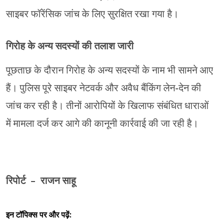
साइबर फॉरेंसिक जांच के लिए सुरक्षित रखा गया है।
गिरोह के अन्य सदस्यों की तलाश जारी
पूछताछ के दौरान गिरोह के अन्य सदस्यों के नाम भी सामने आए
हैं। पुलिस पूरे साइबर नेटवर्क और अवैध बैंकिंग लेन-देन की
जांच कर रही है। तीनों आरोपियों के खिलाफ संबंधित धाराओं
में मामला दर्ज कर आगे की कानूनी कार्रवाई की जा रही है।
रिपोर्ट – राजन साहू
इन टॉपिक्स पर और पढ़ें: