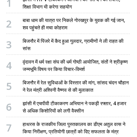
1
शिक्षा विभाग भी करेगा सहयोग
2
बाबा धाम की यात्रा पर निकले गोरखपुर के युवक की गई जान,
शव पहुंचते ही मचा कोहराम
3
बिजनौर में पिंजरे में कैद हुआ गुलदार, ग्रामीणों ने ली राहत की
सांस
4
वृंदावन में धर्म रक्षा संघ की धर्म गोष्ठी आयोजित, संतों ने श्रीकृष्ण
जन्मभूमि विषय पर किया विचार-विमर्श
5
बिजनौर में रेल सुविधाओं के विस्तार की मांग, सांसद चंदन चौहान
ने रेल मंत्री अश्विनी वैष्णव से की मुलाकात
6
झांसी में एचपीवी टीकाकरण अभियान ने पकड़ी रफ्तार, 4 हजार
से अधिक किशोरियों को लगी वैक्सीन
7
हाथरस के राजकीय जिला पुस्तकालय का डीएम अतुल वत्स ने
किया निरीक्षण, प्रतियोगी छात्रों को दिए सफलता के मंत्र