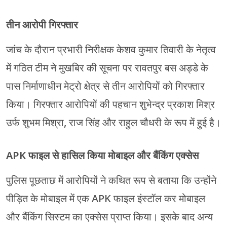
तीन आरोपी गिरफ्तार
जांच के दौरान प्रभारी निरीक्षक केशव कुमार तिवारी के नेतृत्व
में गठित टीम ने मुखबिर की सूचना पर रावतपुर बस अड्डे के
पास निर्माणाधीन मेट्रो क्षेत्र से तीन आरोपियों को गिरफ्तार
किया। गिरफ्तार आरोपियों की पहचान शुभेन्द्र प्रकाश मिश्र
उर्फ शुभम मिश्रा, राज सिंह और राहुल चौधरी के रूप में हुई है।
APK फाइल से हासिल किया मोबाइल और बैंकिंग एक्सेस
पुलिस पूछताछ में आरोपियों ने कथित रूप से बताया कि उन्होंने
पीड़ित के मोबाइल में एक APK फाइल इंस्टॉल कर मोबाइल
और बैंकिंग सिस्टम का एक्सेस प्राप्त किया। इसके बाद अन्य