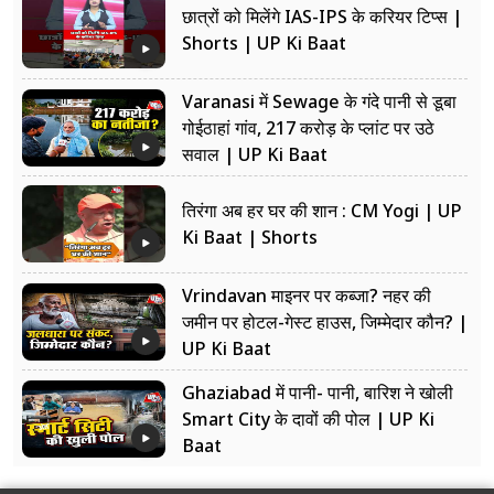
छात्रों को मिलेंगे IAS-IPS के करियर टिप्स |
Shorts | UP Ki Baat
Varanasi में Sewage के गंदे पानी से डूबा
गोईठाहां गांव, 217 करोड़ के प्लांट पर उठे
सवाल | UP Ki Baat
तिरंगा अब हर घर की शान : CM Yogi | UP
Ki Baat | Shorts
Vrindavan माइनर पर कब्जा? नहर की
जमीन पर होटल-गेस्ट हाउस, जिम्मेदार कौन? |
UP Ki Baat
Ghaziabad में पानी- पानी, बारिश ने खोली
Smart City के दावों की पोल | UP Ki
Baat