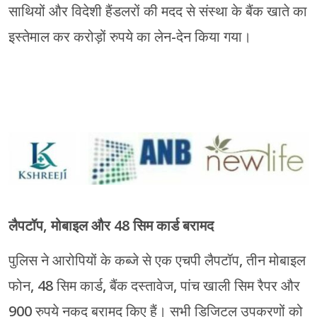
साथियों और विदेशी हैंडलरों की मदद से संस्था के बैंक खाते का
इस्तेमाल कर करोड़ों रुपये का लेन-देन किया गया।
लैपटॉप, मोबाइल और 48 सिम कार्ड बरामद
पुलिस ने आरोपियों के कब्जे से एक एचपी लैपटॉप, तीन मोबाइल
फोन, 48 सिम कार्ड, बैंक दस्तावेज, पांच खाली सिम रैपर और
900 रुपये नकद बरामद किए हैं। सभी डिजिटल उपकरणों को