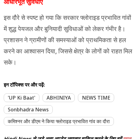
आधारभूत सुविधाएं
इस दौरे से स्पष्ट हो गया कि सरकार फ्लोराइड प्रभावित गांवों
में शुद्ध पेयजल और बुनियादी सुविधाओं को लेकर गंभीर है।
प्रशासन ने ग्रामीणों की समस्याओं को प्राथमिकता से हल
करने का आश्वासन दिया, जिससे क्षेत्र के लोगों को राहत मिल
सके।
इन टॉपिक्स पर और पढ़ें:
'UP Ki Baat'
ABHINIYA
NEWS TIME
Sonbhadra News
कमिश्नर और डीएम ने किया फ्लोराइड प्रभावित गांव का दौरा
Hindi News से जुड़े अन्य अपडेट लगातार हासिल करने के लिए हमें
गूगल