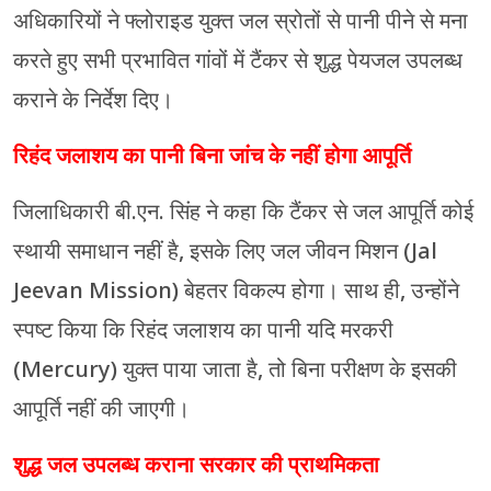
अधिकारियों ने फ्लोराइड युक्त जल स्रोतों से पानी पीने से मना
करते हुए सभी प्रभावित गांवों में टैंकर से शुद्ध पेयजल उपलब्ध
कराने के निर्देश दिए।
रिहंद जलाशय का पानी बिना जांच के नहीं होगा आपूर्ति
जिलाधिकारी बी.एन. सिंह ने कहा कि टैंकर से जल आपूर्ति कोई
स्थायी समाधान नहीं है, इसके लिए जल जीवन मिशन (Jal
Jeevan Mission) बेहतर विकल्प होगा। साथ ही, उन्होंने
स्पष्ट किया कि रिहंद जलाशय का पानी यदि मरकरी
(Mercury) युक्त पाया जाता है, तो बिना परीक्षण के इसकी
आपूर्ति नहीं की जाएगी।
शुद्ध जल उपलब्ध कराना सरकार की प्राथमिकता