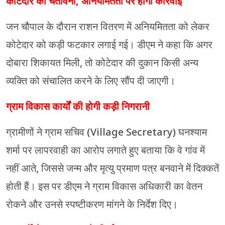
कोटेदार को चेतावनी, अनियमितता पर होगी कार्रवाई
जन चौपाल के दौरान राशन वितरण में अनियमितता को लेकर
कोटेदार को कड़ी फटकार लगाई गई। डीएम ने कहा कि अगर
दोबारा शिकायत मिली, तो कोटेदार की दुकान किसी अन्य
व्यक्ति को संचालित करने के लिए सौंप दी जाएगी।
ग्राम विकास कार्यों की होगी कड़ी निगरानी
ग्रामीणों ने ग्राम सचिव (Village Secretary) घनश्याम
शर्मा पर लापरवाही का आरोप लगाते हुए बताया कि वे गांव में
नहीं आते, जिससे जन्म और मृत्यु प्रमाण पत्र बनवाने में दिक्कतें
होती हैं। इस पर डीएम ने ग्राम विकास अधिकारी का वेतन
रोकने और उनसे स्पष्टीकरण मांगने के निर्देश दिए।