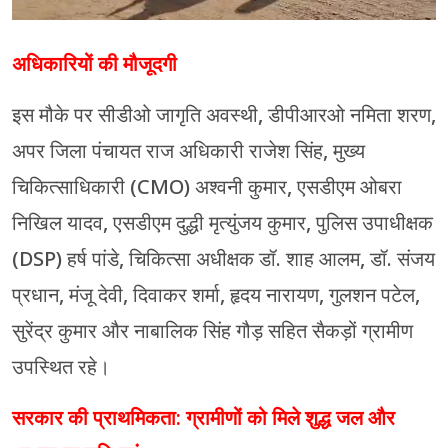
अधिकारियों की मौजूदगी
इस मौके पर सीडीओ जागृति अवस्थी, डीपीआरओ नमिता शरण,
अपर जिला पंचायत राज अधिकारी राजेश सिंह, मुख्य
चिकित्साधिकारी (CMO) अश्वनी कुमार, एसडीएम ओबरा
निखिल यादव, एसडीएम दुद्धी मृत्युंजय कुमार, पुलिस उपाधीक्षक
(DSP) हर्ष पांडे, चिकित्सा अधीक्षक डॉ. शाह आलम, डॉ. संजय
प्रधान, मंजू देवी, दिवाकर शर्मा, हृदय नारायण, गुलशन पटेल,
सुरेंद्र कुमार और नाबालिक सिंह गौड़ सहित सैकड़ों ग्रामीण
उपस्थित रहे।
सरकार की प्राथमिकता: ग्रामीणों को मिले शुद्ध जल और