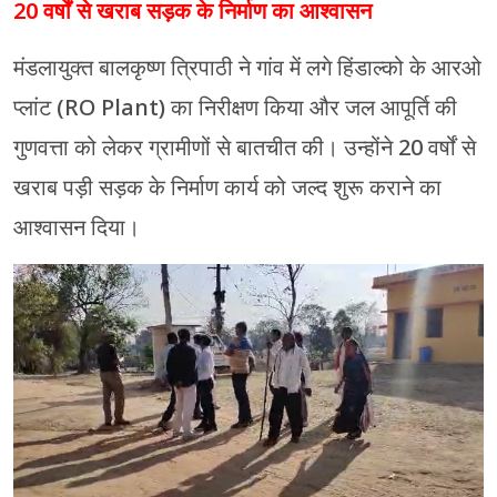
20 वर्षों से खराब सड़क के निर्माण का आश्वासन
मंडलायुक्त बालकृष्ण त्रिपाठी ने गांव में लगे हिंडाल्को के आरओ
प्लांट (RO Plant) का निरीक्षण किया और जल आपूर्ति की
गुणवत्ता को लेकर ग्रामीणों से बातचीत की। उन्होंने 20 वर्षों से
खराब पड़ी सड़क के निर्माण कार्य को जल्द शुरू कराने का
आश्वासन दिया।