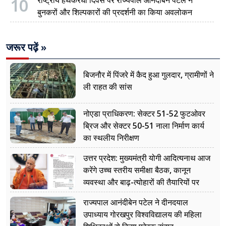
10
बुनकरों और शिल्पकारों की प्रदर्शनी का किया अवलोकन
जरूर पढ़ें »
बिजनौर में पिंजरे में कैद हुआ गुलदार, ग्रामीणों ने
ली राहत की सांस
नोएडा प्राधिकरण: सेक्टर 51-52 फुटओवर
ब्रिज और सेक्टर 50-51 नाला निर्माण कार्य
का स्थलीय निरीक्षण
उत्तर प्रदेश: मुख्यमंत्री योगी आदित्यनाथ आज
करेंगे उच्च स्तरीय समीक्षा बैठक, कानून
व्यवस्था और बाढ़-त्योहारों की तैयारियों पर
नजर
राज्यपाल आनंदीबेन पटेल ने दीनदयाल
उपाध्याय गोरखपुर विश्वविद्यालय की महिला