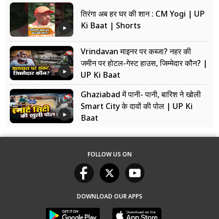
तिरंगा अब हर घर की शान : CM Yogi | UP
Ki Baat | Shorts
Vrindavan माइनर पर कब्जा? नहर की
जमीन पर होटल-गेस्ट हाउस, जिम्मेदार कौन? |
UP Ki Baat
Ghaziabad में पानी- पानी, बारिश ने खोली
Smart City के दावों की पोल | UP Ki
Baat
FOLLOW US ON
DOWNLOAD OUR APPS