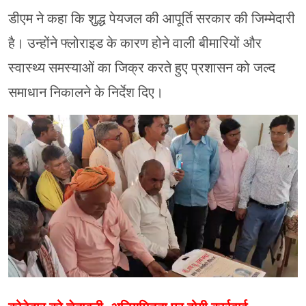
डीएम ने कहा कि शुद्ध पेयजल की आपूर्ति सरकार की जिम्मेदारी
है। उन्होंने फ्लोराइड के कारण होने वाली बीमारियों और
स्वास्थ्य समस्याओं का जिक्र करते हुए प्रशासन को जल्द
समाधान निकालने के निर्देश दिए।