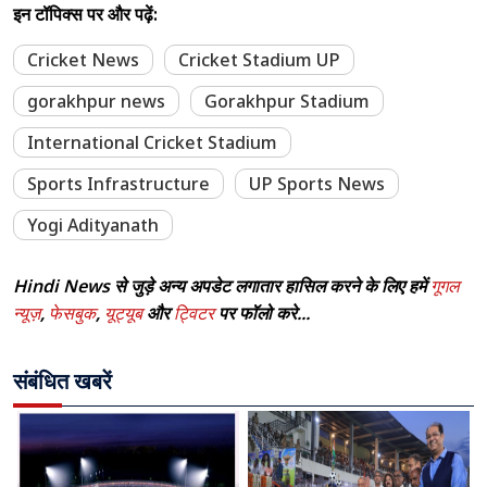
इन टॉपिक्स पर और पढ़ें:
Cricket News
Cricket Stadium UP
gorakhpur news
Gorakhpur Stadium
International Cricket Stadium
Sports Infrastructure
UP Sports News
Yogi Adityanath
Hindi News से जुड़े अन्य अपडेट लगातार हासिल करने के लिए हमें
गूगल
न्यूज़
,
फेसबुक
,
यूट्यूब
और
ट्विटर
पर फॉलो करे...
संबंधित खबरें