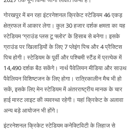
गोरखपुर में बन रहा इंटरनेशनल क्रिकेट स्टेडियम 46 एकड़
क्षेत्रफल में आकार लेगा। कुल 30 हजार दर्शक क्षमता का यह
स्टेडियम ‘ग्राउंड प्लस टू फ्लोर’ के हिसाब से बनेगा। इसके
ग्राउंड पर खिलाड़ियों के लिए 7 प्लेइंग पिच और 4 प्रैक्टिस
पिच होगी। स्टेडियम के पूर्वी और पश्चिमी स्टैंड में प्रत्येक में
14,490 दर्शक बैठ सकेंगे। नार्थ पैवेलियन मीडिया और साउथ
पैवेलियन विशिष्टजन के लिए होगा। रात्रिकालीन मैच भी हो
सकें, इसके लिए मेन स्टेडियम में अंतरराष्ट्रीय मानक के चार
हाई मास्ट लाइट की व्यवस्था रहेगी। यहां क्रिकेट के अलावा
अन्य बड़े आयोजन भी होंगे।
इंटरनेशनल क्रिकेट स्टेडियम कनेक्टिविटी के लिहाज से