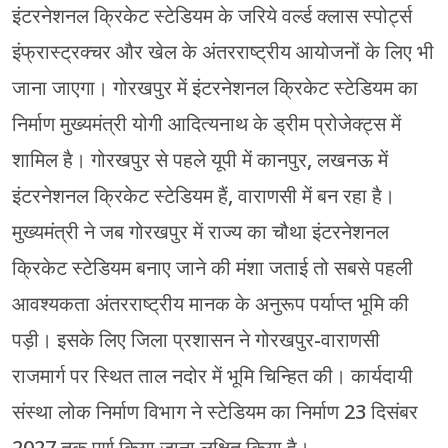
इंटरनेशनल क्रिकेट स्टेडियम के जरिये वर्ल्ड क्लास स्पोर्ट्स
इंफ्रास्ट्रक्चर और खेल के अंतरराष्ट्रीय आयोजनों के लिए भी
जाना जाएगा। गोरखपुर में इंटरनेशनल क्रिकेट स्टेडियम का
निर्माण मुख्यमंत्री योगी आदित्यनाथ के ड्रीम प्रोजेक्ट्स में
शामिल है। गोरखपुर से पहले यूपी में कानपुर, लखनऊ में
इंटरनेशनल क्रिकेट स्टेडियम हैं, वाराणसी में बन रहा है।
मुख्यमंत्री ने जब गोरखपुर में राज्य का चौथा इंटरनेशनल
क्रिकेट स्टेडियम बनाए जाने की मंशा जताई तो सबसे पहली
आवश्यकता अंतरराष्ट्रीय मानक के अनुरूप पर्याप्त भूमि की
पड़ी। इसके लिए जिला प्रशासन ने गोरखपुर-वाराणसी
राजमार्ग पर स्थित ताल नदोर में भूमि चिन्हित की। कार्यदायी
संस्था लोक निर्माण विभाग ने स्टेडियम का निर्माण 23 दिसंबर
2027 तक पूर्ण किया जाना लक्षित किया है।