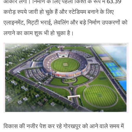
आकार लेगा। निर्माण के लिए पहली किश्त के रूप में 63.39
करोड़ रुपये जारी हो चुके हैं और स्टेडियम बनाने के लिए
एलाइनमेंट, मिट्टी भराई, लेवलिंग और बड़े निर्माण उपकरणों को
लगाने का काम शुरू भी हो चुका है।
विकास की नजीर पेश कर रहे गोरखपुर को आने वाले समय में