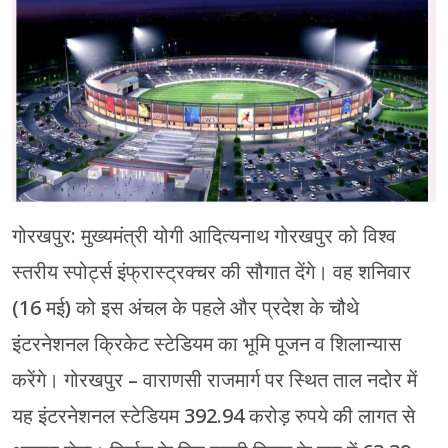
मेरठ
मुरादाबाद
गोरखपुर
प्रयागराज
रामपुर
गोरखपुर: मुख्यमंत्री योगी आदित्यनाथ गोरखपुर को विश्व
स्तरीय स्पोर्ट्स इंफ्रास्ट्रक्चर की सौगात देंगे। वह शनिवार
(16 मई) को इस अंचल के पहले और प्रदेश के चौथे
इंटरनेशनल क्रिकेट स्टेडियम का भूमि पूजन व शिलान्यास
करेंगे। गोरखपुर – वाराणसी राजमार्ग पर स्थित ताल नदोर में
यह इंटरनेशनल स्टेडियम 392.94 करोड़ रुपये की लागत से