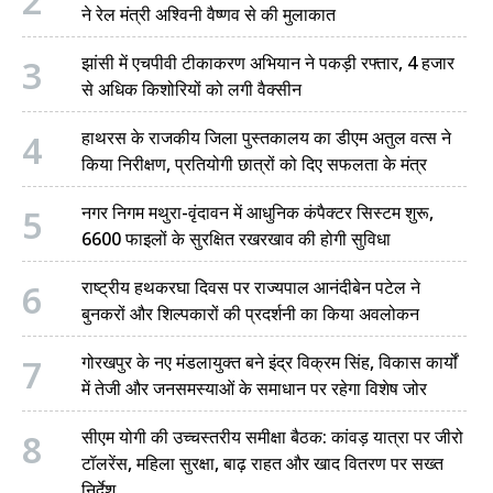
2
ने रेल मंत्री अश्विनी वैष्णव से की मुलाकात
3
झांसी में एचपीवी टीकाकरण अभियान ने पकड़ी रफ्तार, 4 हजार
से अधिक किशोरियों को लगी वैक्सीन
4
हाथरस के राजकीय जिला पुस्तकालय का डीएम अतुल वत्स ने
किया निरीक्षण, प्रतियोगी छात्रों को दिए सफलता के मंत्र
5
नगर निगम मथुरा-वृंदावन में आधुनिक कंपैक्टर सिस्टम शुरू,
6600 फाइलों के सुरक्षित रखरखाव की होगी सुविधा
6
राष्ट्रीय हथकरघा दिवस पर राज्यपाल आनंदीबेन पटेल ने
बुनकरों और शिल्पकारों की प्रदर्शनी का किया अवलोकन
7
गोरखपुर के नए मंडलायुक्त बने इंद्र विक्रम सिंह, विकास कार्यों
में तेजी और जनसमस्याओं के समाधान पर रहेगा विशेष जोर
8
सीएम योगी की उच्चस्तरीय समीक्षा बैठक: कांवड़ यात्रा पर जीरो
टॉलरेंस, महिला सुरक्षा, बाढ़ राहत और खाद वितरण पर सख्त
निर्देश