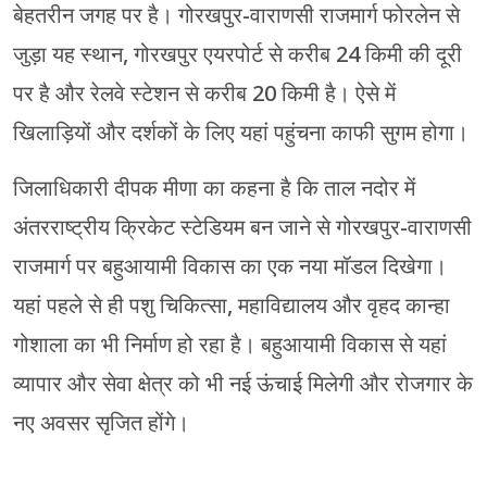
बेहतरीन जगह पर है। गोरखपुर-वाराणसी राजमार्ग फोरलेन से
जुड़ा यह स्थान, गोरखपुर एयरपोर्ट से करीब 24 किमी की दूरी
पर है और रेलवे स्टेशन से करीब 20 किमी है। ऐसे में
खिलाड़ियों और दर्शकों के लिए यहां पहुंचना काफी सुगम होगा।
जिलाधिकारी दीपक मीणा का कहना है कि ताल नदोर में
अंतरराष्ट्रीय क्रिकेट स्टेडियम बन जाने से गोरखपुर-वाराणसी
राजमार्ग पर बहुआयामी विकास का एक नया मॉडल दिखेगा।
यहां पहले से ही पशु चिकित्सा, महाविद्यालय और वृहद कान्हा
गोशाला का भी निर्माण हो रहा है। बहुआयामी विकास से यहां
व्यापार और सेवा क्षेत्र को भी नई ऊंचाई मिलेगी और रोजगार के
नए अवसर सृजित होंगे।