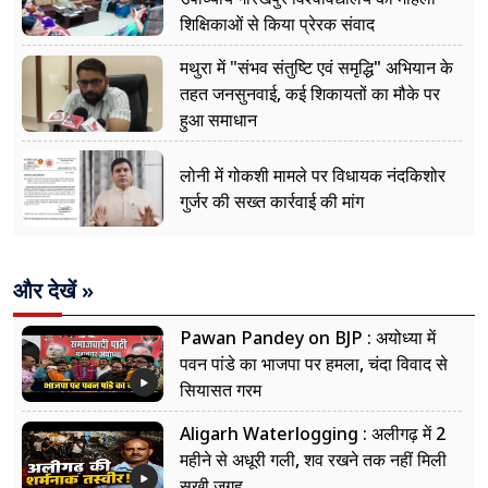
शिक्षिकाओं से किया प्रेरक संवाद
मथुरा में "संभव संतुष्टि एवं समृद्धि" अभियान के
तहत जनसुनवाई, कई शिकायतों का मौके पर
हुआ समाधान
लोनी में गोकशी मामले पर विधायक नंदकिशोर
गुर्जर की सख्त कार्रवाई की मांग
और देखें »
Pawan Pandey on BJP : अयोध्या में
पवन पांडे का भाजपा पर हमला, चंदा विवाद से
सियासत गरम
Aligarh Waterlogging : अलीगढ़ में 2
महीने से अधूरी गली, शव रखने तक नहीं मिली
सूखी जगह