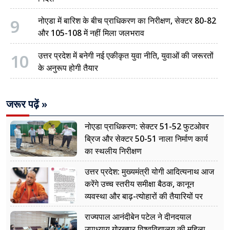
9
नोएडा में बारिश के बीच प्राधिकरण का निरीक्षण, सेक्टर 80-82
और 105-108 में नहीं मिला जलभराव
10
उत्तर प्रदेश में बनेगी नई एकीकृत युवा नीति, युवाओं की जरूरतों
के अनुरूप होगी तैयार
जरूर पढ़ें »
नोएडा प्राधिकरण: सेक्टर 51-52 फुटओवर
ब्रिज और सेक्टर 50-51 नाला निर्माण कार्य
का स्थलीय निरीक्षण
उत्तर प्रदेश: मुख्यमंत्री योगी आदित्यनाथ आज
करेंगे उच्च स्तरीय समीक्षा बैठक, कानून
व्यवस्था और बाढ़-त्योहारों की तैयारियों पर
नजर
राज्यपाल आनंदीबेन पटेल ने दीनदयाल
उपाध्याय गोरखपुर विश्वविद्यालय की महिला