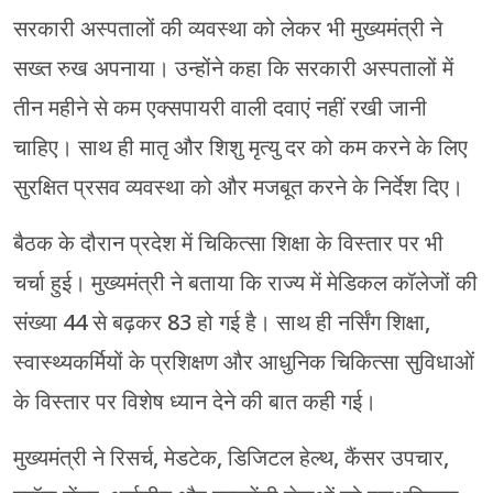
सरकारी अस्पतालों की व्यवस्था को लेकर भी मुख्यमंत्री ने
सख्त रुख अपनाया। उन्होंने कहा कि सरकारी अस्पतालों में
तीन महीने से कम एक्सपायरी वाली दवाएं नहीं रखी जानी
चाहिए। साथ ही मातृ और शिशु मृत्यु दर को कम करने के लिए
सुरक्षित प्रसव व्यवस्था को और मजबूत करने के निर्देश दिए।
बैठक के दौरान प्रदेश में चिकित्सा शिक्षा के विस्तार पर भी
चर्चा हुई। मुख्यमंत्री ने बताया कि राज्य में मेडिकल कॉलेजों की
संख्या 44 से बढ़कर 83 हो गई है। साथ ही नर्सिंग शिक्षा,
स्वास्थ्यकर्मियों के प्रशिक्षण और आधुनिक चिकित्सा सुविधाओं
के विस्तार पर विशेष ध्यान देने की बात कही गई।
मुख्यमंत्री ने रिसर्च, मेडटेक, डिजिटल हेल्थ, कैंसर उपचार,