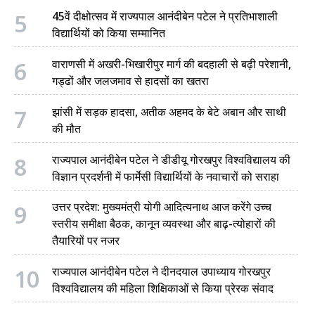
5
45वें दीक्षोत्सव में राज्यपाल आनंदीबेन पटेल ने प्रतिभाशाली
विद्यार्थियों को किया सम्मानित
6
वाराणसी में अखरी-भिखारीपुर मार्ग की बदहाली से बढ़ी परेशानी,
गड्ढों और जलजमाव से हादसों का खतरा
7
झांसी में सड़क हादसा, अतीक अहमद के बेटे अबान और साथी
की मौत
8
राज्यपाल आनंदीबेन पटेल ने डीडीयू गोरखपुर विश्वविद्यालय की
विज्ञान प्रदर्शनी में फार्मेसी विद्यार्थियों के नवाचारों को सराहा
9
उत्तर प्रदेश: मुख्यमंत्री योगी आदित्यनाथ आज करेंगे उच्च
स्तरीय समीक्षा बैठक, कानून व्यवस्था और बाढ़-त्योहारों की
तैयारियों पर नजर
10
राज्यपाल आनंदीबेन पटेल ने दीनदयाल उपाध्याय गोरखपुर
विश्वविद्यालय की महिला शिक्षिकाओं से किया प्रेरक संवाद