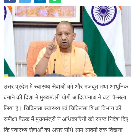
मेरठ
मुरादाबाद
गोरखपुर
प्रयागराज
रामपुर
उत्तर प्रदेश में स्वास्थ्य सेवाओं को और मजबूत तथा आधुनिक
बनाने की दिशा में मुख्यमंत्री योगी आदित्यनाथ ने बड़ा फैसला
लिया है। चिकित्सा स्वास्थ्य एवं चिकित्सा शिक्षा विभाग की
समीक्षा बैठक में मुख्यमंत्री ने अधिकारियों को स्पष्ट निर्देश दिए
कि स्वास्थ्य सेवाओं का असर सीधे आम आदमी तक दिखना