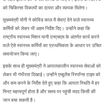
को चिकित्सा विकल्पों का दायरा और व्यापक मिलेगा।
मुख्यमंत्री योगी ने कोविड काल में सेवाएं देने वाले स्वास्थ्य
कर्मियों को लेकर भी अहम निर्देश दिए। उन्होंने कहा कि
राष्ट्रीय स्वास्थ्य मिशन यानी एनएचएम के अंतर्गत कार्य करने
वाले ऐसे स्वास्थ्य कर्मियों का प्राथमिकता के आधार पर उचित
समायोजन किया जाए।
इसके साथ ही मुख्यमंत्री ने आपातकालीन स्वास्थ्य सेवाओं को
लेकर भी गंभीरता दिखाई। उन्होंने एम्बुलेंस रिस्पॉन्स टाइम को
और कम करने के निर्देश देते हुए कहा कि आपात स्थिति में हर
मिनट महत्वपूर्ण होता है और समय पर पहुंची मदद किसी की
जान बचा सकती है।