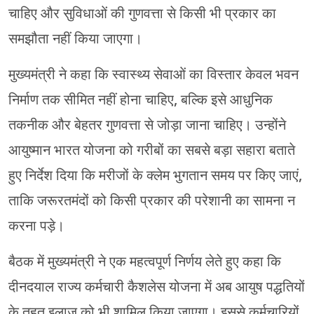
चाहिए और सुविधाओं की गुणवत्ता से किसी भी प्रकार का
समझौता नहीं किया जाएगा।
मुख्यमंत्री ने कहा कि स्वास्थ्य सेवाओं का विस्तार केवल भवन
निर्माण तक सीमित नहीं होना चाहिए, बल्कि इसे आधुनिक
तकनीक और बेहतर गुणवत्ता से जोड़ा जाना चाहिए। उन्होंने
आयुष्मान भारत योजना को गरीबों का सबसे बड़ा सहारा बताते
हुए निर्देश दिया कि मरीजों के क्लेम भुगतान समय पर किए जाएं,
ताकि जरूरतमंदों को किसी प्रकार की परेशानी का सामना न
करना पड़े।
बैठक में मुख्यमंत्री ने एक महत्वपूर्ण निर्णय लेते हुए कहा कि
दीनदयाल राज्य कर्मचारी कैशलेस योजना में अब आयुष पद्धतियों
के तहत इलाज को भी शामिल किया जाएगा। इससे कर्मचारियों