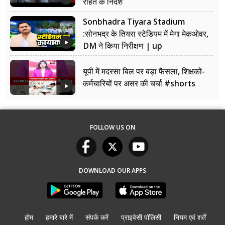
राहत के निर्देश
Sonbhadra Tiyara Stadium
:सोनभद्र के तियरा स्टेडियम में मेगा मेकओवर,
DM ने किया निरीक्षण | up
यूपी में मदरसा बिल पर बड़ा फैसला, शिक्षकों-
कर्मचारियों पर असर की चर्चा #shorts
FOLLOW US ON
DOWNLOAD OUR APPS
होम
हमारे बारे में
संपर्क करें
प्राइवेसी पॉलिसी
नियम एवं शर्तें