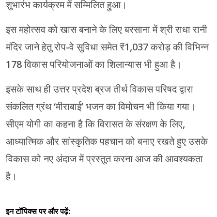
शुभारंभ कार्यक्रम में सम्मिलित हुआ।
इस महोत्सव को खास बनाने के लिए बरसाना में श्री राधा रानी
मंदिर जाने हेतु रोप-वे सुविधा समेत ₹1,037 करोड़ की विभिन्न
178 विकास परियोजनाओं का शिलान्यास भी हुआ है।
इसके साथ ही उत्तर प्रदेश ब्रज तीर्थ विकास परिषद द्वारा
संकलित ग्रंथ ‘मीराबाई’ भजन का विमोचन भी किया गया।
सीएम योगी का कहना है कि विरासत के संरक्षण के लिए,
आध्यात्मिक और सांस्कृतिक पहचान को बनाए रखते हुए उसके
विकास को नए अंदाज में प्रस्तुत करना आज की आवश्यकता
है।
इन टॉपिक्स पर और पढ़ें: