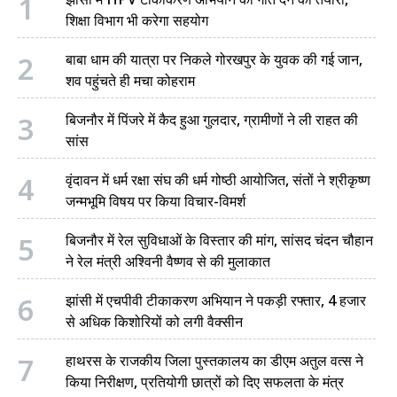
1
शिक्षा विभाग भी करेगा सहयोग
2
बाबा धाम की यात्रा पर निकले गोरखपुर के युवक की गई जान,
शव पहुंचते ही मचा कोहराम
3
बिजनौर में पिंजरे में कैद हुआ गुलदार, ग्रामीणों ने ली राहत की
सांस
4
वृंदावन में धर्म रक्षा संघ की धर्म गोष्ठी आयोजित, संतों ने श्रीकृष्ण
जन्मभूमि विषय पर किया विचार-विमर्श
5
बिजनौर में रेल सुविधाओं के विस्तार की मांग, सांसद चंदन चौहान
ने रेल मंत्री अश्विनी वैष्णव से की मुलाकात
6
झांसी में एचपीवी टीकाकरण अभियान ने पकड़ी रफ्तार, 4 हजार
से अधिक किशोरियों को लगी वैक्सीन
7
हाथरस के राजकीय जिला पुस्तकालय का डीएम अतुल वत्स ने
किया निरीक्षण, प्रतियोगी छात्रों को दिए सफलता के मंत्र