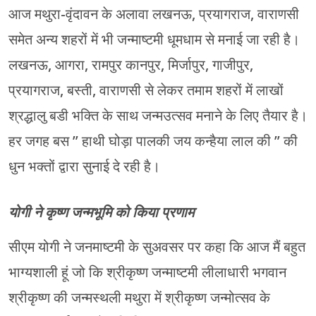
आज मथुरा-वृंदावन के अलावा लखनऊ, प्रयागराज, वाराणसी
समेत अन्‍य शहरों में भी जन्‍माष्‍टमी धूमधाम से मनाई जा रही है।
लखनऊ, आगरा, रामपुर कानपुर, मिर्जापुर, गाजीपुर,
प्रयागराज, बस्ती, वाराणसी से लेकर तमाम शहरों में लाखों
श्रद्धालु बडी भक्ति के साथ जन्मउत्सव मनाने के लिए तैयार है।
हर जगह बस ” हाथी घोड़ा पालकी जय कन्हैया लाल की ” की
धुन भक्तों द्वारा सुनाई दे रही है।
योगी ने कृष्ण जन्मभूमि को किया प्रणाम
सीएम योगी ने जनमाष्टमी के सुअवसर पर कहा कि आज मैं बहुत
भाग्यशाली हूं जो कि श्रीकृष्ण जन्माष्टमी लीलाधारी भगवान
श्रीकृष्ण की जन्मस्थली मथुरा में श्रीकृष्ण जन्मोत्सव के