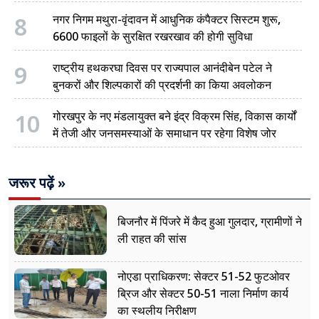
8
नगर निगम मथुरा-वृंदावन में आधुनिक कंपैक्टर सिस्टम शुरू,
6600 फाइलों के सुरक्षित रखरखाव की होगी सुविधा
9
राष्ट्रीय हथकरघा दिवस पर राज्यपाल आनंदीबेन पटेल ने
बुनकरों और शिल्पकारों की प्रदर्शनी का किया अवलोकन
10
गोरखपुर के नए मंडलायुक्त बने इंद्र विक्रम सिंह, विकास कार्यों
में तेजी और जनसमस्याओं के समाधान पर रहेगा विशेष जोर
जरूर पढ़ें »
बिजनौर में पिंजरे में कैद हुआ गुलदार, ग्रामीणों ने
ली राहत की सांस
नोएडा प्राधिकरण: सेक्टर 51-52 फुटओवर
ब्रिज और सेक्टर 50-51 नाला निर्माण कार्य
का स्थलीय निरीक्षण