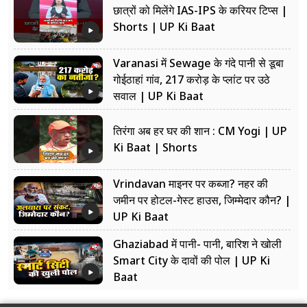
छात्रों को मिलेंगे IAS-IPS के करियर टिप्स |
Shorts | UP Ki Baat
Varanasi में Sewage के गंदे पानी से डूबा
गोईठाहां गांव, 217 करोड़ के प्लांट पर उठे
सवाल | UP Ki Baat
तिरंगा अब हर घर की शान : CM Yogi | UP
Ki Baat | Shorts
Vrindavan माइनर पर कब्जा? नहर की
जमीन पर होटल-गेस्ट हाउस, जिम्मेदार कौन? |
UP Ki Baat
Ghaziabad में पानी- पानी, बारिश ने खोली
Smart City के दावों की पोल | UP Ki
Baat