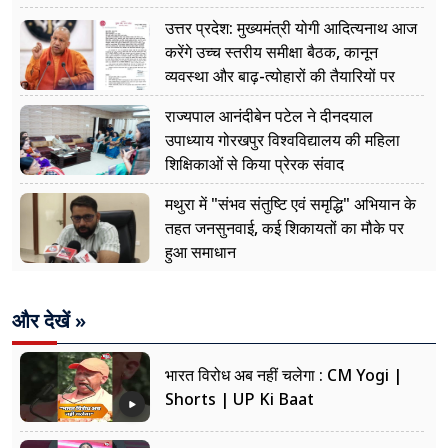
उत्तर प्रदेश: मुख्यमंत्री योगी आदित्यनाथ आज
करेंगे उच्च स्तरीय समीक्षा बैठक, कानून
व्यवस्था और बाढ़-त्योहारों की तैयारियों पर
नजर
राज्यपाल आनंदीबेन पटेल ने दीनदयाल
उपाध्याय गोरखपुर विश्वविद्यालय की महिला
शिक्षिकाओं से किया प्रेरक संवाद
मथुरा में "संभव संतुष्टि एवं समृद्धि" अभियान के
तहत जनसुनवाई, कई शिकायतों का मौके पर
हुआ समाधान
और देखें »
भारत विरोध अब नहीं चलेगा : CM Yogi |
Shorts | UP Ki Baat