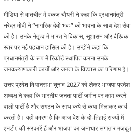
मीडिया से बातचीत में पंकज चौधरी ने कहा कि प्रधानमंत्री
नरेंद्र मोदी ने “नागरिक देवो भवः” की भावना के साथ देश सेवा
की है। उनके नेतृत्व में भारत ने विकास, सुशासन और वैश्विक
स्तर पर नई पहचान हासिल की है। उन्होंने कहा कि
प्रधानमंत्री के रूप में रिकॉर्ड स्थापित करना उनके
जनकल्याणकारी कार्यों और जनता के विश्वास का परिणाम है।
उत्तर प्रदेश विधानसभा चुनाव 2027 को लेकर भाजपा प्रदेश
अध्यक्ष ने कहा कि भारतीय जनता पार्टी जमीन पर काम करने
वाली पार्टी है और संगठन के साथ कंधे से कंधा मिलाकर कार्य
करती है। यही कारण है कि आज देश के दो-तिहाई राज्यों में
एनडीए की सरकारें हैं और भाजपा का जनाधार लगातार मजबूत