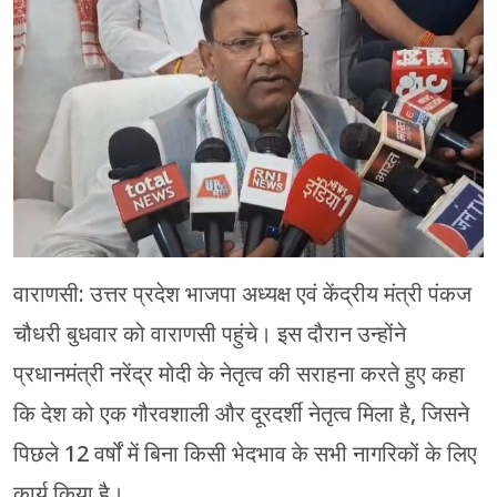
मेरठ
मुरादाबाद
गोरखपुर
प्रयागराज
रामपुर
वाराणसी: उत्तर प्रदेश भाजपा अध्यक्ष एवं केंद्रीय मंत्री पंकज
चौधरी बुधवार को वाराणसी पहुंचे। इस दौरान उन्होंने
प्रधानमंत्री नरेंद्र मोदी के नेतृत्व की सराहना करते हुए कहा
कि देश को एक गौरवशाली और दूरदर्शी नेतृत्व मिला है, जिसने
पिछले 12 वर्षों में बिना किसी भेदभाव के सभी नागरिकों के लिए
कार्य किया है।