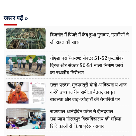
जरूर पढ़ें »
बिजनौर में पिंजरे में कैद हुआ गुलदार, ग्रामीणों ने
ली राहत की सांस
नोएडा प्राधिकरण: सेक्टर 51-52 फुटओवर
ब्रिज और सेक्टर 50-51 नाला निर्माण कार्य
का स्थलीय निरीक्षण
उत्तर प्रदेश: मुख्यमंत्री योगी आदित्यनाथ आज
करेंगे उच्च स्तरीय समीक्षा बैठक, कानून
व्यवस्था और बाढ़-त्योहारों की तैयारियों पर
नजर
राज्यपाल आनंदीबेन पटेल ने दीनदयाल
उपाध्याय गोरखपुर विश्वविद्यालय की महिला
शिक्षिकाओं से किया प्रेरक संवाद