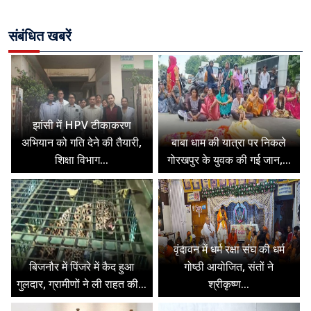
संबंधित खबरें
झांसी में HPV टीकाकरण
अभियान को गति देने की तैयारी,
बाबा धाम की यात्रा पर निकले
शिक्षा विभाग...
गोरखपुर के युवक की गई जान,...
वृंदावन में धर्म रक्षा संघ की धर्म
बिजनौर में पिंजरे में कैद हुआ
गोष्ठी आयोजित, संतों ने
गुलदार, ग्रामीणों ने ली राहत की...
श्रीकृष्ण...