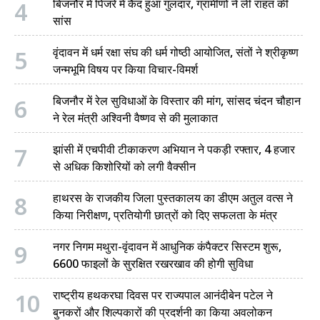
4
बिजनौर में पिंजरे में कैद हुआ गुलदार, ग्रामीणों ने ली राहत की
सांस
5
वृंदावन में धर्म रक्षा संघ की धर्म गोष्ठी आयोजित, संतों ने श्रीकृष्ण
जन्मभूमि विषय पर किया विचार-विमर्श
6
बिजनौर में रेल सुविधाओं के विस्तार की मांग, सांसद चंदन चौहान
ने रेल मंत्री अश्विनी वैष्णव से की मुलाकात
7
झांसी में एचपीवी टीकाकरण अभियान ने पकड़ी रफ्तार, 4 हजार
से अधिक किशोरियों को लगी वैक्सीन
8
हाथरस के राजकीय जिला पुस्तकालय का डीएम अतुल वत्स ने
किया निरीक्षण, प्रतियोगी छात्रों को दिए सफलता के मंत्र
9
नगर निगम मथुरा-वृंदावन में आधुनिक कंपैक्टर सिस्टम शुरू,
6600 फाइलों के सुरक्षित रखरखाव की होगी सुविधा
10
राष्ट्रीय हथकरघा दिवस पर राज्यपाल आनंदीबेन पटेल ने
बुनकरों और शिल्पकारों की प्रदर्शनी का किया अवलोकन