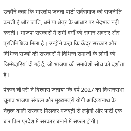
उन्होंने कहा कि भारतीय जनता पार्टी सर्वसमाज की राजनीति
करती है और जाति, धर्म या क्षेत्र के आधार पर भेदभाव नहीं
करती। भाजपा सरकारों में सभी वर्गों को समान अवसर और
प्रतिनिधित्व मिला है। उन्होंने कहा कि केंद्र सरकार और
विभिन्न राज्यों की सरकारों में विभिन्न समाजों के लोगों को
जिम्मेदारियां दी गई हैं, जो भाजपा की समावेशी सोच को दर्शाता
है।
पंकज चौधरी ने विश्वास जताया कि वर्ष 2027 का विधानसभा
चुनाव भाजपा संगठन और मुख्यमंत्री योगी आदित्यनाथ के
नेतृत्व वाली सरकार मिलकर मजबूती से लड़ेगी और पार्टी एक
बार फिर प्रदेश में सरकार बनाने में सफल होगी।