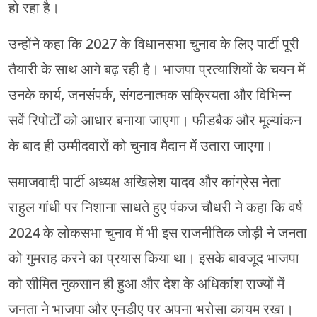
हो रहा है।
उन्होंने कहा कि 2027 के विधानसभा चुनाव के लिए पार्टी पूरी
तैयारी के साथ आगे बढ़ रही है। भाजपा प्रत्याशियों के चयन में
उनके कार्य, जनसंपर्क, संगठनात्मक सक्रियता और विभिन्न
सर्वे रिपोर्टों को आधार बनाया जाएगा। फीडबैक और मूल्यांकन
के बाद ही उम्मीदवारों को चुनाव मैदान में उतारा जाएगा।
समाजवादी पार्टी अध्यक्ष अखिलेश यादव और कांग्रेस नेता
राहुल गांधी पर निशाना साधते हुए पंकज चौधरी ने कहा कि वर्ष
2024 के लोकसभा चुनाव में भी इस राजनीतिक जोड़ी ने जनता
को गुमराह करने का प्रयास किया था। इसके बावजूद भाजपा
को सीमित नुकसान ही हुआ और देश के अधिकांश राज्यों में
जनता ने भाजपा और एनडीए पर अपना भरोसा कायम रखा।