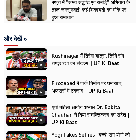
मथुरा में "संभव संतुष्टि एवं समृद्धि" अभियान के
तहत जनसुनवाई, कई शिकायतों का मौके पर
हुआ समाधान
और देखें »
Kushinagar में तिरंगा यात्रा, तिरंगे संग
राष्ट्र रक्षा का संकल्प | UP Ki Baat
Firozabad में पार्क निर्माण पर घमासान,
अफसरों में टकराव | UP Ki Baat
यूपी महिला आयोग अध्यक्ष Dr. Babita
Chauhan ने दिया सशक्तिकरण का संदेश |
UP Ki Baat
Yogi Takes Selfies : बच्चों संग योगी की