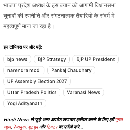
भाजपा प्रदेश अध्यक्ष के इस बयान को आगामी विधानसभा
चुनावों की रणनीति और संगठनात्मक तैयारियों के संदर्भ में
महत्वपूर्ण माना जा रहा है।
इन टॉपिक्स पर और पढ़ें:
bjp news
BJP Strategy
BJP UP President
narendra modi
Pankaj Chaudhary
UP Assembly Election 2027
Uttar Pradesh Politics
Varanasi News
Yogi Adityanath
Hindi News से जुड़े अन्य अपडेट लगातार हासिल करने के लिए हमें
गूगल
न्यूज़
,
फेसबुक
,
यूट्यूब
और
ट्विटर
पर फॉलो करे...