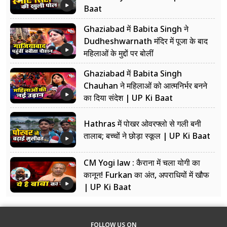
Baat
Ghaziabad में Babita Singh ने
Dudheshwarnath मंदिर में पूजा के बाद
महिलाओं के मुद्दों पर बोलीं
Ghaziabad में Babita Singh
Chauhan ने महिलाओं को आत्मनिर्भर बनने
का दिया संदेश | UP Ki Baat
Hathras में पोखर ओवरफ्लो से गली बनी
तालाब; बच्चों ने छोड़ा स्कूल | UP Ki Baat
CM Yogi law : कैराना में चला योगी का
कानून! Furkan का अंत, अपराधियों में खौफ
| UP Ki Baat
FOLLOW US ON