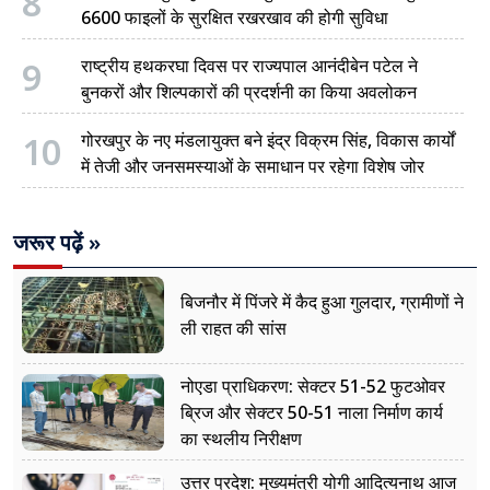
8
6600 फाइलों के सुरक्षित रखरखाव की होगी सुविधा
9
राष्ट्रीय हथकरघा दिवस पर राज्यपाल आनंदीबेन पटेल ने
बुनकरों और शिल्पकारों की प्रदर्शनी का किया अवलोकन
10
गोरखपुर के नए मंडलायुक्त बने इंद्र विक्रम सिंह, विकास कार्यों
में तेजी और जनसमस्याओं के समाधान पर रहेगा विशेष जोर
जरूर पढ़ें »
बिजनौर में पिंजरे में कैद हुआ गुलदार, ग्रामीणों ने
ली राहत की सांस
नोएडा प्राधिकरण: सेक्टर 51-52 फुटओवर
ब्रिज और सेक्टर 50-51 नाला निर्माण कार्य
का स्थलीय निरीक्षण
उत्तर प्रदेश: मुख्यमंत्री योगी आदित्यनाथ आज