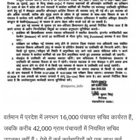
वर्तमान में प्रदेश में लगभग 16,000 पंचायत सचिव कार्यरत हैं,
जबकि करीब 42,000 ग्राम पंचायतों में नियमित सचिव
उपलब्ध नहीं हैं। ऐसे में कई कर्मचारियों को एक साथ कई