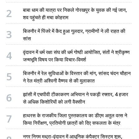
2
बाबा धाम की यात्रा पर निकले गोरखपुर के युवक की गई जान,
शव पहुंचते ही मचा कोहराम
3
बिजनौर में पिंजरे में कैद हुआ गुलदार, ग्रामीणों ने ली राहत की
सांस
4
वृंदावन में धर्म रक्षा संघ की धर्म गोष्ठी आयोजित, संतों ने श्रीकृष्ण
जन्मभूमि विषय पर किया विचार-विमर्श
5
बिजनौर में रेल सुविधाओं के विस्तार की मांग, सांसद चंदन चौहान
ने रेल मंत्री अश्विनी वैष्णव से की मुलाकात
6
झांसी में एचपीवी टीकाकरण अभियान ने पकड़ी रफ्तार, 4 हजार
से अधिक किशोरियों को लगी वैक्सीन
7
हाथरस के राजकीय जिला पुस्तकालय का डीएम अतुल वत्स ने
किया निरीक्षण, प्रतियोगी छात्रों को दिए सफलता के मंत्र
नगर निगम मथुरा-वृंदावन में आधुनिक कंपैक्टर सिस्टम शुरू,