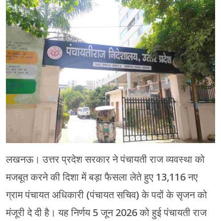
मेरठ
मुरादाबाद
गोरखपुर
प्रयागराज
रामपुर
लखनऊ। उत्तर प्रदेश सरकार ने पंचायती राज व्यवस्था को
मजबूत करने की दिशा में बड़ा फैसला लेते हुए 13,116 नए
ग्राम पंचायत अधिकारी (पंचायत सचिव) के पदों के सृजन को
मंजूरी दे दी है। यह निर्णय 5 जून 2026 को हुई पंचायती राज