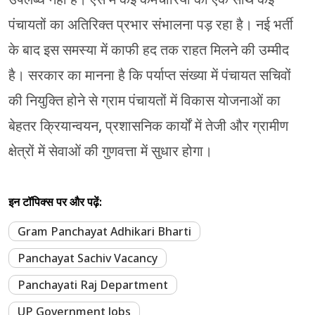
पंचायतों का अतिरिक्त प्रभार संभालना पड़ रहा है। नई भर्ती
के बाद इस समस्या में काफी हद तक राहत मिलने की उम्मीद
है। सरकार का मानना है कि पर्याप्त संख्या में पंचायत सचिवों
की नियुक्ति होने से ग्राम पंचायतों में विकास योजनाओं का
बेहतर क्रियान्वयन, प्रशासनिक कार्यों में तेजी और ग्रामीण
क्षेत्रों में सेवाओं की गुणवत्ता में सुधार होगा।
इन टॉपिक्स पर और पढ़ें:
Gram Panchayat Adhikari Bharti
Panchayat Sachiv Vacancy
Panchayati Raj Department
UP Government Jobs