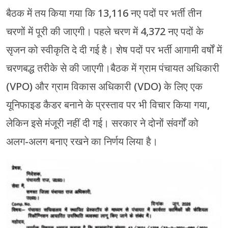
बैठक में तय किया गया कि 13,116 नए पदों पर भर्ती तीन
चरणों में पूरी की जाएगी। पहले चरण में 4,372 नए पदों के
सृजन को स्वीकृति दे दी गई है। शेष पदों पर भर्ती आगामी वर्षों में
चरणबद्ध तरीके से की जाएगी।बैठक में ग्राम पंचायत अधिकारी
(VPO) और ग्राम विकास अधिकारी (VDO) के लिए एक
यूनिफाइड कैडर बनाने के प्रस्ताव पर भी विचार किया गया,
लेकिन इसे मंजूरी नहीं दी गई। सरकार ने दोनों संवर्गों को
अलग-अलग बनाए रखने का निर्णय लिया है।