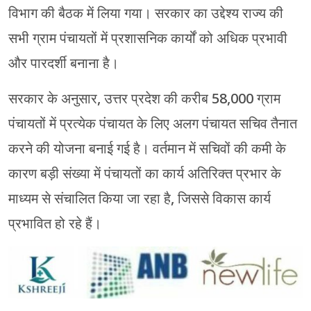
विभाग की बैठक में लिया गया। सरकार का उद्देश्य राज्य की
सभी ग्राम पंचायतों में प्रशासनिक कार्यों को अधिक प्रभावी
और पारदर्शी बनाना है।
सरकार के अनुसार, उत्तर प्रदेश की करीब 58,000 ग्राम
पंचायतों में प्रत्येक पंचायत के लिए अलग पंचायत सचिव तैनात
करने की योजना बनाई गई है। वर्तमान में सचिवों की कमी के
कारण बड़ी संख्या में पंचायतों का कार्य अतिरिक्त प्रभार के
माध्यम से संचालित किया जा रहा है, जिससे विकास कार्य
प्रभावित हो रहे हैं।