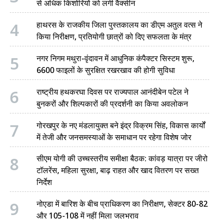
से अधिक किशोरियों को लगी वैक्सीन
4
हाथरस के राजकीय जिला पुस्तकालय का डीएम अतुल वत्स ने
किया निरीक्षण, प्रतियोगी छात्रों को दिए सफलता के मंत्र
5
नगर निगम मथुरा-वृंदावन में आधुनिक कंपैक्टर सिस्टम शुरू,
6600 फाइलों के सुरक्षित रखरखाव की होगी सुविधा
6
राष्ट्रीय हथकरघा दिवस पर राज्यपाल आनंदीबेन पटेल ने
बुनकरों और शिल्पकारों की प्रदर्शनी का किया अवलोकन
7
गोरखपुर के नए मंडलायुक्त बने इंद्र विक्रम सिंह, विकास कार्यों
में तेजी और जनसमस्याओं के समाधान पर रहेगा विशेष जोर
8
सीएम योगी की उच्चस्तरीय समीक्षा बैठक: कांवड़ यात्रा पर जीरो
टॉलरेंस, महिला सुरक्षा, बाढ़ राहत और खाद वितरण पर सख्त
निर्देश
9
नोएडा में बारिश के बीच प्राधिकरण का निरीक्षण, सेक्टर 80-82
और 105-108 में नहीं मिला जलभराव