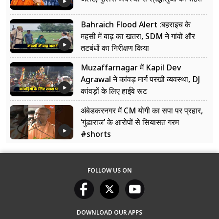
Bahraich Flood Alert :बहराइच के
महसी में बाढ़ का खतरा, SDM ने गांवों और
तटबंधों का निरीक्षण किया
Muzaffarnagar में Kapil Dev
Agrawal ने कांवड़ मार्ग परखी व्यवस्था, DJ
कांवड़ों के लिए हाईवे रूट
अंबेडकरनगर में CM योगी का सपा पर प्रहार,
‘गुंडाराज’ के आरोपों से सियासत गरम
#shorts
FOLLOW US ON
DOWNLOAD OUR APPS