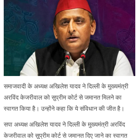
मेरठ
मुरादाबाद
गोरखपुर
प्रयागराज
रामपुर
समाजवादी के अध्यक्ष अखिलेश यादव ने दिल्ली के मुख्यमंत्री
अरविंद केजरीवाल को सुप्रीम कोर्ट से जमानत मिलने का
स्वागत किया है। उन्होंने कहा कि ये संविधान की जीत है।
सपा अध्यक्ष अखिलेश यादव ने दिल्ली के मुख्यमंत्री अरविंद
केजरीवाल को सुप्रीम कोर्ट से जमानत दिए जाने का स्वागत