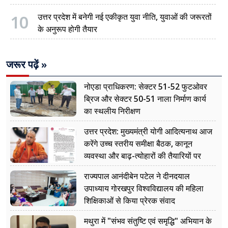
10
उत्तर प्रदेश में बनेगी नई एकीकृत युवा नीति, युवाओं की जरूरतों
के अनुरूप होगी तैयार
जरूर पढ़ें »
नोएडा प्राधिकरण: सेक्टर 51-52 फुटओवर
ब्रिज और सेक्टर 50-51 नाला निर्माण कार्य
का स्थलीय निरीक्षण
उत्तर प्रदेश: मुख्यमंत्री योगी आदित्यनाथ आज
करेंगे उच्च स्तरीय समीक्षा बैठक, कानून
व्यवस्था और बाढ़-त्योहारों की तैयारियों पर
नजर
राज्यपाल आनंदीबेन पटेल ने दीनदयाल
उपाध्याय गोरखपुर विश्वविद्यालय की महिला
शिक्षिकाओं से किया प्रेरक संवाद
मथुरा में "संभव संतुष्टि एवं समृद्धि" अभियान के