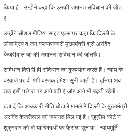
किया है। उन्होंने कहा कि उनकी जमानत संविधान की जीत
है।
उन्होंने सोशल मीडिया साइट एक्स पर कहा कि दिल्ली के
लोकप्रिय व जन कल्याणकारी मुख्यमंत्री श्री अरविंद
केजरीवाल जी की जमानत ‘संविधान की जीत’है।
संविधान विरोधी ही संविधान का दुरुपयोग करते हैं। न्याय के
दरवाजे पर दी गयी दस्तक हमेशा सुनी जाती है। दुनिया अब
तक इसी परंपरा पर आगे बढ़ी है और आगे भी बढ़ती रहेगी।
बता दें कि आबकारी नीति घोटाले मामले में दिल्ली के मुख्यमंत्री
अरविंद केजरीवाल को जमानत मिल गई है। सुप्रीम कोर्ट ने
शुक्रवार को दो याचिकाओं पर फैसला सुनाया। न्यायमूर्ति