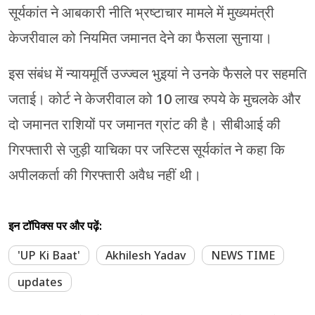
सूर्यकांत ने आबकारी नीति भ्रष्टाचार मामले में मुख्यमंत्री
केजरीवाल को नियमित जमानत देने का फैसला सुनाया।
इस संबंध में न्यायमूर्ति उज्ज्वल भुइयां ने उनके फैसले पर सहमति
जताई। कोर्ट ने केजरीवाल को 10 लाख रुपये के मुचलके और
दो जमानत राशियों पर जमानत ग्रांट की है। सीबीआई की
गिरफ्तारी से जुड़ी याचिका पर जस्टिस सूर्यकांत ने कहा कि
अपीलकर्ता की गिरफ्तारी अवैध नहीं थी।
इन टॉपिक्स पर और पढ़ें:
'UP Ki Baat'
Akhilesh Yadav
NEWS TIME
updates