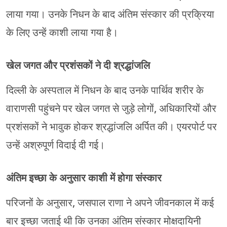
लाया गया। उनके निधन के बाद अंतिम संस्कार की प्रक्रिया
के लिए उन्हें काशी लाया गया है।
खेल जगत और प्रशंसकों ने दी श्रद्धांजलि
दिल्ली के अस्पताल में निधन के बाद उनके पार्थिव शरीर के
वाराणसी पहुंचने पर खेल जगत से जुड़े लोगों, अधिकारियों और
प्रशंसकों ने भावुक होकर श्रद्धांजलि अर्पित की। एयरपोर्ट पर
उन्हें अश्रुपूर्ण विदाई दी गई।
अंतिम इच्छा के अनुसार काशी में होगा संस्कार
परिजनों के अनुसार, जसपाल राणा ने अपने जीवनकाल में कई
बार इच्छा जताई थी कि उनका अंतिम संस्कार मोक्षदायिनी