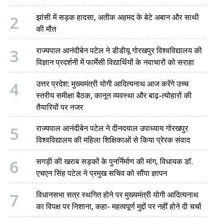
2
झांसी में सड़क हादसा, अतीक अहमद के बेटे अबान और साथी
की मौत
3
राज्यपाल आनंदीबेन पटेल ने डीडीयू गोरखपुर विश्वविद्यालय की
विज्ञान प्रदर्शनी में फार्मेसी विद्यार्थियों के नवाचारों को सराहा
4
उत्तर प्रदेश: मुख्यमंत्री योगी आदित्यनाथ आज करेंगे उच्च
स्तरीय समीक्षा बैठक, कानून व्यवस्था और बाढ़-त्योहारों की
तैयारियों पर नजर
5
राज्यपाल आनंदीबेन पटेल ने दीनदयाल उपाध्याय गोरखपुर
विश्वविद्यालय की महिला शिक्षिकाओं से किया प्रेरक संवाद
6
सगड़ी की खराब सड़कों के पुनर्निर्माण की मांग, विधायक डॉ.
एचएन सिंह पटेल ने प्रमुख सचिव को सौंपा ज्ञापन
7
विधानसभा सत्र स्थगित होने पर मुख्यमंत्री योगी आदित्यनाथ
का विपक्ष पर निशाना, कहा- महत्वपूर्ण मुद्दों पर नहीं होने दी चर्चा