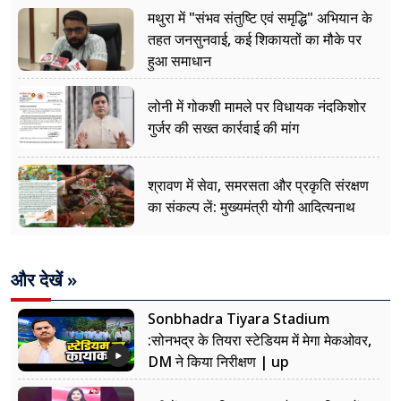
मथुरा में "संभव संतुष्टि एवं समृद्धि" अभियान के
तहत जनसुनवाई, कई शिकायतों का मौके पर
हुआ समाधान
लोनी में गोकशी मामले पर विधायक नंदकिशोर
गुर्जर की सख्त कार्रवाई की मांग
श्रावण में सेवा, समरसता और प्रकृति संरक्षण
का संकल्प लें: मुख्यमंत्री योगी आदित्यनाथ
और देखें »
Sonbhadra Tiyara Stadium
:सोनभद्र के तियरा स्टेडियम में मेगा मेकओवर,
DM ने किया निरीक्षण | up