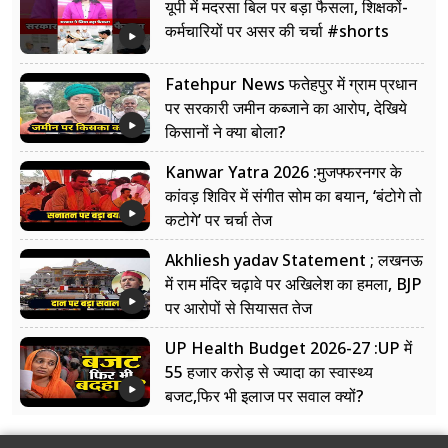
यूपी में मदरसा बिल पर बड़ा फैसला, शिक्षकों-
कर्मचारियों पर असर की चर्चा #shorts
Fatehpur News फतेहपुर में ग्राम प्रधान
पर सरकारी जमीन कब्जाने का आरोप, देखिये
किसानों ने क्या बोला?
Kanwar Yatra 2026 :मुजफ्फरनगर के
कांवड़ शिविर में संगीत सोम का बयान, ‘बंटोगे तो
कटोगे’ पर चर्चा तेज
Akhliesh yadav Statement ; लखनऊ
में राम मंदिर चढ़ावे पर अखिलेश का हमला, BJP
पर आरोपों से सियासत तेज
UP Health Budget 2026-27 :UP में
55 हजार करोड़ से ज्यादा का स्वास्थ्य
बजट,फिर भी इलाज पर सवाल क्यों?