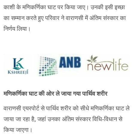
काशी के मणिकर्णिका घाट पर किया जाए। उनकी इसी इच्छा
का सम्मान करते हुए परिवार ने वाराणसी में अंतिम संस्कार का
निर्णय लिया।
मणिकर्णिका घाट की ओर ले जाया गया पार्थिव शरीर
वाराणसी एयरपोर्ट से पार्थिव शरीर को सीधे मणिकर्णिका घाट ले
जाया जा रहा है, जहां उनका अंतिम संस्कार विधि-विधान से
किया जाएगा।