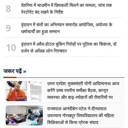
8
देवरिया में चाउमीन में छिपकली मिलने का मामला, जांच तक
रेस्टोरेंट बंद रखने के निर्देश
9
वृंदावन में संतों का अभिनंदन समारोह आयोजित, अयोध्या के
धर्माचार्यों का हुआ सम्मान
10
वृंदावन में अवैध होटल बुकिंग गिरोहों पर पुलिस का शिकंजा, दो
दर्जन से अधिक लोग गिरफ्तार
जरूर पढ़ें »
उत्तर प्रदेश: मुख्यमंत्री योगी आदित्यनाथ आज
करेंगे उच्च स्तरीय समीक्षा बैठक, कानून
व्यवस्था और बाढ़-त्योहारों की तैयारियों पर
नजर
राज्यपाल आनंदीबेन पटेल ने दीनदयाल
उपाध्याय गोरखपुर विश्वविद्यालय की महिला
शिक्षिकाओं से किया प्रेरक संवाद