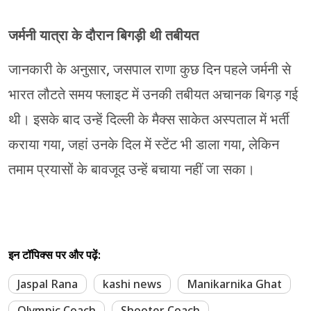
जर्मनी यात्रा के दौरान बिगड़ी थी तबीयत
जानकारी के अनुसार, जसपाल राणा कुछ दिन पहले जर्मनी से
भारत लौटते समय फ्लाइट में उनकी तबीयत अचानक बिगड़ गई
थी। इसके बाद उन्हें दिल्ली के मैक्स साकेत अस्पताल में भर्ती
कराया गया, जहां उनके दिल में स्टेंट भी डाला गया, लेकिन
तमाम प्रयासों के बावजूद उन्हें बचाया नहीं जा सका।
इन टॉपिक्स पर और पढ़ें:
Jaspal Rana
kashi news
Manikarnika Ghat
Olympic Coach
Shooter Coach