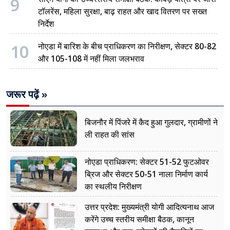
9
टॉलरेंस, महिला सुरक्षा, बाढ़ राहत और खाद वितरण पर सख्त
निर्देश
10
नोएडा में बारिश के बीच प्राधिकरण का निरीक्षण, सेक्टर 80-82
और 105-108 में नहीं मिला जलभराव
जरूर पढ़ें »
बिजनौर में पिंजरे में कैद हुआ गुलदार, ग्रामीणों ने
ली राहत की सांस
नोएडा प्राधिकरण: सेक्टर 51-52 फुटओवर
ब्रिज और सेक्टर 50-51 नाला निर्माण कार्य
का स्थलीय निरीक्षण
उत्तर प्रदेश: मुख्यमंत्री योगी आदित्यनाथ आज
करेंगे उच्च स्तरीय समीक्षा बैठक, कानून