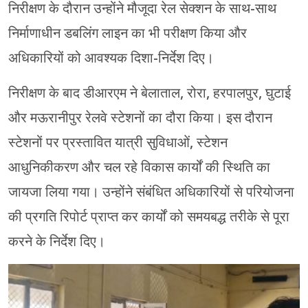
निरीक्षण के दौरान उन्होंने मौजूदा रेल सेक्शन के साथ-साथ
निर्माणाधीन डबलिंग लाइन का भी परीक्षण किया और
अधिकारियों को आवश्यक दिशा-निर्देश दिए।
निरीक्षण के बाद डीआरएम ने बेलाताल, रोरा, हरपालपुर, घुटाई
और मऊरानीपुर रेलवे स्टेशनों का दौरा किया। इस दौरान
स्टेशनों पर प्रस्तावित यात्री सुविधाओं, स्टेशन
आधुनिकीकरण और चल रहे विकास कार्यों की स्थिति का
जायजा लिया गया। उन्होंने संबंधित अधिकारियों से परियोजना
की प्रगति रिपोर्ट प्राप्त कर कार्यों को समयबद्ध तरीके से पूरा
करने के निर्देश दिए।