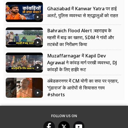
Ghaziabad में Kanwar Yatra पर हाई
अलर्ट, पुलिस व्यवस्था से श्रद्धालुओं को राहत
Bahraich Flood Alert :बहराइच के
महसी में बाढ़ का खतरा, SDM ने गांवों और
तटबंधों का निरीक्षण किया
Muzaffarnagar में Kapil Dev
Agrawal ने कांवड़ मार्ग परखी व्यवस्था, DJ
कांवड़ों के लिए हाईवे रूट
अंबेडकरनगर में CM योगी का सपा पर प्रहार,
‘गुंडाराज’ के आरोपों से सियासत गरम
#shorts
FOLLOW US ON