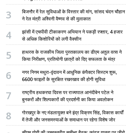
3
बिजनौर में रेल सुविधाओं के विस्तार की मांग, सांसद चंदन चौहान
ने रेल मंत्री अश्विनी वैष्णव से की मुलाकात
4
झांसी में एचपीवी टीकाकरण अभियान ने पकड़ी रफ्तार, 4 हजार
से अधिक किशोरियों को लगी वैक्सीन
5
हाथरस के राजकीय जिला पुस्तकालय का डीएम अतुल वत्स ने
किया निरीक्षण, प्रतियोगी छात्रों को दिए सफलता के मंत्र
6
नगर निगम मथुरा-वृंदावन में आधुनिक कंपैक्टर सिस्टम शुरू,
6600 फाइलों के सुरक्षित रखरखाव की होगी सुविधा
7
राष्ट्रीय हथकरघा दिवस पर राज्यपाल आनंदीबेन पटेल ने
बुनकरों और शिल्पकारों की प्रदर्शनी का किया अवलोकन
8
गोरखपुर के नए मंडलायुक्त बने इंद्र विक्रम सिंह, विकास कार्यों
में तेजी और जनसमस्याओं के समाधान पर रहेगा विशेष जोर
सीएम योगी की उच्चस्तरीय समीक्षा बैठक: कांवड़ यात्रा पर जीरो