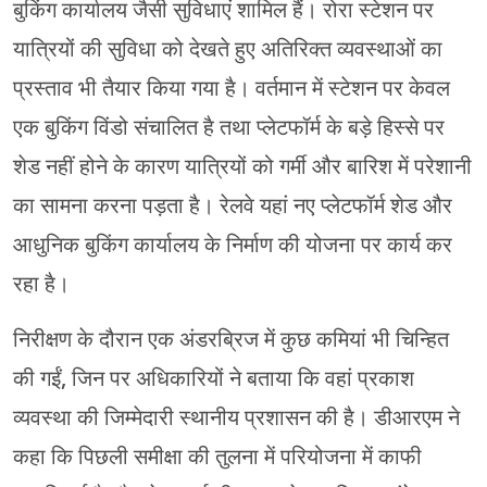
बुकिंग कार्यालय जैसी सुविधाएं शामिल हैं। रोरा स्टेशन पर
यात्रियों की सुविधा को देखते हुए अतिरिक्त व्यवस्थाओं का
प्रस्ताव भी तैयार किया गया है। वर्तमान में स्टेशन पर केवल
एक बुकिंग विंडो संचालित है तथा प्लेटफॉर्म के बड़े हिस्से पर
शेड नहीं होने के कारण यात्रियों को गर्मी और बारिश में परेशानी
का सामना करना पड़ता है। रेलवे यहां नए प्लेटफॉर्म शेड और
आधुनिक बुकिंग कार्यालय के निर्माण की योजना पर कार्य कर
रहा है।
निरीक्षण के दौरान एक अंडरब्रिज में कुछ कमियां भी चिन्हित
की गईं, जिन पर अधिकारियों ने बताया कि वहां प्रकाश
व्यवस्था की जिम्मेदारी स्थानीय प्रशासन की है। डीआरएम ने
कहा कि पिछली समीक्षा की तुलना में परियोजना में काफी