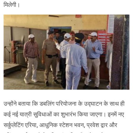
मिलेगी।
उन्होंने बताया कि डबलिंग परियोजना के उद्घाटन के साथ ही
कई नई यात्री सुविधाओं का शुभारंभ किया जाएगा। इनमें नए
सर्कुलेटिंग एरिया, आधुनिक स्टेशन भवन, प्रवेश द्वार और