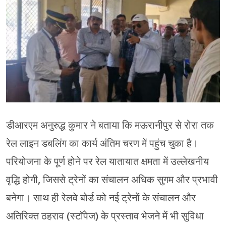
डीआरएम अनुरुद्ध कुमार ने बताया कि मऊरानीपुर से रोरा तक
रेल लाइन डबलिंग का कार्य अंतिम चरण में पहुंच चुका है।
परियोजना के पूर्ण होने पर रेल यातायात क्षमता में उल्लेखनीय
वृद्धि होगी, जिससे ट्रेनों का संचालन अधिक सुगम और प्रभावी
बनेगा। साथ ही रेलवे बोर्ड को नई ट्रेनों के संचालन और
अतिरिक्त ठहराव (स्टॉपेज) के प्रस्ताव भेजने में भी सुविधा