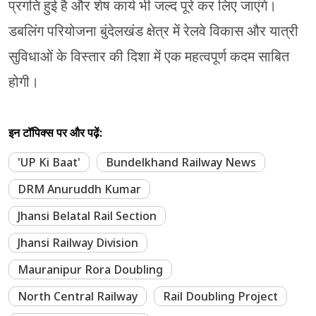
प्रगति हुई है और शेष कार्य भी जल्द पूरे कर लिए जाएंगे।
डबलिंग परियोजना बुंदेलखंड क्षेत्र में रेलवे विकास और यात्री
सुविधाओं के विस्तार की दिशा में एक महत्वपूर्ण कदम साबित
होगी।
इन टॉपिक्स पर और पढ़ें:
'UP Ki Baat'
Bundelkhand Railway News
DRM Anuruddh Kumar
Jhansi Belatal Rail Section
Jhansi Railway Division
Mauranipur Rora Doubling
North Central Railway
Rail Doubling Project