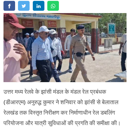
मेरठ
मुरादाबाद
गोरखपुर
प्रयागराज
रामपुर
उत्तर मध्य रेलवे के झांसी मंडल के मंडल रेल प्रबंधक
(डीआरएम) अनुरुद्ध कुमार ने शनिवार को झांसी से बेलाताल
रेलखंड तक विस्तृत निरीक्षण कर निर्माणाधीन रेल डबलिंग
परियोजना और यात्री सुविधाओं की प्रगति की समीक्षा की।