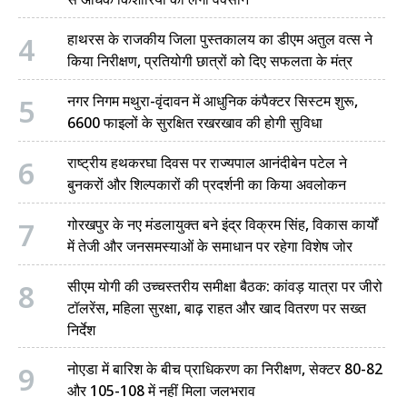
4
हाथरस के राजकीय जिला पुस्तकालय का डीएम अतुल वत्स ने
किया निरीक्षण, प्रतियोगी छात्रों को दिए सफलता के मंत्र
5
नगर निगम मथुरा-वृंदावन में आधुनिक कंपैक्टर सिस्टम शुरू,
6600 फाइलों के सुरक्षित रखरखाव की होगी सुविधा
6
राष्ट्रीय हथकरघा दिवस पर राज्यपाल आनंदीबेन पटेल ने
बुनकरों और शिल्पकारों की प्रदर्शनी का किया अवलोकन
7
गोरखपुर के नए मंडलायुक्त बने इंद्र विक्रम सिंह, विकास कार्यों
में तेजी और जनसमस्याओं के समाधान पर रहेगा विशेष जोर
8
सीएम योगी की उच्चस्तरीय समीक्षा बैठक: कांवड़ यात्रा पर जीरो
टॉलरेंस, महिला सुरक्षा, बाढ़ राहत और खाद वितरण पर सख्त
निर्देश
9
नोएडा में बारिश के बीच प्राधिकरण का निरीक्षण, सेक्टर 80-82
और 105-108 में नहीं मिला जलभराव