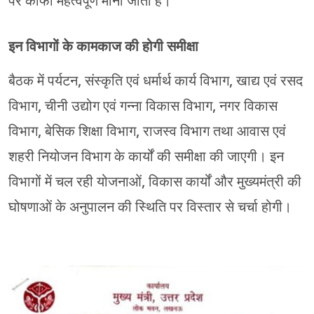
पर काफी महत्वपूर्ण माना जाता है।
इन विभागों के कामकाज की होगी समीक्षा
बैठक में पर्यटन, संस्कृति एवं धर्मार्थ कार्य विभाग, खाद्य एवं रसद
विभाग, चीनी उद्योग एवं गन्ना विकास विभाग, नगर विकास
विभाग, बेसिक शिक्षा विभाग, राजस्व विभाग तथा आवास एवं
शहरी नियोजन विभाग के कार्यों की समीक्षा की जाएगी। इन
विभागों में चल रही योजनाओं, विकास कार्यों और मुख्यमंत्री की
घोषणाओं के अनुपालन की स्थिति पर विस्तार से चर्चा होगी।