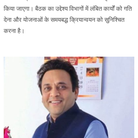
किया जाएगा। बैठक का उद्देश्य विभागों में लंबित कार्यों को गति
देना और योजनाओं के समयबद्ध क्रियान्वयन को सुनिश्चित
करना है।