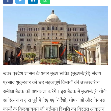
मेरठ
मुरादाबाद
गोरखपुर
प्रयागराज
रामपुर
उत्तर प्रदेश शासन के अपर मुख्य सचिव (मुख्यमंत्री) संजय
प्रसाद शुक्रवार को छह महत्वपूर्ण विभागों की उच्चस्तरीय
समीक्षा बैठक की अध्यक्षता करेंगे। इस बैठक में मुख्यमंत्री योगी
आदित्यनाथ द्वारा पूर्व में दिए गए निर्देशों, घोषणाओं और विकास
कार्यों के क्रियान्वयन की वर्तमान स्थिति का विस्तृत आकलन