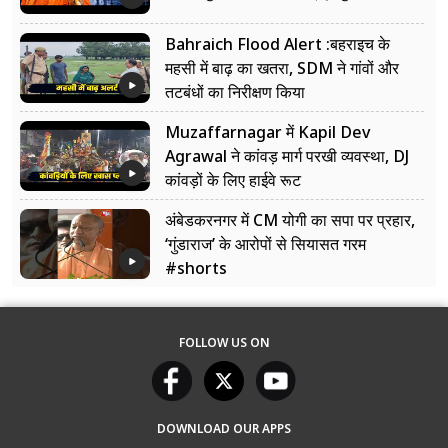
Bahraich Flood Alert :बहराइच के
महसी में बाढ़ का खतरा, SDM ने गांवों और
तटबंधों का निरीक्षण किया
Muzaffarnagar में Kapil Dev
Agrawal ने कांवड़ मार्ग परखी व्यवस्था, DJ
कांवड़ों के लिए हाईवे रूट
अंबेडकरनगर में CM योगी का सपा पर प्रहार,
‘गुंडाराज’ के आरोपों से सियासत गरम
#shorts
FOLLOW US ON
DOWNLOAD OUR APPS