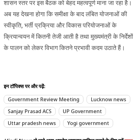
शासन स्तर पर इस बैठक को बेहद महत्वपूर्ण माना जा रहा है।
अब यह देखना होगा कि समीक्षा के बाद लंबित योजनाओं की
स्वीकृति, भर्ती प्रक्रिया और विकास परियोजनाओं के
क्रियान्वयन में कितनी तेजी आती है तथा मुख्यमंत्री के निर्देशों
के पालन को लेकर विभाग कितने प्रभावी कदम उठाते हैं।
इन टॉपिक्स पर और पढ़ें:
Government Review Meeting
Lucknow news
Sanjay Prasad ACS
UP Government
Uttar pradesh news
Yogi government