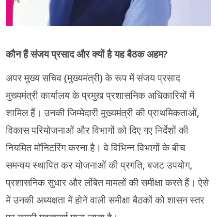
कौन हैं संजय प्रसाद और क्यों है यह बैठक अहम?
अपर मुख्य सचिव (मुख्यमंत्री) के रूप में संजय प्रसाद
मुख्यमंत्री कार्यालय के प्रमुख प्रशासनिक अधिकारियों में
शामिल हैं। उनकी जिम्मेदारी मुख्यमंत्री की प्राथमिकताओं,
विकास परियोजनाओं और विभागों को दिए गए निर्देशों की
नियमित मॉनिटरिंग करना है। वे विभिन्न विभागों के बीच
समन्वय स्थापित कर योजनाओं की प्रगति, बजट उपयोग,
प्रशासनिक सुधार और लंबित मामलों की समीक्षा करते हैं। ऐसे
में उनकी अध्यक्षता में होने वाली समीक्षा बैठकों को शासन स्तर