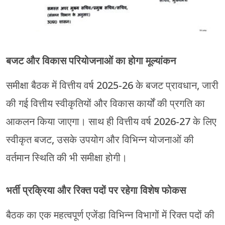
बजट और विकास परियोजनाओं का होगा मूल्यांकन
समीक्षा बैठक में वित्तीय वर्ष 2025-26 के बजट प्रावधान, जारी
की गई वित्तीय स्वीकृतियों और विकास कार्यों की प्रगति का
आकलन किया जाएगा। साथ ही वित्तीय वर्ष 2026-27 के लिए
स्वीकृत बजट, उसके उपयोग और विभिन्न योजनाओं की
वर्तमान स्थिति की भी समीक्षा होगी।
भर्ती प्रक्रिया और रिक्त पदों पर रहेगा विशेष फोकस
बैठक का एक महत्वपूर्ण एजेंडा विभिन्न विभागों में रिक्त पदों की