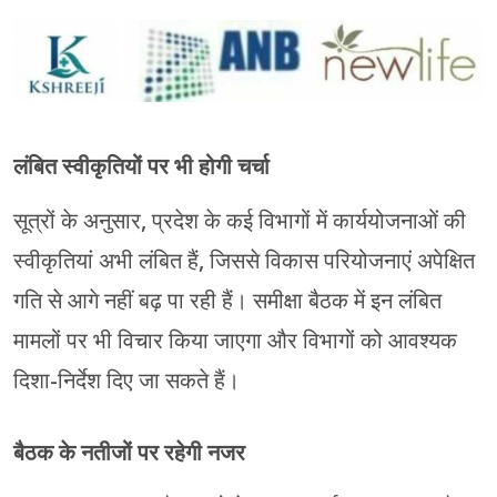
लंबित स्वीकृतियों पर भी होगी चर्चा
सूत्रों के अनुसार, प्रदेश के कई विभागों में कार्ययोजनाओं की
स्वीकृतियां अभी लंबित हैं, जिससे विकास परियोजनाएं अपेक्षित
गति से आगे नहीं बढ़ पा रही हैं। समीक्षा बैठक में इन लंबित
मामलों पर भी विचार किया जाएगा और विभागों को आवश्यक
दिशा-निर्देश दिए जा सकते हैं।
बैठक के नतीजों पर रहेगी नजर