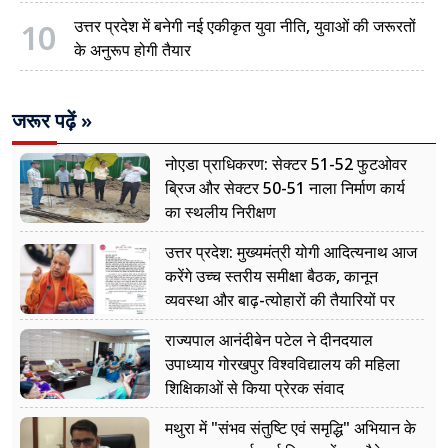
10
उत्तर प्रदेश में बनेगी नई एकीकृत युवा नीति, युवाओं की जरूरतों
के अनुरूप होगी तैयार
जरूर पढ़ें »
नोएडा प्राधिकरण: सेक्टर 51-52 फुटओवर
ब्रिज और सेक्टर 50-51 नाला निर्माण कार्य
का स्थलीय निरीक्षण
उत्तर प्रदेश: मुख्यमंत्री योगी आदित्यनाथ आज
करेंगे उच्च स्तरीय समीक्षा बैठक, कानून
व्यवस्था और बाढ़-त्योहारों की तैयारियों पर
नजर
राज्यपाल आनंदीबेन पटेल ने दीनदयाल
उपाध्याय गोरखपुर विश्वविद्यालय की महिला
शिक्षिकाओं से किया प्रेरक संवाद
मथुरा में "संभव संतुष्टि एवं समृद्धि" अभियान के