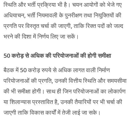
स्थिति और भर्ती प्रक्रिया भी है। चयन आयोगों को भेजे गए
अधियाचन, भर्ती नियमावली के पुनरीक्षण तथा नियुक्तियों की
प्रगति पर विस्तृत चर्चा की जाएगी, ताकि रिक्त पदों को जल्द
भरने की दिशा में निर्णय लिए जा सकें।
50 करोड़ से अधिक की परियोजनाओं की होगी समीक्षा
बैठक में 50 करोड़ रुपये से अधिक लागत वाली निर्माण
परियोजनाओं की प्रगति, उनकी वित्तीय स्थिति और समयसीमा
की भी समीक्षा होगी। साथ ही जिन परियोजनाओं का लोकार्पण
या शिलान्यास प्रस्तावित है, उनकी तैयारियों पर भी चर्चा की
जाएगी ताकि विकास कार्यों में तेजी लाई जा सके।