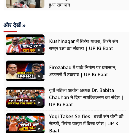
हुआ समाधान
और देखें »
Kushinagar में तिरंगा यात्रा, तिरंगे संग
राष्ट्र रक्षा का संकल्प | UP Ki Baat
Firozabad में पार्क निर्माण पर घमासान,
अफसरों में टकराव | UP Ki Baat
यूपी महिला आयोग अध्यक्ष Dr. Babita
Chauhan ने दिया सशक्तिकरण का संदेश |
UP Ki Baat
Yogi Takes Selfies : बच्चों संग योगी की
सेल्फी, तिरंगा यात्रा में दिखा जोश| UP Ki
Baat