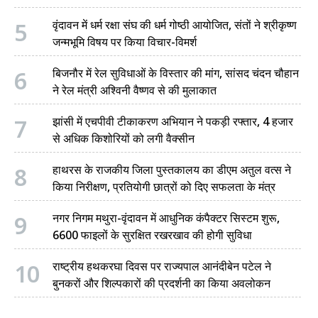
5
वृंदावन में धर्म रक्षा संघ की धर्म गोष्ठी आयोजित, संतों ने श्रीकृष्ण
जन्मभूमि विषय पर किया विचार-विमर्श
6
बिजनौर में रेल सुविधाओं के विस्तार की मांग, सांसद चंदन चौहान
ने रेल मंत्री अश्विनी वैष्णव से की मुलाकात
7
झांसी में एचपीवी टीकाकरण अभियान ने पकड़ी रफ्तार, 4 हजार
से अधिक किशोरियों को लगी वैक्सीन
8
हाथरस के राजकीय जिला पुस्तकालय का डीएम अतुल वत्स ने
किया निरीक्षण, प्रतियोगी छात्रों को दिए सफलता के मंत्र
9
नगर निगम मथुरा-वृंदावन में आधुनिक कंपैक्टर सिस्टम शुरू,
6600 फाइलों के सुरक्षित रखरखाव की होगी सुविधा
10
राष्ट्रीय हथकरघा दिवस पर राज्यपाल आनंदीबेन पटेल ने
बुनकरों और शिल्पकारों की प्रदर्शनी का किया अवलोकन