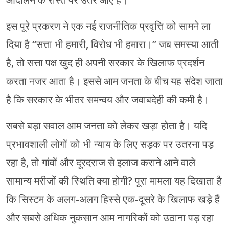
इस पूरे प्रकरण ने एक नई राजनीतिक प्रवृत्ति को सामने ला
दिया है “सत्ता भी हमारी, विरोध भी हमारा।” जब समस्या आती
है, तो सत्ता पक्ष खुद ही अपनी सरकार के खिलाफ प्रदर्शन
करता नजर आता है। इससे आम जनता के बीच यह संदेश जाता
है कि सरकार के भीतर समन्वय और जवाबदेही की कमी है।
सबसे बड़ा सवाल आम जनता को लेकर खड़ा होता है। यदि
प्रभावशाली लोगों को भी न्याय के लिए सड़क पर उतरना पड़
रहा है, तो गांवों और दूरदराज से इलाज कराने आने वाले
सामान्य मरीजों की स्थिति क्या होगी? पूरा मामला यह दिखाता है
कि सिस्टम के अलग-अलग हिस्से एक-दूसरे के खिलाफ खड़े हैं
और सबसे अधिक नुकसान आम नागरिकों को उठाना पड़ रहा