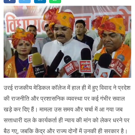
मेरठ
मुरादाबाद
गोरखपुर
प्रयागराज
रामपुर
उरई राजकीय मेडिकल कॉलेज में हाल ही में हुए विवाद ने प्रदेश
की राजनीति और प्रशासनिक व्यवस्था पर कई गंभीर सवाल
खड़े कर दिए हैं। मामला उस समय और चर्चा में आ गया जब
सत्ताधारी दल के कार्यकर्ता ही न्याय की मांग को लेकर धरने पर
बैठ गए, जबकि केंद्र और राज्य दोनों में उनकी ही सरकार है।