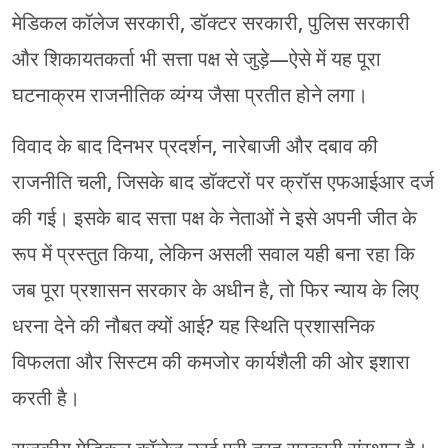
मेडिकल कॉलेज सरकारी, डॉक्टर सरकारी, पुलिस सरकारी
और शिकायतकर्ता भी सत्ता पक्ष से जुड़े—ऐसे में यह पूरा
घटनाक्रम राजनीतिक व्यंग्य जैसा प्रतीत होने लगा।
विवाद के बाद दिनभर प्रदर्शन, नारेबाजी और दबाव की
राजनीति चली, जिसके बाद डॉक्टरों पर क्रॉस एफआईआर दर्ज
की गई। इसके बाद सत्ता पक्ष के नेताओं ने इसे अपनी जीत के
रूप में प्रस्तुत किया, लेकिन असली सवाल यही बना रहा कि
जब पूरा प्रशासन सरकार के अधीन है, तो फिर न्याय के लिए
धरना देने की नौबत क्यों आई? यह स्थिति प्रशासनिक
विफलता और सिस्टम की कमजोर कार्यशैली की ओर इशारा
करती है।