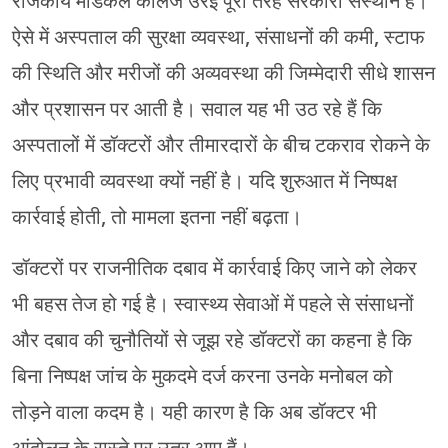
राजकीय मेडिकल कॉलेज उरई पूरी तरह सरकारी संस्थान है।
ऐसे में अस्पताल की सुरक्षा व्यवस्था, संसाधनों की कमी, स्टाफ
की स्थिति और मरीजों की अव्यवस्था की जिम्मेदारी सीधे शासन
और प्रशासन पर आती है। सवाल यह भी उठ रहे हैं कि
अस्पतालों में डॉक्टरों और तीमारदारों के बीच टकराव रोकने के
लिए प्रभावी व्यवस्था क्यों नहीं है। यदि शुरुआत में निष्पक्ष
कार्रवाई होती, तो मामला इतना नहीं बढ़ता।
डॉक्टरों पर राजनीतिक दबाव में कार्रवाई किए जाने को लेकर
भी बहस तेज हो गई है। स्वास्थ्य सेवाओं में पहले से संसाधनों
और दबाव की चुनौतियों से जूझ रहे डॉक्टरों का कहना है कि
बिना निष्पक्ष जांच के मुकदमे दर्ज करना उनके मनोबल को
तोड़ने वाला कदम है। यही कारण है कि अब डॉक्टर भी
आंदोलन के रास्ते पर उतर आए हैं।