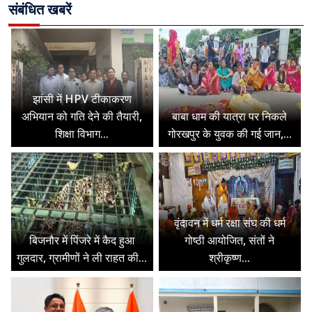
संबंधित खबरें
झांसी में HPV टीकाकरण
अभियान को गति देने की तैयारी,
बाबा धाम की यात्रा पर निकले
शिक्षा विभाग...
गोरखपुर के युवक की गई जान,...
वृंदावन में धर्म रक्षा संघ की धर्म
बिजनौर में पिंजरे में कैद हुआ
गोष्ठी आयोजित, संतों ने
गुलदार, ग्रामीणों ने ली राहत की...
श्रीकृष्ण...