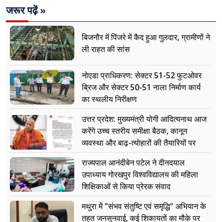
जरूर पढ़ें »
बिजनौर में पिंजरे में कैद हुआ गुलदार, ग्रामीणों ने
ली राहत की सांस
नोएडा प्राधिकरण: सेक्टर 51-52 फुटओवर
ब्रिज और सेक्टर 50-51 नाला निर्माण कार्य
का स्थलीय निरीक्षण
उत्तर प्रदेश: मुख्यमंत्री योगी आदित्यनाथ आज
करेंगे उच्च स्तरीय समीक्षा बैठक, कानून
व्यवस्था और बाढ़-त्योहारों की तैयारियों पर
नजर
राज्यपाल आनंदीबेन पटेल ने दीनदयाल
उपाध्याय गोरखपुर विश्वविद्यालय की महिला
शिक्षिकाओं से किया प्रेरक संवाद
मथुरा में "संभव संतुष्टि एवं समृद्धि" अभियान के
तहत जनसुनवाई, कई शिकायतों का मौके पर