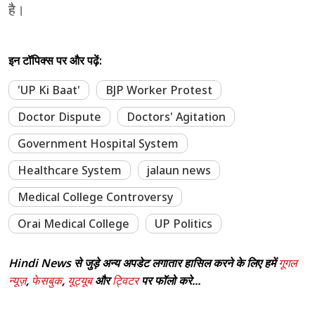
है।
इन टॉपिक्स पर और पढ़ें:
'UP Ki Baat'
BJP Worker Protest
Doctor Dispute
Doctors' Agitation
Government Hospital System
Healthcare System
jalaun news
Medical College Controversy
Orai Medical College
UP Politics
Hindi News से जुड़े अन्य अपडेट लगातार हासिल करने के लिए हमें
गूगल
न्यूज़
,
फेसबुक
,
यूट्यूब
और
ट्विटर
पर फॉलो करे...