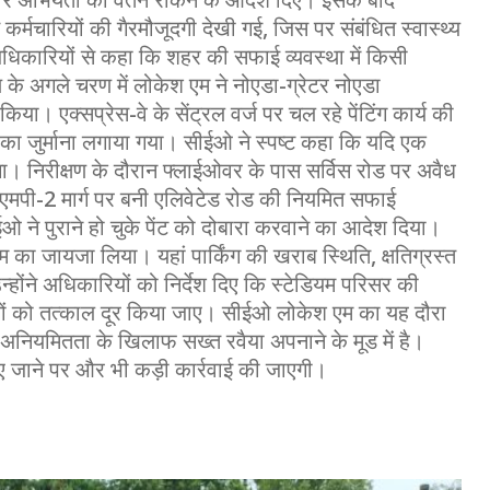
त अवर अभियंता का वेतन रोकने के आदेश दिए। इसके बाद
कर्मचारियों की गैरमौजूदगी देखी गई, जिस पर संबंधित स्वास्थ्य
धिकारियों से कहा कि शहर की सफाई व्यवस्था में किसी
 के अगले चरण में लोकेश एम ने नोएडा-ग्रेटर नोएडा
या। एक्सप्रेस-वे के सेंट्रल वर्ज पर चल रहे पेंटिंग कार्य की
का जुर्माना लगाया गया। सीईओ ने स्पष्ट कहा कि यदि एक
एगा। निरीक्षण के दौरान फ्लाईओवर के पास सर्विस रोड पर अवैध
ीं, एमपी-2 मार्ग पर बनी एलिवेटेड रोड की नियमित सफाई
ने पुराने हो चुके पेंट को दोबारा करवाने का आदेश दिया।
म का जायजा लिया। यहां पार्किंग की खराब स्थिति, क्षतिग्रस्त
होंने अधिकारियों को निर्देश दिए कि स्टेडियम परिसर की
ों को तत्काल दूर किया जाए। सीईओ लोकेश एम का यह दौरा
 अनियमितता के खिलाफ सख्त रवैया अपनाने के मूड में है।
पाए जाने पर और भी कड़ी कार्रवाई की जाएगी।