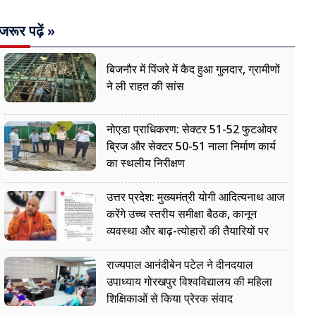
जरूर पढ़ें »
बिजनौर में पिंजरे में कैद हुआ गुलदार, ग्रामीणों
ने ली राहत की सांस
नोएडा प्राधिकरण: सेक्टर 51-52 फुटओवर
ब्रिज और सेक्टर 50-51 नाला निर्माण कार्य
का स्थलीय निरीक्षण
उत्तर प्रदेश: मुख्यमंत्री योगी आदित्यनाथ आज
करेंगे उच्च स्तरीय समीक्षा बैठक, कानून
व्यवस्था और बाढ़-त्योहारों की तैयारियों पर
नजर
राज्यपाल आनंदीबेन पटेल ने दीनदयाल
उपाध्याय गोरखपुर विश्वविद्यालय की महिला
शिक्षिकाओं से किया प्रेरक संवाद