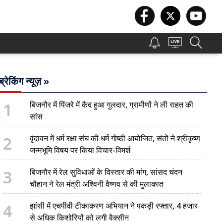
ब्रेकिंग न्यूज़ »
1
बिजनौर में पिंजरे में कैद हुआ गुलदार, ग्रामीणों ने ली राहत की
सांस
2
वृंदावन में धर्म रक्षा संघ की धर्म गोष्ठी आयोजित, संतों ने श्रीकृष्ण
जन्मभूमि विषय पर किया विचार-विमर्श
3
बिजनौर में रेल सुविधाओं के विस्तार की मांग, सांसद चंदन
चौहान ने रेल मंत्री अश्विनी वैष्णव से की मुलाकात
4
झांसी में एचपीवी टीकाकरण अभियान ने पकड़ी रफ्तार, 4 हजार
से अधिक किशोरियों को लगी वैक्सीन