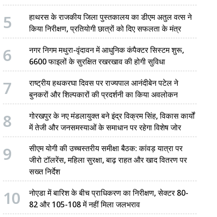
5
हाथरस के राजकीय जिला पुस्तकालय का डीएम अतुल वत्स ने
किया निरीक्षण, प्रतियोगी छात्रों को दिए सफलता के मंत्र
6
नगर निगम मथुरा-वृंदावन में आधुनिक कंपैक्टर सिस्टम शुरू,
6600 फाइलों के सुरक्षित रखरखाव की होगी सुविधा
7
राष्ट्रीय हथकरघा दिवस पर राज्यपाल आनंदीबेन पटेल ने
बुनकरों और शिल्पकारों की प्रदर्शनी का किया अवलोकन
8
गोरखपुर के नए मंडलायुक्त बने इंद्र विक्रम सिंह, विकास कार्यों
में तेजी और जनसमस्याओं के समाधान पर रहेगा विशेष जोर
9
सीएम योगी की उच्चस्तरीय समीक्षा बैठक: कांवड़ यात्रा पर
जीरो टॉलरेंस, महिला सुरक्षा, बाढ़ राहत और खाद वितरण पर
सख्त निर्देश
10
नोएडा में बारिश के बीच प्राधिकरण का निरीक्षण, सेक्टर 80-
82 और 105-108 में नहीं मिला जलभराव