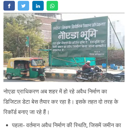
मेरठ
मुरादाबाद
गोरखपुर
प्रयागराज
रामपुर
नोएडा प्राधिकरण अब शहर में हो रहे अवैध निर्माण का
डिजिटल डेटा बेस तैयार कर रहा है। इसके तहत दो तरह के
रिकॉर्ड बनाए जा रहे हैं।
पहला- वर्तमान अवैध निर्माण की स्थिति, जिसमें जमीन का