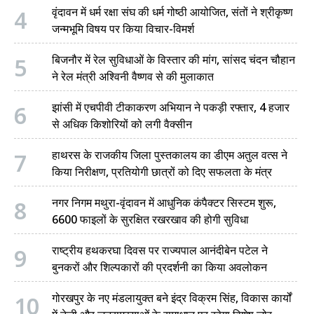
4
वृंदावन में धर्म रक्षा संघ की धर्म गोष्ठी आयोजित, संतों ने श्रीकृष्ण
जन्मभूमि विषय पर किया विचार-विमर्श
5
बिजनौर में रेल सुविधाओं के विस्तार की मांग, सांसद चंदन चौहान
ने रेल मंत्री अश्विनी वैष्णव से की मुलाकात
6
झांसी में एचपीवी टीकाकरण अभियान ने पकड़ी रफ्तार, 4 हजार
से अधिक किशोरियों को लगी वैक्सीन
7
हाथरस के राजकीय जिला पुस्तकालय का डीएम अतुल वत्स ने
किया निरीक्षण, प्रतियोगी छात्रों को दिए सफलता के मंत्र
8
नगर निगम मथुरा-वृंदावन में आधुनिक कंपैक्टर सिस्टम शुरू,
6600 फाइलों के सुरक्षित रखरखाव की होगी सुविधा
9
राष्ट्रीय हथकरघा दिवस पर राज्यपाल आनंदीबेन पटेल ने
बुनकरों और शिल्पकारों की प्रदर्शनी का किया अवलोकन
10
गोरखपुर के नए मंडलायुक्त बने इंद्र विक्रम सिंह, विकास कार्यों