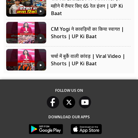
महीने में तैयार किए 65 रेल इंजन | UP Ki
Baat
CM Yogi ने कावड़ियों का किया स्वागत |
Shorts | UP Ki Baat
चर्चा में बुर्के वाली कांवड़ | Viral Video |
Shorts | UP Ki Baat
FOLLOW US ON
DOWNLOAD OUR APPS