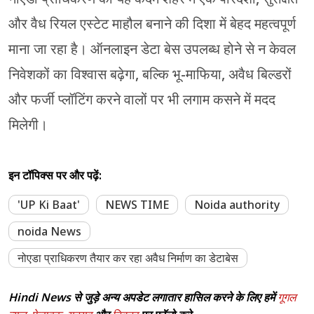
और वैध रियल एस्टेट माहौल बनाने की दिशा में बेहद महत्वपूर्ण
माना जा रहा है। ऑनलाइन डेटा बेस उपलब्ध होने से न केवल
निवेशकों का विश्वास बढ़ेगा, बल्कि भू-माफिया, अवैध बिल्डरों
और फर्जी प्लॉटिंग करने वालों पर भी लगाम कसने में मदद
मिलेगी।
इन टॉपिक्स पर और पढ़ें:
'UP Ki Baat'
NEWS TIME
Noida authority
noida News
नोएडा प्राधिकरण तैयार कर रहा अवैध निर्माण का डेटाबेस
Hindi News से जुड़े अन्य अपडेट लगातार हासिल करने के लिए हमें
गूगल