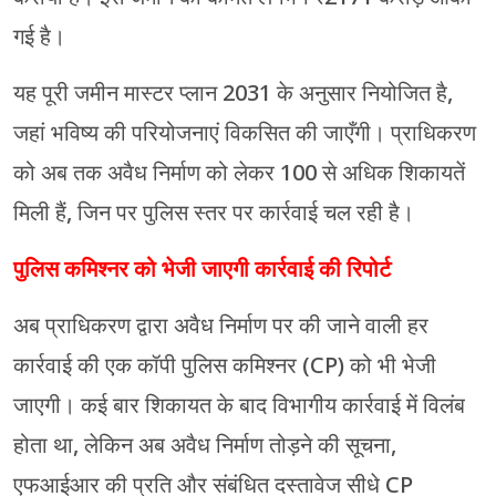
गई है।
यह पूरी जमीन मास्टर प्लान 2031 के अनुसार नियोजित है,
जहां भविष्य की परियोजनाएं विकसित की जाएँगी। प्राधिकरण
को अब तक अवैध निर्माण को लेकर 100 से अधिक शिकायतें
मिली हैं, जिन पर पुलिस स्तर पर कार्रवाई चल रही है।
पुलिस कमिश्नर को भेजी जाएगी कार्रवाई की रिपोर्ट
अब प्राधिकरण द्वारा अवैध निर्माण पर की जाने वाली हर
कार्रवाई की एक कॉपी पुलिस कमिश्नर (CP) को भी भेजी
जाएगी। कई बार शिकायत के बाद विभागीय कार्रवाई में विलंब
होता था, लेकिन अब अवैध निर्माण तोड़ने की सूचना,
एफआईआर की प्रति और संबंधित दस्तावेज सीधे CP