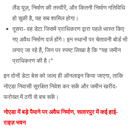
लैंड यूज़, निर्माण की तस्वीरें, और कितनी निर्माण गतिविधि
हो चुकी है, यह सब शामिल होगा।
दूसरा- वह डेटा जिसमें प्राधिकरण द्वारा पहले ध्वस्त किए
गए अवैध निर्माण दर्ज होंगे। इन स्थानों पर चेतावनी बोर्ड भी
लगाए जा रहे हैं, जिन पर स्पष्ट लिखा है कि “यह जमीन
प्राधिकरण की है।”
इन दोनों डेटा बेस को जल्द ही ऑनलाइन किया जाएगा, ताकि
नोएडा निवासी सुरक्षित निवेश कर सकें और जमीन खरीद-
फरोख्त में ठगी से बच सकें।
नोएडा में बड़े पैमाने पर अवैध निर्माण, सलारपुर में कई हाई-
राइज़ भवन