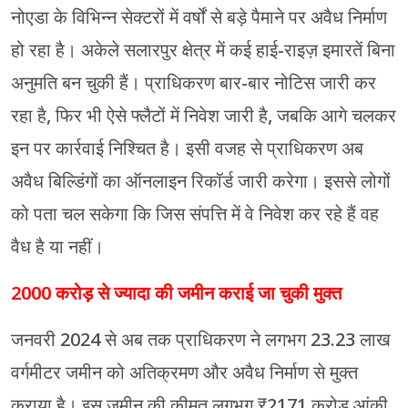
नोएडा के विभिन्न सेक्टरों में वर्षों से बड़े पैमाने पर अवैध निर्माण
हो रहा है। अकेले सलारपुर क्षेत्र में कई हाई-राइज़ इमारतें बिना
अनुमति बन चुकी हैं। प्राधिकरण बार-बार नोटिस जारी कर
रहा है, फिर भी ऐसे फ्लैटों में निवेश जारी है, जबकि आगे चलकर
इन पर कार्रवाई निश्चित है। इसी वजह से प्राधिकरण अब
अवैध बिल्डिंगों का ऑनलाइन रिकॉर्ड जारी करेगा। इससे लोगों
को पता चल सकेगा कि जिस संपत्ति में वे निवेश कर रहे हैं वह
वैध है या नहीं।
2000 करोड़ से ज्यादा की जमीन कराई जा चुकी मुक्त
जनवरी 2024 से अब तक प्राधिकरण ने लगभग 23.23 लाख
वर्गमीटर जमीन को अतिक्रमण और अवैध निर्माण से मुक्त
कराया है। इस जमीन की कीमत लगभग ₹2171 करोड़ आंकी