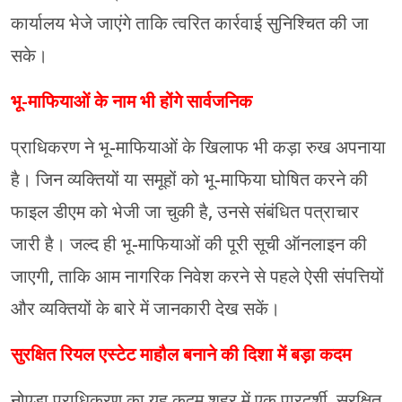
कार्यालय भेजे जाएंगे ताकि त्वरित कार्रवाई सुनिश्चित की जा
सके।
भू-माफियाओं के नाम भी होंगे सार्वजनिक
प्राधिकरण ने भू-माफियाओं के खिलाफ भी कड़ा रुख अपनाया
है। जिन व्यक्तियों या समूहों को भू-माफिया घोषित करने की
फाइल डीएम को भेजी जा चुकी है, उनसे संबंधित पत्राचार
जारी है। जल्द ही भू-माफियाओं की पूरी सूची ऑनलाइन की
जाएगी, ताकि आम नागरिक निवेश करने से पहले ऐसी संपत्तियों
और व्यक्तियों के बारे में जानकारी देख सकें।
सुरक्षित रियल एस्टेट माहौल बनाने की दिशा में बड़ा कदम
नोएडा प्राधिकरण का यह कदम शहर में एक पारदर्शी, सुरक्षित