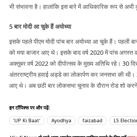
भी संभावना है। हालांकि इस बारे में आधिकारिक रूप से अभी 
5 बार मोदी आ चुके हैं अयोध्या
इसके पहले पीएम मोदी पांच बार अयोध्या आ चुके हैं। पहली बा
को मया बाजार आए थे। इसके बाद वर्ष 2020 में पांच अगस्त को
अक्तूबर वर्ष 2022 को दीपोत्सव के मुख्य अतिथि रहे। 30 दिस
अंतरराष्ट्रीय हवाई अड्डे का लोकार्पण कर जनसभा की थी। 2
आए थे। अब छठी बार लोकसभा चुनाव के दौरान रोड शो करने 
इन टॉपिक्स पर और पढ़ें:
'UP Ki Baat'
Ayodhya
faizabad
LS Electi