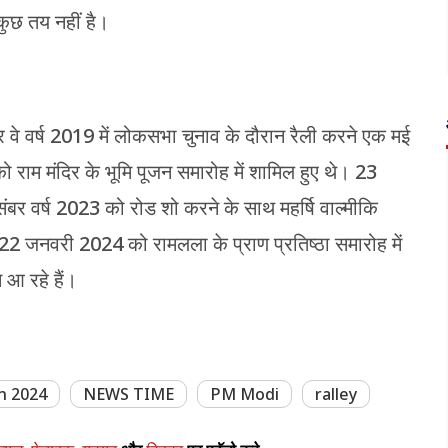
कुछ तय नहीं है।
र वे वर्ष 2019 में लोकसभा चुनाव के दौरान रैली करने एक मई
 राम मंदिर के भूमि पूजन समारोह में शामिल हुए थे। 23
ंबर वर्ष 2023 को रोड शो करने के साथ महर्षि वाल्मीकि
2 जनवरी 2024 को रामलला के प्राण प्रतिष्ठा समारोह में
आ रहे हैं।
on 2024
NEWS TIME
PM Modi
ralley