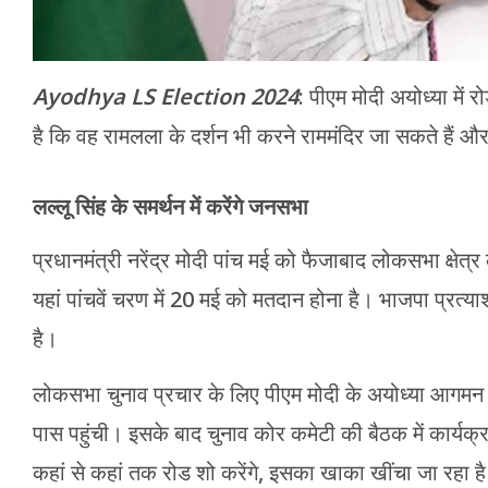
Ayodhya LS Election 2024
: पीएम मोदी अयोध्या में 
है कि वह रामलला के दर्शन भी करने राममंदिर जा सकते हैं और
लल्लू सिंह के समर्थन में करेंगे जनसभा
प्रधानमंत्री नरेंद्र मोदी पांच मई को फैजाबाद लोकसभा क्षेत्र 
यहां पांचवें चरण में 20 मई को मतदान होना है। भाजपा प्रत्य
है।
लोकसभा चुनाव प्रचार के लिए पीएम मोदी के अयोध्या आगमन क
पास पहुंची। इसके बाद चुनाव कोर कमेटी की बैठक में कार्यक
कहां से कहां तक रोड शो करेंगे, इसका खाका खींचा जा रहा 