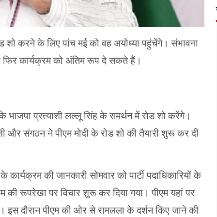
रोड शो करने के लिए पांच मई को वह अयोध्या पहुंचेंगे। संभावना
 फिर कार्यक्रम को अंतिम रूप दे सकते हैं।
के भाजपा प्रत्याशी लल्लू सिंह के समर्थन में रोड शो करेंगे।
ाशी और संगठन ने पीएम मोदी के रोड शो की तैयारी शुरू कर दी
े कार्यक्रम की जानकारी सोमवार को पार्टी पदाधिकारियों के
्रम की रूपरेखा पर विचार शुरू कर दिया गया। पीएम यहां पर
है। इस दौरान पीएम की ओर से रामलला के दर्शन किए जाने की