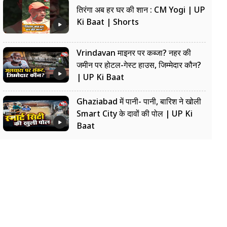
तिरंगा अब हर घर की शान : CM Yogi | UP
Ki Baat | Shorts
Vrindavan माइनर पर कब्जा? नहर की
जमीन पर होटल-गेस्ट हाउस, जिम्मेदार कौन?
| UP Ki Baat
Ghaziabad में पानी- पानी, बारिश ने खोली
Smart City के दावों की पोल | UP Ki
Baat