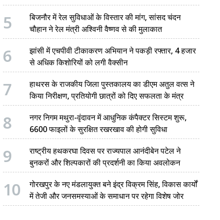
5
बिजनौर में रेल सुविधाओं के विस्तार की मांग, सांसद चंदन
चौहान ने रेल मंत्री अश्विनी वैष्णव से की मुलाकात
6
झांसी में एचपीवी टीकाकरण अभियान ने पकड़ी रफ्तार, 4 हजार
से अधिक किशोरियों को लगी वैक्सीन
7
हाथरस के राजकीय जिला पुस्तकालय का डीएम अतुल वत्स ने
किया निरीक्षण, प्रतियोगी छात्रों को दिए सफलता के मंत्र
8
नगर निगम मथुरा-वृंदावन में आधुनिक कंपैक्टर सिस्टम शुरू,
6600 फाइलों के सुरक्षित रखरखाव की होगी सुविधा
9
राष्ट्रीय हथकरघा दिवस पर राज्यपाल आनंदीबेन पटेल ने
बुनकरों और शिल्पकारों की प्रदर्शनी का किया अवलोकन
10
गोरखपुर के नए मंडलायुक्त बने इंद्र विक्रम सिंह, विकास कार्यों
में तेजी और जनसमस्याओं के समाधान पर रहेगा विशेष जोर