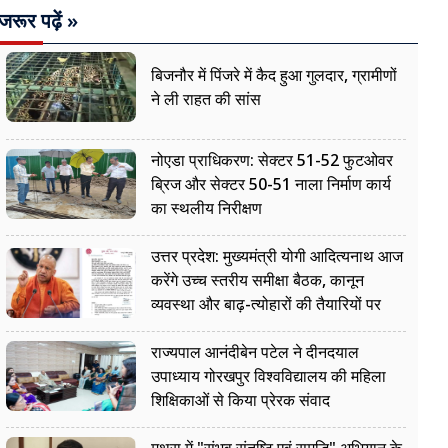
जरूर पढ़ें »
बिजनौर में पिंजरे में कैद हुआ गुलदार, ग्रामीणों
ने ली राहत की सांस
नोएडा प्राधिकरण: सेक्टर 51-52 फुटओवर
ब्रिज और सेक्टर 50-51 नाला निर्माण कार्य
का स्थलीय निरीक्षण
उत्तर प्रदेश: मुख्यमंत्री योगी आदित्यनाथ आज
करेंगे उच्च स्तरीय समीक्षा बैठक, कानून
व्यवस्था और बाढ़-त्योहारों की तैयारियों पर
नजर
राज्यपाल आनंदीबेन पटेल ने दीनदयाल
उपाध्याय गोरखपुर विश्वविद्यालय की महिला
शिक्षिकाओं से किया प्रेरक संवाद