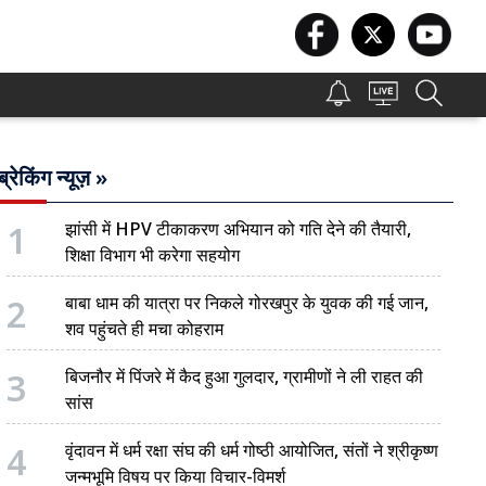
ब्रेकिंग न्यूज़ »
1
झांसी में HPV टीकाकरण अभियान को गति देने की तैयारी,
शिक्षा विभाग भी करेगा सहयोग
2
बाबा धाम की यात्रा पर निकले गोरखपुर के युवक की गई जान,
शव पहुंचते ही मचा कोहराम
3
बिजनौर में पिंजरे में कैद हुआ गुलदार, ग्रामीणों ने ली राहत की
सांस
4
वृंदावन में धर्म रक्षा संघ की धर्म गोष्ठी आयोजित, संतों ने श्रीकृष्ण
जन्मभूमि विषय पर किया विचार-विमर्श