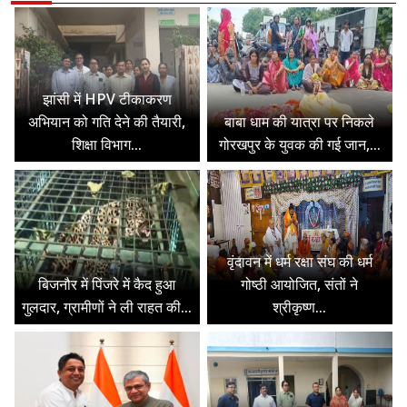
झांसी में HPV टीकाकरण
अभियान को गति देने की तैयारी,
बाबा धाम की यात्रा पर निकले
शिक्षा विभाग...
गोरखपुर के युवक की गई जान,...
वृंदावन में धर्म रक्षा संघ की धर्म
बिजनौर में पिंजरे में कैद हुआ
गोष्ठी आयोजित, संतों ने
गुलदार, ग्रामीणों ने ली राहत की...
श्रीकृष्ण...