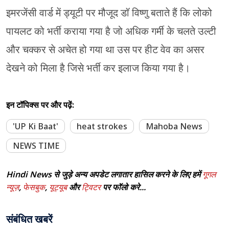
इमरजेंसी वार्ड में ड्यूटी पर मौजूद डॉ विष्णु बताते हैं कि लोको
पायलट को भर्ती कराया गया है जो अधिक गर्मी के चलते उल्टी
और चक्कर से अचेत हो गया था उस पर हीट वेव का असर
देखने को मिला है जिसे भर्ती कर इलाज किया गया है।
इन टॉपिक्स पर और पढ़ें:
'UP Ki Baat'
heat strokes
Mahoba News
NEWS TIME
Hindi News से जुड़े अन्य अपडेट लगातार हासिल करने के लिए हमें
गूगल
न्यूज़
,
फेसबुक
,
यूट्यूब
और
ट्विटर
पर फॉलो करे...
संबंधित खबरें