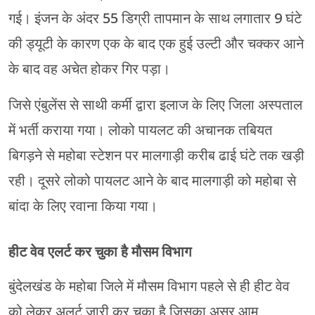
गई। इंजन के अंदर 55 डिग्री तापमान के साथ लगातार 9 घंटे
की ड्यूटी के कारण एक के बाद एक हुई उल्टी और चक्कर आने
के बाद वह अचेत होकर गिर पड़ा।
जिसे एंबुलेंस से साथी कर्मी द्वारा इलाज के लिए जिला अस्पताल
में भर्ती कराया गया। लोको पायलट की अचानक तबियत
बिगड़ने से महोबा स्टेशन पर मालगाड़ी करीब ढाई घंटे तक खड़ी
रही। दूसरे लोको पायलट आने के बाद मालगाड़ी को महोबा से
बांदा के लिए रवाना किया गया।
हीट वेव एलर्ट कर चुका है मौसम विभाग
बुंदेलखंड के महोबा जिले में मौसम विभाग पहले से ही हीट वेव
को लेकर अलर्ट जारी कर चुका है जिसका असर आम