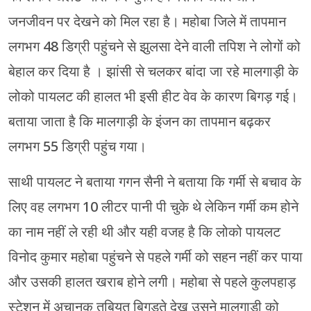
जनजीवन पर देखने को मिल रहा है। महोबा जिले में तापमान
लगभग 48 डिग्री पहुंचने से झुलसा देने वाली तपिश ने लोगों को
बेहाल कर दिया है । झांसी से चलकर बांदा जा रहे मालगाड़ी के
लोको पायलट की हालत भी इसी हीट वेव के कारण बिगड़ गई।
बताया जाता है कि मालगाड़ी के इंजन का तापमान बढ़कर
लगभग 55 डिग्री पहुंच गया।
साथी पायलट ने बताया गगन सैनी ने बताया कि गर्मी से बचाव के
लिए वह लगभग 10 लीटर पानी पी चुके थे लेकिन गर्मी कम होने
का नाम नहीं ले रही थी और यही वजह है कि लोको पायलट
विनोद कुमार महोबा पहुंचने से पहले गर्मी को सहन नहीं कर पाया
और उसकी हालत खराब होने लगी। महोबा से पहले कुलपहाड़
स्टेशन में अचानक तबियत बिगड़ते देख उसने मालगाड़ी को