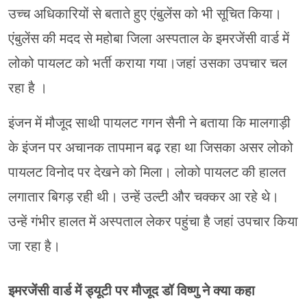
उच्च अधिकारियों से बताते हुए एंबुलेंस को भी सूचित किया।
एंबुलेंस की मदद से महोबा जिला अस्पताल के इमरजेंसी वार्ड में
लोको पायलट को भर्ती कराया गया।जहां उसका उपचार चल
रहा है ।
इंजन में मौजूद साथी पायलट गगन सैनी ने बताया कि मालगाड़ी
के इंजन पर अचानक तापमान बढ़ रहा था जिसका असर लोको
पायलट विनोद पर देखने को मिला। लोको पायलट की हालत
लगातार बिगड़ रही थी। उन्हें उल्टी और चक्कर आ रहे थे।
उन्हें गंभीर हालत में अस्पताल लेकर पहुंचा है जहां उपचार किया
जा रहा है।
इमरजेंसी वार्ड में ड्यूटी पर मौजूद डॉ विष्णु ने क्या कहा