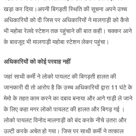
खड़ा कर दिया।अपनी बिगड़ती स्थिति की सूचना अपने उच्च
अधिकारियों को दी जिस पर अधिकारियों ने मालगाड़ी को कैसे
भी महोबा रेलवे स्टेशन तक पहुंचाने की बात कही। चक्कर आने
के बावजूद भी मालगाड़ी महोबा स्टेशन लेकर पहुंचा।
अधिकारियों को कोई परवाह नहीं
जहां साथी कर्मी ने लोको पायलट की बिगड़ती हालत की
जानकारी दी तो आरोप है कि उच्च अधिकारियों द्वारा 11 घंटे के
मेमो के तहत काम करने का दबाव बनाया और आगे गाड़ी ले जाने
के लिए कहा मगर लोको पायलट की हालत और बिगड़ गई ।
लोको पायलट विनोद मालगाड़ी को बंद करके नीचे उतरा और
उल्टी करके अचेत हो गया। जिस पर साथी कर्मी ने तत्काल