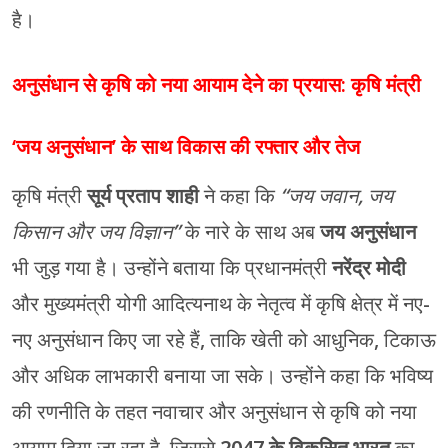
है।
अनुसंधान से कृषि को नया आयाम देने का प्रयास: कृषि मंत्री
‘जय अनुसंधान’ के साथ विकास की रफ्तार और तेज
कृषि मंत्री
सूर्य प्रताप शाही
ने कहा कि
“जय जवान, जय
किसान और जय विज्ञान”
के नारे के साथ अब
जय अनुसंधान
भी जुड़ गया है। उन्होंने बताया कि प्रधानमंत्री
नरेंद्र मोदी
और मुख्यमंत्री योगी आदित्यनाथ के नेतृत्व में कृषि क्षेत्र में नए-
नए अनुसंधान किए जा रहे हैं, ताकि खेती को आधुनिक, टिकाऊ
और अधिक लाभकारी बनाया जा सके। उन्होंने कहा कि भविष्य
की रणनीति के तहत नवाचार और अनुसंधान से कृषि को नया