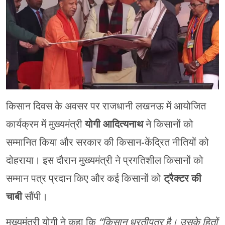
मेरठ
मुरादाबाद
गोरखपुर
प्रयागराज
किसान दिवस के अवसर पर राजधानी लखनऊ में आयोजित
रामपुर
कार्यक्रम में मुख्यमंत्री
योगी आदित्यनाथ
ने किसानों को
सम्मानित किया और सरकार की किसान-केंद्रित नीतियों को
दोहराया। इस दौरान मुख्यमंत्री ने प्रगतिशील किसानों को
सम्मान पत्र प्रदान किए और कई किसानों को
ट्रैक्टर की
चाबी
सौंपी।
मुख्यमंत्री योगी ने कहा कि
“किसान धरतीपुत्र है। उसके हितों