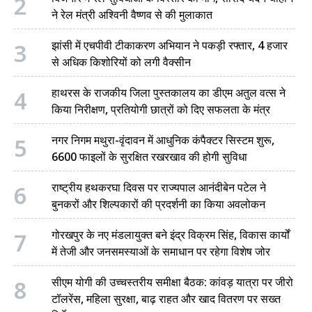
2
ने रेल मंत्री अश्विनी वैष्णव से की मुलाकात
3
झांसी में एचपीवी टीकाकरण अभियान ने पकड़ी रफ्तार, 4 हजार
से अधिक किशोरियों को लगी वैक्सीन
4
हाथरस के राजकीय जिला पुस्तकालय का डीएम अतुल वत्स ने
किया निरीक्षण, प्रतियोगी छात्रों को दिए सफलता के मंत्र
5
नगर निगम मथुरा-वृंदावन में आधुनिक कंपैक्टर सिस्टम शुरू,
6600 फाइलों के सुरक्षित रखरखाव की होगी सुविधा
6
राष्ट्रीय हथकरघा दिवस पर राज्यपाल आनंदीबेन पटेल ने
बुनकरों और शिल्पकारों की प्रदर्शनी का किया अवलोकन
7
गोरखपुर के नए मंडलायुक्त बने इंद्र विक्रम सिंह, विकास कार्यों
में तेजी और जनसमस्याओं के समाधान पर रहेगा विशेष जोर
8
सीएम योगी की उच्चस्तरीय समीक्षा बैठक: कांवड़ यात्रा पर जीरो
टॉलरेंस, महिला सुरक्षा, बाढ़ राहत और खाद वितरण पर सख्त