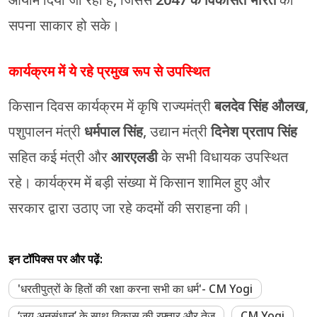
आयाम दिया जा रहा है, जिससे
2047 के विकसित भारत
का
सपना साकार हो सके।
कार्यक्रम में ये रहे प्रमुख रूप से उपस्थित
किसान दिवस कार्यक्रम में कृषि राज्यमंत्री
बलदेव सिंह औलख
,
पशुपालन मंत्री
धर्मपाल सिंह
, उद्यान मंत्री
दिनेश प्रताप सिंह
सहित कई मंत्री और
आरएलडी
के सभी विधायक उपस्थित
रहे। कार्यक्रम में बड़ी संख्या में किसान शामिल हुए और
सरकार द्वारा उठाए जा रहे कदमों की सराहना की।
इन टॉपिक्स पर और पढ़ें:
'धरतीपुत्रों के हितों की रक्षा करना सभी का धर्म'- CM Yogi
‘जय अनुसंधान’ के साथ विकास की रफ्तार और तेज
CM Yogi