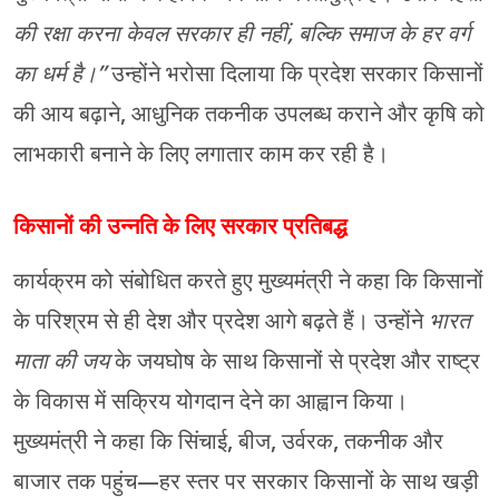
की रक्षा करना केवल सरकार ही नहीं, बल्कि समाज के हर वर्ग
का धर्म है।”
उन्होंने भरोसा दिलाया कि प्रदेश सरकार किसानों
की आय बढ़ाने, आधुनिक तकनीक उपलब्ध कराने और कृषि को
लाभकारी बनाने के लिए लगातार काम कर रही है।
किसानों की उन्नति के लिए सरकार प्रतिबद्ध
कार्यक्रम को संबोधित करते हुए मुख्यमंत्री ने कहा कि किसानों
के परिश्रम से ही देश और प्रदेश आगे बढ़ते हैं। उन्होंने
भारत
माता की जय
के जयघोष के साथ किसानों से प्रदेश और राष्ट्र
के विकास में सक्रिय योगदान देने का आह्वान किया।
मुख्यमंत्री ने कहा कि सिंचाई, बीज, उर्वरक, तकनीक और
बाजार तक पहुंच—हर स्तर पर सरकार किसानों के साथ खड़ी