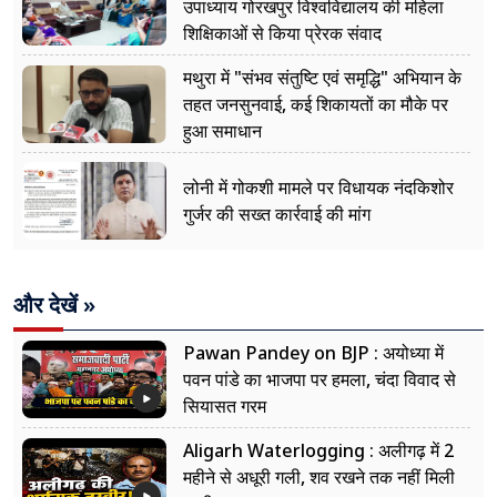
उपाध्याय गोरखपुर विश्वविद्यालय की महिला
शिक्षिकाओं से किया प्रेरक संवाद
मथुरा में "संभव संतुष्टि एवं समृद्धि" अभियान के
तहत जनसुनवाई, कई शिकायतों का मौके पर
हुआ समाधान
लोनी में गोकशी मामले पर विधायक नंदकिशोर
गुर्जर की सख्त कार्रवाई की मांग
और देखें »
Pawan Pandey on BJP : अयोध्या में
पवन पांडे का भाजपा पर हमला, चंदा विवाद से
सियासत गरम
Aligarh Waterlogging : अलीगढ़ में 2
महीने से अधूरी गली, शव रखने तक नहीं मिली