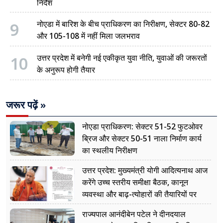
निर्देश
9
नोएडा में बारिश के बीच प्राधिकरण का निरीक्षण, सेक्टर 80-82
और 105-108 में नहीं मिला जलभराव
10
उत्तर प्रदेश में बनेगी नई एकीकृत युवा नीति, युवाओं की जरूरतों
के अनुरूप होगी तैयार
जरूर पढ़ें »
नोएडा प्राधिकरण: सेक्टर 51-52 फुटओवर
ब्रिज और सेक्टर 50-51 नाला निर्माण कार्य
का स्थलीय निरीक्षण
उत्तर प्रदेश: मुख्यमंत्री योगी आदित्यनाथ आज
करेंगे उच्च स्तरीय समीक्षा बैठक, कानून
व्यवस्था और बाढ़-त्योहारों की तैयारियों पर
नजर
राज्यपाल आनंदीबेन पटेल ने दीनदयाल