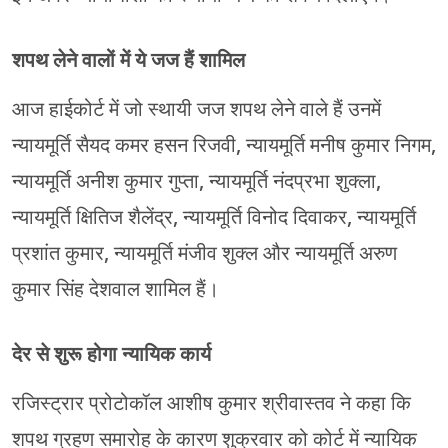
शपथ लेने वालों में ये जज हैं शामिल
आज हाईकोर्ट में जो स्थायी जज शपथ लेने वाले हैं उनमें
न्यायमूर्ति सैयद कमर हसन रिजवी, न्यायमूर्ति मनीष कुमार निगम,
न्यायमूर्ति अनीश कुमार गुप्ता, न्यायमूर्ति नंदप्रभा शुक्ला,
न्यायमूर्ति क्षितिज शैलेंद्र, न्यायमूर्ति विनोद दिवाकर, न्यायमूर्ति
प्रशांत कुमार, न्यायमूर्ति मंजीव शुक्ल और न्यायमूर्ति अरुण
कुमार सिंह देशवाल शामिल हैं।
देर से शुरू होगा न्यायिक कार्य
रजिस्ट्रार प्रोटोकॉल आशीष कुमार श्रीवास्तव ने कहा कि
शपथ ग्रहण समारोह के कारण शुक्रवार को कोर्ट में न्यायिक