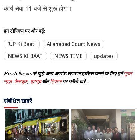
कार्य सेवा 11 बजे से शुरू होगा।
इन टॉपिक्स पर और पढ़ें:
'UP Ki Baat'
Allahabad Court News
NEWS KI BAAT
NEWS TIME
updates
Hindi News से जुड़े अन्य अपडेट लगातार हासिल करने के लिए हमें
गूगल
न्यूज़
,
फेसबुक
,
यूट्यूब
और
ट्विटर
पर फॉलो करे...
संबंधित खबरें