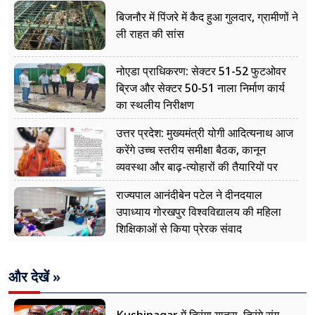
बिजनौर में पिंजरे में कैद हुआ गुलदार, ग्रामीणों ने
ली राहत की सांस
नोएडा प्राधिकरण: सेक्टर 51-52 फुटओवर
ब्रिज और सेक्टर 50-51 नाला निर्माण कार्य
का स्थलीय निरीक्षण
उत्तर प्रदेश: मुख्यमंत्री योगी आदित्यनाथ आज
करेंगे उच्च स्तरीय समीक्षा बैठक, कानून
व्यवस्था और बाढ़-त्योहारों की तैयारियों पर
नजर
राज्यपाल आनंदीबेन पटेल ने दीनदयाल
उपाध्याय गोरखपुर विश्वविद्यालय की महिला
शिक्षिकाओं से किया प्रेरक संवाद
और देखें »