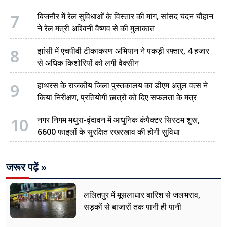
7
बिजनौर में रेल सुविधाओं के विस्तार की मांग, सांसद चंदन चौहान
ने रेल मंत्री अश्विनी वैष्णव से की मुलाकात
8
झांसी में एचपीवी टीकाकरण अभियान ने पकड़ी रफ्तार, 4 हजार
से अधिक किशोरियों को लगी वैक्सीन
9
हाथरस के राजकीय जिला पुस्तकालय का डीएम अतुल वत्स ने
किया निरीक्षण, प्रतियोगी छात्रों को दिए सफलता के मंत्र
10
नगर निगम मथुरा-वृंदावन में आधुनिक कंपैक्टर सिस्टम शुरू,
6600 फाइलों के सुरक्षित रखरखाव की होगी सुविधा
जरूर पढ़ें »
ललितपुर में मूसलाधार बारिश से जलभराव,
सड़कों से बाजारों तक पानी ही पानी