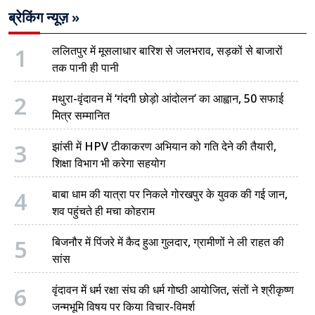
ब्रेकिंग न्यूज़ »
1
ललितपुर में मूसलाधार बारिश से जलभराव, सड़कों से बाजारों
तक पानी ही पानी
2
मथुरा-वृंदावन में ‘गंदगी छोड़ो आंदोलन’ का आह्वान, 50 सफाई
मित्र सम्मानित
3
झांसी में HPV टीकाकरण अभियान को गति देने की तैयारी,
शिक्षा विभाग भी करेगा सहयोग
4
बाबा धाम की यात्रा पर निकले गोरखपुर के युवक की गई जान,
शव पहुंचते ही मचा कोहराम
5
बिजनौर में पिंजरे में कैद हुआ गुलदार, ग्रामीणों ने ली राहत की
सांस
6
वृंदावन में धर्म रक्षा संघ की धर्म गोष्ठी आयोजित, संतों ने श्रीकृष्ण
जन्मभूमि विषय पर किया विचार-विमर्श