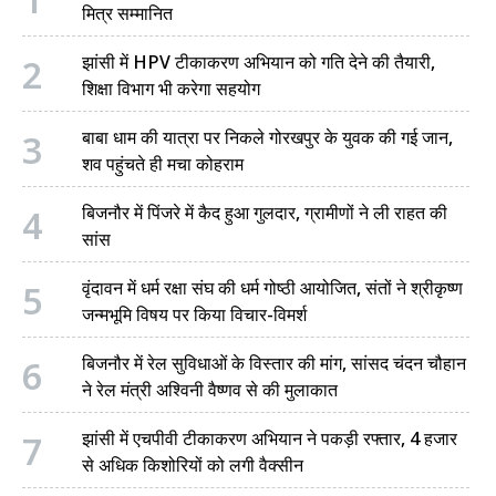
1
मित्र सम्मानित
2
झांसी में HPV टीकाकरण अभियान को गति देने की तैयारी,
शिक्षा विभाग भी करेगा सहयोग
3
बाबा धाम की यात्रा पर निकले गोरखपुर के युवक की गई जान,
शव पहुंचते ही मचा कोहराम
4
बिजनौर में पिंजरे में कैद हुआ गुलदार, ग्रामीणों ने ली राहत की
सांस
5
वृंदावन में धर्म रक्षा संघ की धर्म गोष्ठी आयोजित, संतों ने श्रीकृष्ण
जन्मभूमि विषय पर किया विचार-विमर्श
6
बिजनौर में रेल सुविधाओं के विस्तार की मांग, सांसद चंदन चौहान
ने रेल मंत्री अश्विनी वैष्णव से की मुलाकात
7
झांसी में एचपीवी टीकाकरण अभियान ने पकड़ी रफ्तार, 4 हजार
से अधिक किशोरियों को लगी वैक्सीन