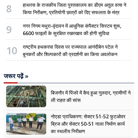
8
हाथरस के राजकीय जिला पुस्तकालय का डीएम अतुल वत्स ने
किया निरीक्षण, प्रतियोगी छात्रों को दिए सफलता के मंत्र
9
नगर निगम मथुरा-वृंदावन में आधुनिक कंपैक्टर सिस्टम शुरू,
6600 फाइलों के सुरक्षित रखरखाव की होगी सुविधा
10
राष्ट्रीय हथकरघा दिवस पर राज्यपाल आनंदीबेन पटेल ने
बुनकरों और शिल्पकारों की प्रदर्शनी का किया अवलोकन
जरूर पढ़ें »
बिजनौर में पिंजरे में कैद हुआ गुलदार, ग्रामीणों ने
ली राहत की सांस
नोएडा प्राधिकरण: सेक्टर 51-52 फुटओवर
ब्रिज और सेक्टर 50-51 नाला निर्माण कार्य
का स्थलीय निरीक्षण