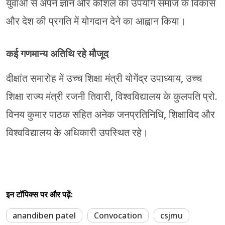
युवाओं से अपने ज्ञान और कौशल का उपयोग समाज के विकास
और देश की प्रगति में योगदान देने का आह्वान किया।
कई गणमान्य अतिथि रहे मौजूद
दीक्षांत समारोह में उच्च शिक्षा मंत्री योगेंद्र उपाध्याय, उच्च
शिक्षा राज्य मंत्री रजनी तिवारी, विश्वविद्यालय के कुलपति प्रो.
विनय कुमार पाठक सहित अनेक जनप्रतिनिधि, शिक्षाविद और
विश्वविद्यालय के अधिकारी उपस्थित रहे।
इन टॉपिक्स पर और पढ़ें:
anandiben patel
Convocation
csjmu