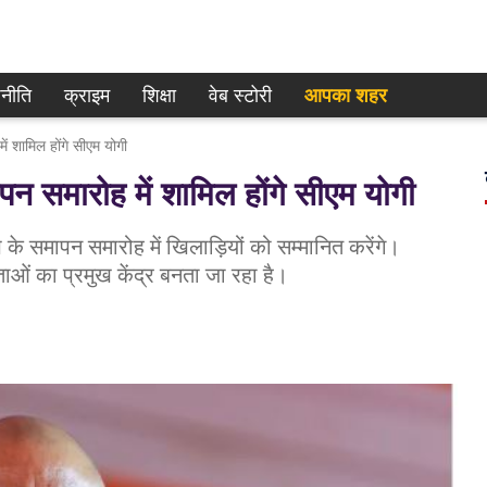
नीति
क्राइम
शिक्षा
वेब स्टोरी
आपका शहर
ं शामिल होंगे सीएम योगी
न समारोह में शामिल होंगे सीएम योगी
के समापन समारोह में खिलाड़ियों को सम्मानित करेंगे।
ओं का प्रमुख केंद्र बनता जा रहा है।