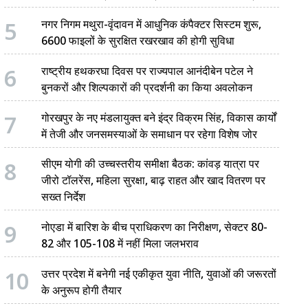
5
नगर निगम मथुरा-वृंदावन में आधुनिक कंपैक्टर सिस्टम शुरू,
6600 फाइलों के सुरक्षित रखरखाव की होगी सुविधा
6
राष्ट्रीय हथकरघा दिवस पर राज्यपाल आनंदीबेन पटेल ने
बुनकरों और शिल्पकारों की प्रदर्शनी का किया अवलोकन
7
गोरखपुर के नए मंडलायुक्त बने इंद्र विक्रम सिंह, विकास कार्यों
में तेजी और जनसमस्याओं के समाधान पर रहेगा विशेष जोर
8
सीएम योगी की उच्चस्तरीय समीक्षा बैठक: कांवड़ यात्रा पर
जीरो टॉलरेंस, महिला सुरक्षा, बाढ़ राहत और खाद वितरण पर
सख्त निर्देश
9
नोएडा में बारिश के बीच प्राधिकरण का निरीक्षण, सेक्टर 80-
82 और 105-108 में नहीं मिला जलभराव
10
उत्तर प्रदेश में बनेगी नई एकीकृत युवा नीति, युवाओं की जरूरतों
के अनुरूप होगी तैयार