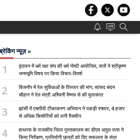
ब्रेकिंग न्यूज़ »
1
वृंदावन में धर्म रक्षा संघ की धर्म गोष्ठी आयोजित, संतों ने श्रीकृष्ण
जन्मभूमि विषय पर किया विचार-विमर्श
2
बिजनौर में रेल सुविधाओं के विस्तार की मांग, सांसद चंदन
चौहान ने रेल मंत्री अश्विनी वैष्णव से की मुलाकात
3
झांसी में एचपीवी टीकाकरण अभियान ने पकड़ी रफ्तार, 4 हजार
से अधिक किशोरियों को लगी वैक्सीन
4
हाथरस के राजकीय जिला पुस्तकालय का डीएम अतुल वत्स ने
किया निरीक्षण, प्रतियोगी छात्रों को दिए सफलता के मंत्र