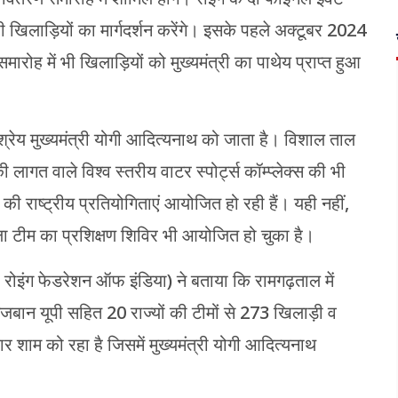
ी खिलाड़ियों का मार्गदर्शन करेंगे। इसके पहले अक्टूबर 2024
रोह में भी खिलाड़ियों को मुख्यमंत्री का पाथेय प्राप्त हुआ
ा श्रेय मुख्यमंत्री योगी आदित्यनाथ को जाता है। विशाल ताल
ागत वाले विश्व स्तरीय वाटर स्पोर्ट्स कॉम्प्लेक्स की भी
ी राष्ट्रीय प्रतियोगिताएं आयोजित हो रही हैं। यही नहीं,
हिला टीम का प्रशिक्षण शिविर भी आयोजित हो चुका है।
ष, रोइंग फेडरेशन ऑफ इंडिया) ने बताया कि रामगढ़ताल में
ेजबान यूपी सहित 20 राज्यों की टीमों से 273 खिलाड़ी व
 शाम को रहा है जिसमें मुख्यमंत्री योगी आदित्यनाथ