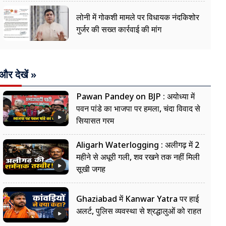
लोनी में गोकशी मामले पर विधायक नंदकिशोर
गुर्जर की सख्त कार्रवाई की मांग
और देखें »
Pawan Pandey on BJP : अयोध्या में
पवन पांडे का भाजपा पर हमला, चंदा विवाद से
सियासत गरम
Aligarh Waterlogging : अलीगढ़ में 2
महीने से अधूरी गली, शव रखने तक नहीं मिली
सूखी जगह
Ghaziabad में Kanwar Yatra पर हाई
अलर्ट, पुलिस व्यवस्था से श्रद्धालुओं को राहत