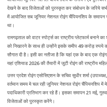
देखने के बाद विजेताओं को पुरस्कृत कर संबोधन के जरिये सभ
में आयोजित सब जूनियर नेशनल रोइंग चैंपियनशिप के समापन समा
था।
रामगढ़ताल को वाटर स्पोर्ट्स का राष्ट्रीय प्लेटफार्म बनाने क
को निखारने के साथ ही उन्होंने इसके समीप 49 करोड़ रुपये की ल
सौगात दी है। इसी का नतीजा है कि यहां एक के बाद एक रोइंग क
यहां एशियाड 2026 की तैयारी में जुटी रोइंग की राष्ट्रीय म
उत्तर प्रदेश रोइंग एसोसिएशन के सचिव सुधीर शर्मा (उपाध्यक्
वर्तमान समय मे चल रही जूनियर नेशनल रोइंग चैंपियनशिप में म
पदाधिकारी प्रतिभाग कर रहे हैं। इसका समापन 21 मई, गुरुवार
विजेताओं को पुरस्कृत करेंगे।