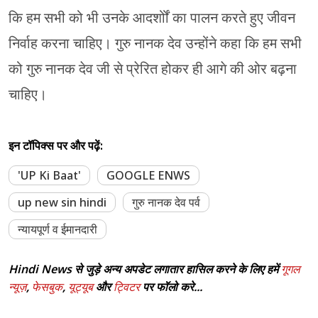
कि हम सभी को भी उनके आदर्शोों का पालन करते हुए जीवन
निर्वाह करना चाहिए। गुरु नानक देव उन्होंने कहा कि हम सभी
को गुरु नानक देव जी से प्रेरित होकर ही आगे की ओर बढ़ना
चाहिए।
इन टॉपिक्स पर और पढ़ें:
'UP Ki Baat'
GOOGLE ENWS
up new sin hindi
गुरु नानक देव पर्व
न्यायपूर्ण व ईमानदारी
Hindi News से जुड़े अन्य अपडेट लगातार हासिल करने के लिए हमें
गूगल
न्यूज़
,
फेसबुक
,
यूट्यूब
और
ट्विटर
पर फॉलो करे...