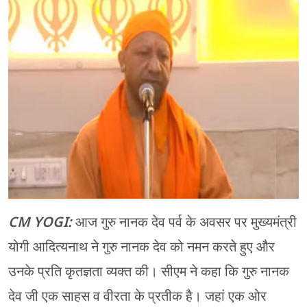
मेरठ
मुरादाबाद
गोरखपुर
प्रयागराज
रामपुर
CM YOGI:
आज गुरु नानक देव पर्व के अवसर पर मुख्यमंत्री
योगी आदित्यनाथ ने गुरु नानक देव को नमन करते हुए और
उनके प्रति कृतज्ञता व्यक्त की। सीएम ने कहा कि गुरु नानक
देव जी एक साहस व वीरता के प्रतीक है। जहां एक ओर