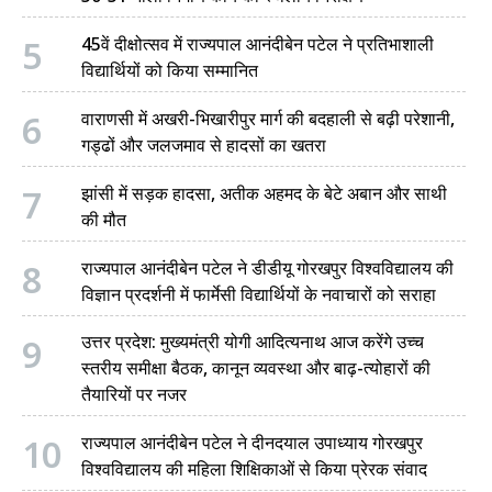
5
45वें दीक्षोत्सव में राज्यपाल आनंदीबेन पटेल ने प्रतिभाशाली
विद्यार्थियों को किया सम्मानित
6
वाराणसी में अखरी-भिखारीपुर मार्ग की बदहाली से बढ़ी परेशानी,
गड्ढों और जलजमाव से हादसों का खतरा
7
झांसी में सड़क हादसा, अतीक अहमद के बेटे अबान और साथी
की मौत
8
राज्यपाल आनंदीबेन पटेल ने डीडीयू गोरखपुर विश्वविद्यालय की
विज्ञान प्रदर्शनी में फार्मेसी विद्यार्थियों के नवाचारों को सराहा
9
उत्तर प्रदेश: मुख्यमंत्री योगी आदित्यनाथ आज करेंगे उच्च
स्तरीय समीक्षा बैठक, कानून व्यवस्था और बाढ़-त्योहारों की
तैयारियों पर नजर
10
राज्यपाल आनंदीबेन पटेल ने दीनदयाल उपाध्याय गोरखपुर
विश्वविद्यालय की महिला शिक्षिकाओं से किया प्रेरक संवाद