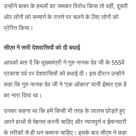
उन्होंने बाबर के हमलों का जमकर विरोध किया तो वहीं, दूसरी
ओर लोगों को सन्मार्ग के रास्ते पर चलने के लिए लोगों को
प्रेरित किया।
सीएम ने सभी देशवासियों को दी बधाई
आपको बता दें कि मुख्यमंत्री ने गुरु नानक देव जी के 555वें
प्रकाश पर्व पर देशवासियों को बधाई दी। इस दौरान उन्होंने
कहा कि गुरु नानक देव जी ने ‘एक ओंकार’ यानी ईश्वर एक है
का नारा दिया था।
उनका कहना था कि हमें किसी भी तरह के लालच छोड़ते हुए
अपने हाथों से मेहनत करनी चाहिए और न्यायपूर्ण व ईमानदारी
के तरीकों से ही धन कमाना चाहिए। इसके बाद सीएम ने कहा