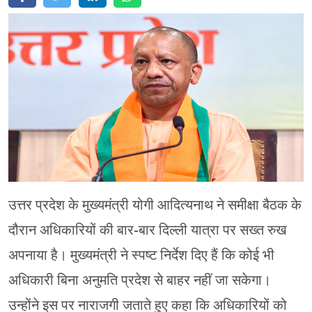
मेरठ
मुरादाबाद
गोरखपुर
प्रयागराज
रामपुर
उत्तर प्रदेश के मुख्यमंत्री योगी आदित्यनाथ ने समीक्षा बैठक के
दौरान अधिकारियों की बार-बार दिल्ली यात्रा पर सख्त रुख
अपनाया है। मुख्यमंत्री ने स्पष्ट निर्देश दिए हैं कि कोई भी
अधिकारी बिना अनुमति प्रदेश से बाहर नहीं जा सकेगा।
उन्होंने इस पर नाराजगी जताते हुए कहा कि अधिकारियों को