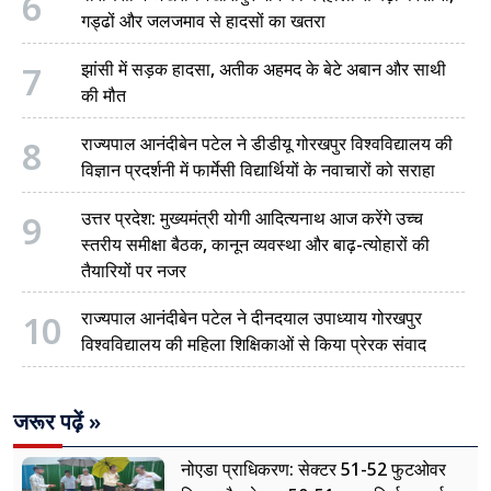
6
गड्ढों और जलजमाव से हादसों का खतरा
7
झांसी में सड़क हादसा, अतीक अहमद के बेटे अबान और साथी
की मौत
8
राज्यपाल आनंदीबेन पटेल ने डीडीयू गोरखपुर विश्वविद्यालय की
विज्ञान प्रदर्शनी में फार्मेसी विद्यार्थियों के नवाचारों को सराहा
9
उत्तर प्रदेश: मुख्यमंत्री योगी आदित्यनाथ आज करेंगे उच्च
स्तरीय समीक्षा बैठक, कानून व्यवस्था और बाढ़-त्योहारों की
तैयारियों पर नजर
10
राज्यपाल आनंदीबेन पटेल ने दीनदयाल उपाध्याय गोरखपुर
विश्वविद्यालय की महिला शिक्षिकाओं से किया प्रेरक संवाद
जरूर पढ़ें »
नोएडा प्राधिकरण: सेक्टर 51-52 फुटओवर