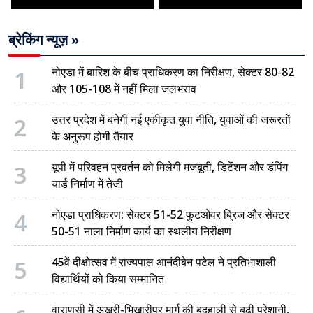
ब्रेकिंग न्यूज़ »
1
नोएडा में बारिश के बीच प्राधिकरण का निरीक्षण, सेक्टर 80-82
और 105-108 में नहीं मिला जलभराव
2
उत्तर प्रदेश में बनेगी नई एकीकृत युवा नीति, युवाओं की जरूरतों
के अनुरूप होगी तैयार
3
यूपी में परिवहन प्रवर्तन को मिलेगी मजबूती, डिटेंशन और डंपिंग
यार्ड निर्माण में तेजी
4
नोएडा प्राधिकरण: सेक्टर 51-52 फुटओवर ब्रिज और सेक्टर
50-51 नाला निर्माण कार्य का स्थलीय निरीक्षण
5
45वें दीक्षोत्सव में राज्यपाल आनंदीबेन पटेल ने प्रतिभाशाली
विद्यार्थियों को किया सम्मानित
वाराणसी में अखरी-भिखारीपुर मार्ग की बदहाली से बढ़ी परेशानी,