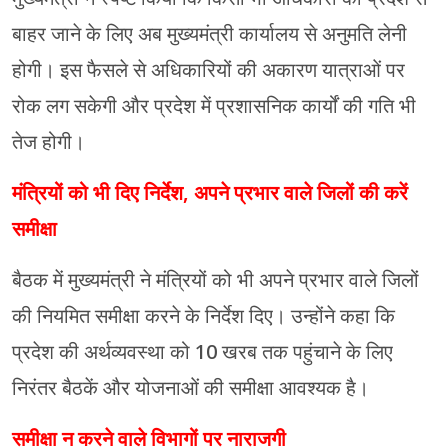
बाहर जाने के लिए अब मुख्यमंत्री कार्यालय से अनुमति लेनी
होगी। इस फैसले से अधिकारियों की अकारण यात्राओं पर
रोक लग सकेगी और प्रदेश में प्रशासनिक कार्यों की गति भी
तेज होगी।
मंत्रियों को भी दिए निर्देश, अपने प्रभार वाले जिलों की करें
समीक्षा
बैठक में मुख्यमंत्री ने मंत्रियों को भी अपने प्रभार वाले जिलों
की नियमित समीक्षा करने के निर्देश दिए। उन्होंने कहा कि
प्रदेश की अर्थव्यवस्था को 10 खरब तक पहुंचाने के लिए
निरंतर बैठकें और योजनाओं की समीक्षा आवश्यक है।
समीक्षा न करने वाले विभागों पर नाराजगी