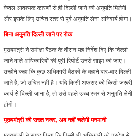
केवल आवश्यक कारणों से ही दिल्ली जाने की अनुमति मिलेगी
और इसके लिए उचित स्तर से पूर्व अनुमति लेना अनिवार्य होगा।
बिना अनुमति दिल्ली जाने पर रोक
मुख्यमंत्री ने समीक्षा बैठक के दौरान यह निर्देश दिए कि दिल्ली
जाने वाले अधिकारियों की पूरी रिपोर्ट उनसे साझा की जाए।
उन्होंने कहा कि कुछ अधिकारी बैठकों के बहाने बार-बार दिल्ली
जाते हैं, जो उचित नहीं है। यदि किसी अफसर को किसी जरूरी
कार्य से दिल्ली जाना है, तो उसे पहले उच्च स्तर से अनुमति लेनी
होगी।
मुख्यमंत्री की सख्त नजर, अब नहीं चलेगी मनमानी
मुख्यमंत्री ने स्पष्ट किया कि किसी भी अधिकारी को प्रदेश से