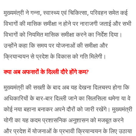
मुख्यमंत्री ने गन्ना, स्वास्थ्य एवं चिकित्सा, परिवहन समेत कई
विभागों की मासिक समीक्षा न होने पर नाराजगी जताई और सभी
विभागों को नियमित मासिक समीक्षा करने का निर्देश दिया।
उन्होंने कहा कि समय पर योजनाओं की समीक्षा और
क्रियान्वयन से प्रदेश के विकास को गति मिलेगी।
क्या अब अफसरों के दिल्ली दौरे होंगे कम?
मुख्यमंत्री की सख्ती के बाद अब यह देखना दिलचस्प होगा कि
अधिकारियों के बार-बार दिल्ली जाने का सिलसिला थमेगा या वे
कोई नया बहाना बनाकर अपने दौरों को जारी रखेंगे। मुख्यमंत्री
योगी का यह कदम प्रशासनिक अनुशासन को मजबूत करने
और प्रदेश में योजनाओं के प्रभावी क्रियान्वयन के लिए उठाया