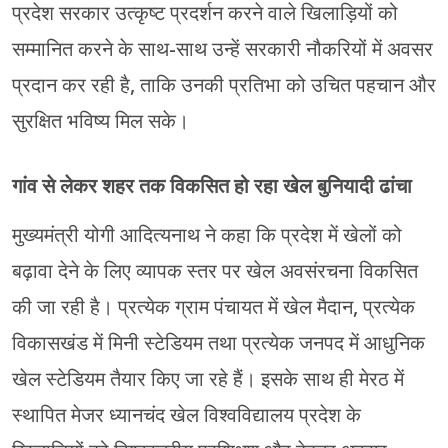
प्रदेश सरकार उत्कृष्ट प्रदर्शन करने वाले खिलाड़ियों को
सम्मानित करने के साथ-साथ उन्हें सरकारी नौकरियों में अवसर
प्रदान कर रही है, ताकि उनकी प्रतिभा को उचित पहचान और
सुरक्षित भविष्य मिल सके।
गांव से लेकर शहर तक विकसित हो रहा खेल बुनियादी ढांचा
मुख्यमंत्री योगी आदित्यनाथ ने कहा कि प्रदेश में खेलों को
बढ़ावा देने के लिए व्यापक स्तर पर खेल अवसंरचना विकसित
की जा रही है। प्रत्येक ग्राम पंचायत में खेल मैदान, प्रत्येक
विकासखंड में मिनी स्टेडियम तथा प्रत्येक जनपद में आधुनिक
खेल स्टेडियम तैयार किए जा रहे हैं। इसके साथ ही मेरठ में
स्थापित मेजर ध्यानचंद खेल विश्वविद्यालय प्रदेश के