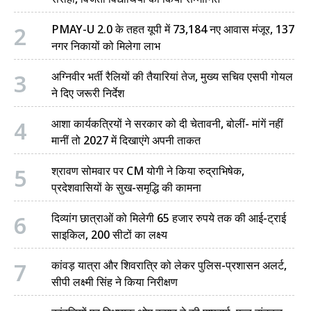
2
PMAY-U 2.0 के तहत यूपी में 73,184 नए आवास मंजूर, 137
नगर निकायों को मिलेगा लाभ
3
अग्निवीर भर्ती रैलियों की तैयारियां तेज, मुख्य सचिव एसपी गोयल
ने दिए जरूरी निर्देश
4
आशा कार्यकत्रियों ने सरकार को दी चेतावनी, बोलीं- मांगें नहीं
मानीं तो 2027 में दिखाएंगे अपनी ताकत
5
श्रावण सोमवार पर CM योगी ने किया रुद्राभिषेक,
प्रदेशवासियों के सुख-समृद्धि की कामना
6
दिव्यांग छात्राओं को मिलेगी 65 हजार रुपये तक की आई-ट्राई
साइकिल, 200 सीटों का लक्ष्य
7
कांवड़ यात्रा और शिवरात्रि को लेकर पुलिस-प्रशासन अलर्ट,
सीपी लक्ष्मी सिंह ने किया निरीक्षण