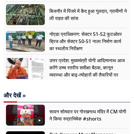
बिजनौर में पिंजरे में कैद हुआ गुलदार, ग्रामीणों ने
ली राहत की सांस
नोएडा प्राधिकरण: सेक्टर 51-52 फुटओवर
ब्रिज और सेक्टर 50-51 नाला निर्माण कार्य
का स्थलीय निरीक्षण
उत्तर प्रदेश: मुख्यमंत्री योगी आदित्यनाथ आज
करेंगे उच्च स्तरीय समीक्षा बैठक, कानून
व्यवस्था और बाढ़-त्योहारों की तैयारियों पर
नजर
और देखें »
सावन सोमवार पर गोरखनाथ मंदिर में CM योगी
ने किया रुद्राभिषेक #shorts