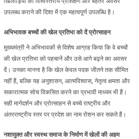
खिलाड़ियों को विश्वस्तरीय प्रशिक्षण और बेहतर अवसर
उपलब्ध कराने की दिशा में एक महत्वपूर्ण उपलब्धि है।
अभिभावक बच्चों की खेल प्रतिभा को दें प्रोत्साहन
मुख्यमंत्री ने अभिभावकों से विशेष आग्रह किया कि वे बच्चों
की खेल प्रतिभा को पहचानें और उसे आगे बढ़ने का अवसर
दें। उनका मानना है कि खेल केवल पदक जीतने तक सीमित
नहीं हैं, बल्कि यह अनुशासन, आत्मविश्वास, नेतृत्व क्षमता और
सकारात्मक सोच विकसित करने का प्रभावी माध्यम भी हैं।
सही मार्गदर्शन और प्रोत्साहन से बच्चे राष्ट्रीय और
अंतरराष्ट्रीय स्तर पर प्रदेश का नाम रोशन कर सकते हैं।
नशामुक्त और स्वस्थ समाज के निर्माण में खेलों की अहम