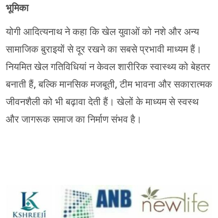
भूमिका
योगी आदित्यनाथ ने कहा कि खेल युवाओं को नशे और अन्य
सामाजिक बुराइयों से दूर रखने का सबसे प्रभावी माध्यम हैं।
नियमित खेल गतिविधियां न केवल शारीरिक स्वास्थ्य को बेहतर
बनाती हैं, बल्कि मानसिक मजबूती, टीम भावना और सकारात्मक
जीवनशैली को भी बढ़ावा देती हैं। खेलों के माध्यम से स्वस्थ
और जागरूक समाज का निर्माण संभव है।