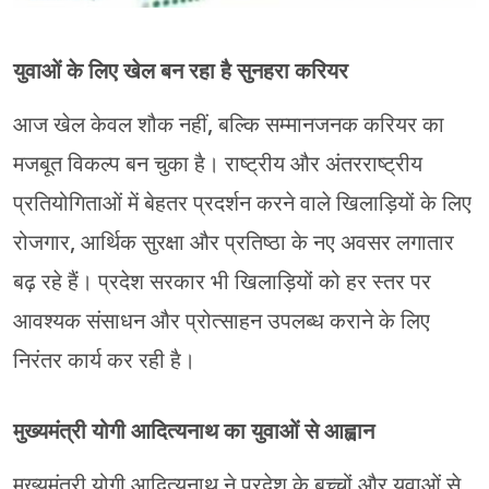
युवाओं के लिए खेल बन रहा है सुनहरा करियर
आज खेल केवल शौक नहीं, बल्कि सम्मानजनक करियर का
मजबूत विकल्प बन चुका है। राष्ट्रीय और अंतरराष्ट्रीय
प्रतियोगिताओं में बेहतर प्रदर्शन करने वाले खिलाड़ियों के लिए
रोजगार, आर्थिक सुरक्षा और प्रतिष्ठा के नए अवसर लगातार
बढ़ रहे हैं। प्रदेश सरकार भी खिलाड़ियों को हर स्तर पर
आवश्यक संसाधन और प्रोत्साहन उपलब्ध कराने के लिए
निरंतर कार्य कर रही है।
मुख्यमंत्री योगी आदित्यनाथ का युवाओं से आह्वान
मुख्यमंत्री योगी आदित्यनाथ ने प्रदेश के बच्चों और युवाओं से