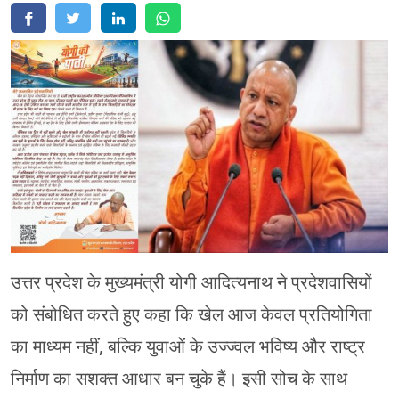
मेरठ
मुरादाबाद
गोरखपुर
प्रयागराज
रामपुर
उत्तर प्रदेश के मुख्यमंत्री योगी आदित्यनाथ ने प्रदेशवासियों
को संबोधित करते हुए कहा कि खेल आज केवल प्रतियोगिता
का माध्यम नहीं, बल्कि युवाओं के उज्ज्वल भविष्य और राष्ट्र
निर्माण का सशक्त आधार बन चुके हैं। इसी सोच के साथ