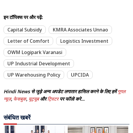
इन टॉपिक्स पर और पढ़ें:
Capital Subsidy
KMRA Associates Unnao
Letter of Comfort
Logistics Investment
OWM Logipark Varanasi
UP Industrial Development
UP Warehousing Policy
UPCIDA
Hindi News से जुड़े अन्य अपडेट लगातार हासिल करने के लिए हमें
गूगल
न्यूज़
,
फेसबुक
,
यूट्यूब
और
ट्विटर
पर फॉलो करे...
संबंधित खबरें