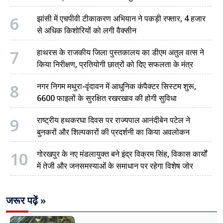
6
झांसी में एचपीवी टीकाकरण अभियान ने पकड़ी रफ्तार, 4 हजार
से अधिक किशोरियों को लगी वैक्सीन
7
हाथरस के राजकीय जिला पुस्तकालय का डीएम अतुल वत्स ने
किया निरीक्षण, प्रतियोगी छात्रों को दिए सफलता के मंत्र
8
नगर निगम मथुरा-वृंदावन में आधुनिक कंपैक्टर सिस्टम शुरू,
6600 फाइलों के सुरक्षित रखरखाव की होगी सुविधा
9
राष्ट्रीय हथकरघा दिवस पर राज्यपाल आनंदीबेन पटेल ने
बुनकरों और शिल्पकारों की प्रदर्शनी का किया अवलोकन
10
गोरखपुर के नए मंडलायुक्त बने इंद्र विक्रम सिंह, विकास कार्यों
में तेजी और जनसमस्याओं के समाधान पर रहेगा विशेष जोर
जरूर पढ़ें »