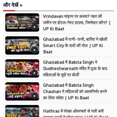
और देखें »
Vrindavan माइनर पर कब्जा? नहर की
जमीन पर होटल-गेस्ट हाउस, जिम्मेदार कौन? |
UP Ki Baat
Ghaziabad में पानी- पानी, बारिश ने खोली
Smart City के दावों की पोल | UP Ki
Baat
Ghaziabad में Babita Singh ने
Dudheshwarnath मंदिर में पूजा के बाद
महिलाओं के मुद्दों पर बोलीं
Ghaziabad में Babita Singh
Chauhan ने महिलाओं को आत्मनिर्भर बनने
का दिया संदेश | UP Ki Baat
Hathras में पोखर ओवरफ्लो से गली बनी