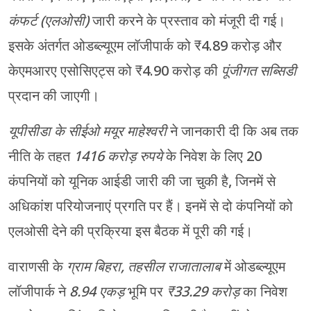
कंफर्ट (एलओसी)
जारी करने के प्रस्ताव को मंजूरी दी गई।
इसके अंतर्गत ओडब्ल्यूएम लॉजीपार्क को ₹4.89 करोड़ और
केएमआरए एसोसिएट्स को ₹4.90 करोड़ की
पूंजीगत सब्सिडी
प्रदान की जाएगी।
यूपीसीडा के सीईओ मयूर माहेश्वरी
ने जानकारी दी कि अब तक
नीति के तहत
1416 करोड़ रुपये
के निवेश के लिए 20
कंपनियों को यूनिक आईडी जारी की जा चुकी है, जिनमें से
अधिकांश परियोजनाएं प्रगति पर हैं। इनमें से दो कंपनियों को
एलओसी देने की प्रक्रिया इस बैठक में पूरी की गई।
वाराणसी के
ग्राम बिहरा, तहसील राजातालाब
में ओडब्ल्यूएम
लॉजीपार्क ने
8.94 एकड़
भूमि पर
₹33.29 करोड़
का निवेश