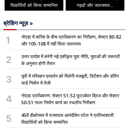
विद्यार्थियों को किया सम्मानित
गड्ढों और जलजमाव...
ब्रेकिंग न्यूज़ »
नोएडा में बारिश के बीच प्राधिकरण का निरीक्षण, सेक्टर 80-82
1
और 105-108 में नहीं मिला जलभराव
उत्तर प्रदेश में बनेगी नई एकीकृत युवा नीति, युवाओं की जरूरतों
2
के अनुरूप होगी तैयार
यूपी में परिवहन प्रवर्तन को मिलेगी मजबूती, डिटेंशन और डंपिंग
3
यार्ड निर्माण में तेजी
नोएडा प्राधिकरण: सेक्टर 51-52 फुटओवर ब्रिज और सेक्टर
4
50-51 नाला निर्माण कार्य का स्थलीय निरीक्षण
45वें दीक्षोत्सव में राज्यपाल आनंदीबेन पटेल ने प्रतिभाशाली
5
विद्यार्थियों को किया सम्मानित