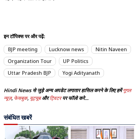
इन टॉपिक्स पर और पढ़ें:
BJP meeting
Lucknow news
Nitin Naveen
Organization Tour
UP Politics
Uttar Pradesh BJP
Yogi Adityanath
Hindi News से जुड़े अन्य अपडेट लगातार हासिल करने के लिए हमें
गूगल
न्यूज़
,
फेसबुक
,
यूट्यूब
और
ट्विटर
पर फॉलो करे...
संबंधित खबरें