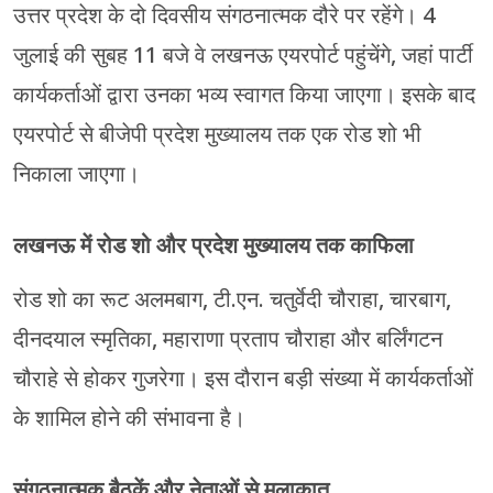
उत्तर प्रदेश के दो दिवसीय संगठनात्मक दौरे पर रहेंगे। 4
जुलाई की सुबह 11 बजे वे लखनऊ एयरपोर्ट पहुंचेंगे, जहां पार्टी
कार्यकर्ताओं द्वारा उनका भव्य स्वागत किया जाएगा। इसके बाद
एयरपोर्ट से बीजेपी प्रदेश मुख्यालय तक एक रोड शो भी
निकाला जाएगा।
लखनऊ में रोड शो और प्रदेश मुख्यालय तक काफिला
रोड शो का रूट अलमबाग, टी.एन. चतुर्वेदी चौराहा, चारबाग,
दीनदयाल स्मृतिका, महाराणा प्रताप चौराहा और बर्लिंगटन
चौराहे से होकर गुजरेगा। इस दौरान बड़ी संख्या में कार्यकर्ताओं
के शामिल होने की संभावना है।
संगठनात्मक बैठकें और नेताओं से मुलाकात