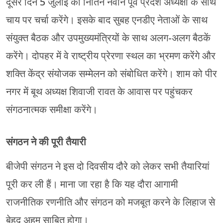
दूसरे दिन 5 जुलाई को नितिन नवीन पूर्व प्रदेश अध्यक्षों के साथ
चाय पर चर्चा करेंगे। इसके बाद सुबह एनडीए नेताओं के साथ
संयुक्त बैठक और उपमुख्यमंत्रियों के साथ अलग-अलग बैठकें
करेंगे। दोपहर में वे राष्ट्रीय प्रेरणा स्थल का भ्रमण करेंगे और
शक्ति केंद्र संयोजक सम्मेलन को संबोधित करेंगे। शाम को पीर
नगर में बूथ अध्यक्ष शिवाजी रावत के आवास पर पहुंचकर
संगठनात्मक समीक्षा करेंगे।
संगठन ने की पूरी तैयारी
बीजेपी संगठन ने इस दो दिवसीय दौरे को लेकर सभी तैयारियां
पूरी कर ली हैं। माना जा रहा है कि यह दौरा आगामी
राजनीतिक रणनीति और संगठन को मजबूत करने के लिहाज से
बेहद अहम साबित होगा।