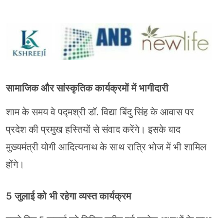
सामाजिक और सांस्कृतिक कार्यक्रमों में भागीदारी
शाम के समय वे पद्मश्री डॉ. विद्या बिंदु सिंह के आवास पर
प्रदेश की प्रमुख हस्तियों से संवाद करेंगे। इसके बाद
मुख्यमंत्री योगी आदित्यनाथ के साथ रात्रि भोज में भी शामिल
होंगे।
5 जुलाई को भी रहेगा व्यस्त कार्यक्रम