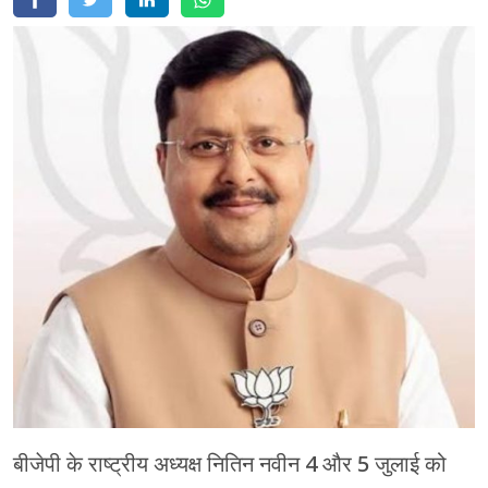
मेरठ
मुरादाबाद
गोरखपुर
प्रयागराज
रामपुर
बीजेपी के राष्ट्रीय अध्यक्ष नितिन नवीन 4 और 5 जुलाई को