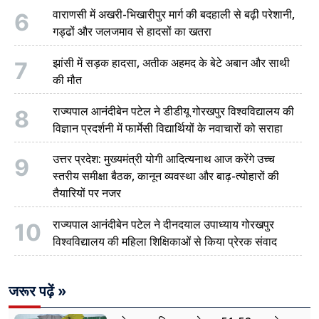
वाराणसी में अखरी-भिखारीपुर मार्ग की बदहाली से बढ़ी परेशानी,
6
गड्ढों और जलजमाव से हादसों का खतरा
झांसी में सड़क हादसा, अतीक अहमद के बेटे अबान और साथी
7
की मौत
राज्यपाल आनंदीबेन पटेल ने डीडीयू गोरखपुर विश्वविद्यालय की
8
विज्ञान प्रदर्शनी में फार्मेसी विद्यार्थियों के नवाचारों को सराहा
उत्तर प्रदेश: मुख्यमंत्री योगी आदित्यनाथ आज करेंगे उच्च
9
स्तरीय समीक्षा बैठक, कानून व्यवस्था और बाढ़-त्योहारों की
तैयारियों पर नजर
राज्यपाल आनंदीबेन पटेल ने दीनदयाल उपाध्याय गोरखपुर
10
विश्वविद्यालय की महिला शिक्षिकाओं से किया प्रेरक संवाद
जरूर पढ़ें »