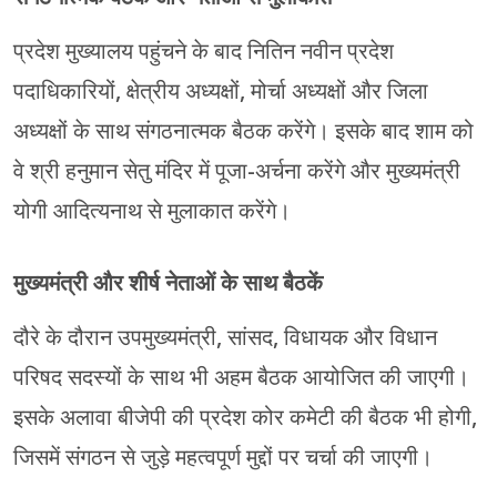
प्रदेश मुख्यालय पहुंचने के बाद नितिन नवीन प्रदेश
पदाधिकारियों, क्षेत्रीय अध्यक्षों, मोर्चा अध्यक्षों और जिला
अध्यक्षों के साथ संगठनात्मक बैठक करेंगे। इसके बाद शाम को
वे श्री हनुमान सेतु मंदिर में पूजा-अर्चना करेंगे और मुख्यमंत्री
योगी आदित्यनाथ से मुलाकात करेंगे।
मुख्यमंत्री और शीर्ष नेताओं के साथ बैठकें
दौरे के दौरान उपमुख्यमंत्री, सांसद, विधायक और विधान
परिषद सदस्यों के साथ भी अहम बैठक आयोजित की जाएगी।
इसके अलावा बीजेपी की प्रदेश कोर कमेटी की बैठक भी होगी,
जिसमें संगठन से जुड़े महत्वपूर्ण मुद्दों पर चर्चा की जाएगी।