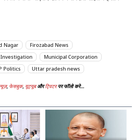
d Nagar
Firozabad News
Investigation
Municipal Corporation
 Politics
Uttar pradesh news
्यूज़
,
फेसबुक
,
यूट्यूब
और
ट्विटर
पर फॉलो करे...