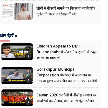
लोनी में गोकशी मामले पर विधायक नंदकिशोर
गुर्जर की सख्त कार्रवाई की मांग
और देखें »
Children Appeal to DM :
Bulandshahr में ओवरलोड ट्रकों से स्कूल
का रास्ता बदहाल!
Gorakhpur Municipal
Corporation गोरखपुर में जलभराव पर
नगर आयुक्त अजय जैन का प्लान, क्या बदलेगी
सफाई?
Sawan 2026 :चंदौली में डीडीयू जंक्शन पर
कांवरियों का सैलाब, बोल बम से गूंजा स्टेशन