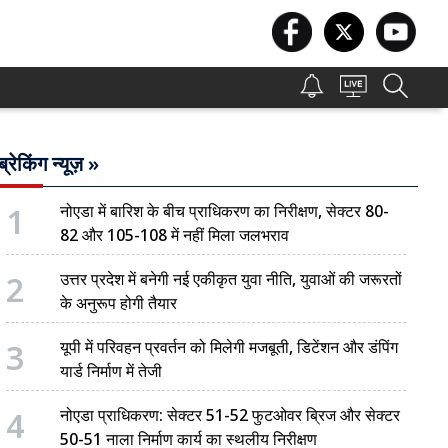
ब्रेकिंग न्यूज़ »
1
नोएडा में बारिश के बीच प्राधिकरण का निरीक्षण, सेक्टर 80-
82 और 105-108 में नहीं मिला जलभराव
2
उत्तर प्रदेश में बनेगी नई एकीकृत युवा नीति, युवाओं की जरूरतों
के अनुरूप होगी तैयार
3
यूपी में परिवहन प्रवर्तन को मिलेगी मजबूती, डिटेंशन और डंपिंग
यार्ड निर्माण में तेजी
4
नोएडा प्राधिकरण: सेक्टर 51-52 फुटओवर ब्रिज और सेक्टर
50-51 नाला निर्माण कार्य का स्थलीय निरीक्षण