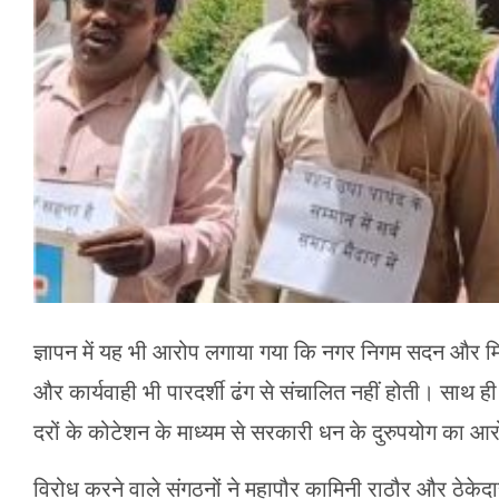
ज्ञापन में यह भी आरोप लगाया गया कि नगर निगम सदन और मित
और कार्यवाही भी पारदर्शी ढंग से संचालित नहीं होती। साथ 
दरों के कोटेशन के माध्यम से सरकारी धन के दुरुपयोग का आ
विरोध करने वाले संगठनों ने महापौर कामिनी राठौर और ठेकेदारो