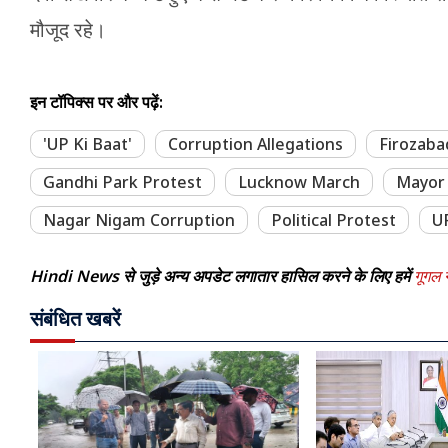
मौजूद रहे।
इन टॉपिक्स पर और पढ़ें:
'UP Ki Baat'
Corruption Allegations
Firozaba
Gandhi Park Protest
Lucknow March
Mayor 
Nagar Nigam Corruption
Political Protest
UP
Hindi News से जुड़े अन्य अपडेट लगातार हासिल करने के लिए हमें
गूगल न
संबंधित खबरें