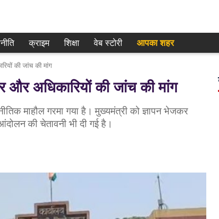
नीति
क्राइम
शिक्षा
वेब स्टोरी
आपका शहर
रियों की जांच की मांग
पौर और अधिकारियों की जांच की मांग
नीतिक माहौल गरमा गया है। मुख्यमंत्री को ज्ञापन भेजकर
आंदोलन की चेतावनी भी दी गई है।