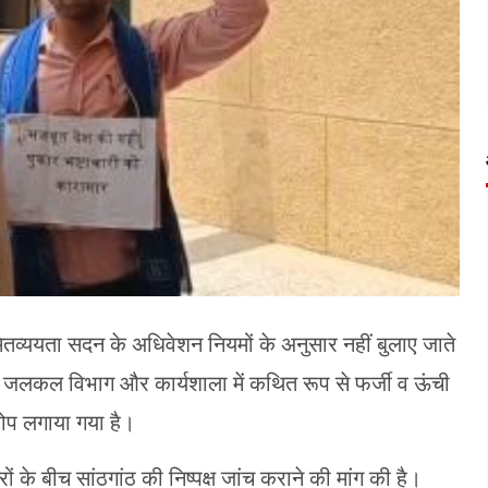
व्ययता सदन के अधिवेशन नियमों के अनुसार नहीं बुलाए जाते
ही जलकल विभाग और कार्यशाला में कथित रूप से फर्जी व ऊंची
रोप लगाया गया है।
ं के बीच सांठगांठ की निष्पक्ष जांच कराने की मांग की है।