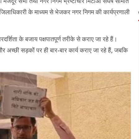
ड़ी मजदूर सभा तथा नगर निगम भ्रष्टाचार मिटाओ संघर्ष समिति
पन जिलाधिकारी के माध्यम से भेजकर नगर निगम की कार्यप्रणाली
रदर्शिता के बजाय पक्षपातपूर्ण तरीके से कराए जा रहे हैं।
और अच्छी सड़कों पर ही बार-बार कार्य कराए जा रहे हैं, जबकि