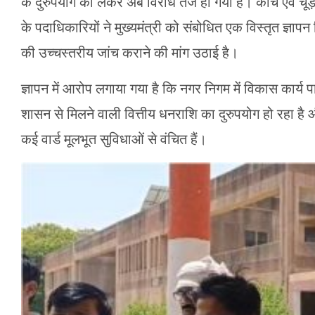
के दुरुपयोग को लेकर अब विरोध तेज हो गया है। कांच एवं चू
के पदाधिकारियों ने मुख्यमंत्री को संबोधित एक विस्तृत ज्ञा
की उच्चस्तरीय जांच कराने की मांग उठाई है।
ज्ञापन में आरोप लगाया गया है कि नगर निगम में विकास कार्य पा
शासन से मिलने वाली वित्तीय धनराशि का दुरुपयोग हो रहा है 
कई वार्ड मूलभूत सुविधाओं से वंचित हैं।