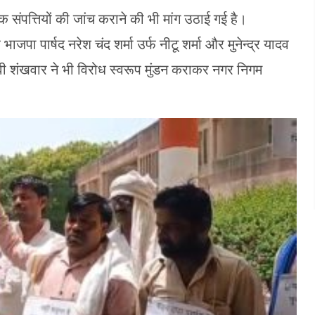
संपत्तियों की जांच कराने की भी मांग उठाई गई है।
जपा पार्षद नरेश चंद शर्मा उर्फ नीटू शर्मा और मुनेन्द्र यादव
ा देवी शंखवार ने भी विरोध स्वरूप मुंडन कराकर नगर निगम