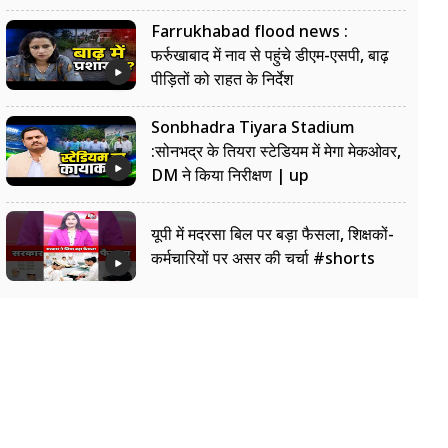
Farrukhabad flood news :
फर्रुखाबाद में नाव से पहुंचे डीएम-एसपी, बाढ़
पीड़ितों को राहत के निर्देश
Sonbhadra Tiyara Stadium
:सोनभद्र के तियरा स्टेडियम में मेगा मेकओवर,
DM ने किया निरीक्षण | up
यूपी में मदरसा बिल पर बड़ा फैसला, शिक्षकों-
कर्मचारियों पर असर की चर्चा #shorts