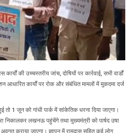
ास कार्यों की उच्चस्तरीय जांच, दोषियों पर कार्रवाई, सभी वार्डों
 आधारित कार्यों पर रोक और संबंधित मामलों में मुकदमा दर्ज
ं हुई तो 1 जून को गांधी पार्क में सांकेतिक धरना दिया जाएगा।
िकालकर लखनऊ पहुंचेंगे तथा मुख्यमंत्री को पार्षद उषा
से अवगत कराया जाएगा। ज्ञापन में रामदास सहित कई लोग