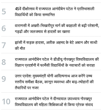
5
45वें दीक्षोत्सव में राज्यपाल आनंदीबेन पटेल ने प्रतिभाशाली
विद्यार्थियों को किया सम्मानित
6
वाराणसी में अखरी-भिखारीपुर मार्ग की बदहाली से बढ़ी परेशानी,
गड्ढों और जलजमाव से हादसों का खतरा
7
झांसी में सड़क हादसा, अतीक अहमद के बेटे अबान और साथी
की मौत
8
राज्यपाल आनंदीबेन पटेल ने डीडीयू गोरखपुर विश्वविद्यालय की
विज्ञान प्रदर्शनी में फार्मेसी विद्यार्थियों के नवाचारों को सराहा
9
उत्तर प्रदेश: मुख्यमंत्री योगी आदित्यनाथ आज करेंगे उच्च
स्तरीय समीक्षा बैठक, कानून व्यवस्था और बाढ़-त्योहारों की
तैयारियों पर नजर
10
राज्यपाल आनंदीबेन पटेल ने दीनदयाल उपाध्याय गोरखपुर
विश्वविद्यालय की महिला शिक्षिकाओं से किया प्रेरक संवाद