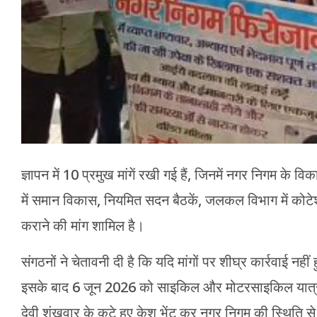
ज्ञापन में 10 प्रमुख मांगें रखी गई हैं, जिनमें नगर निगम के विक
में समान विकास, नियमित सदन बैठकें, जलकल विभाग में कोटेशन
कराने की मांग शामिल है।
संगठनों ने चेतावनी दी है कि यदि मांगों पर शीघ्र कार्रवाई नही
इसके बाद 6 जून 2026 को साइकिल और मोटरसाइकिल यात्रा न
देवी शंखवार के कटे हुए केश भेंट कर नगर निगम की स्थिति 