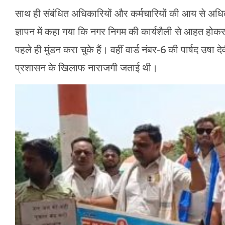
साथ ही संबंधित अधिकारियों और कर्मचारियों की आय से अधिक 
ज्ञापन में कहा गया कि नगर निगम की कार्यशैली से आहत होकर भा
पहले ही मुंडन करा चुके हैं। वहीं वार्ड नंबर-6 की पार्षद उष
प्रशासन के खिलाफ नाराजगी जताई थी।